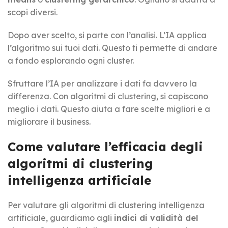
scopi diversi.
Dopo aver scelto, si parte con l’analisi. L’IA applica
l’algoritmo sui tuoi dati. Questo ti permette di andare
a fondo esplorando ogni cluster.
Sfruttare l’IA per analizzare i dati fa davvero la
differenza. Con algoritmi di clustering, si capiscono
meglio i dati. Questo aiuta a fare scelte migliori e a
migliorare il business.
Come valutare l’efficacia degli
algoritmi di clustering
intelligenza artificiale
Per valutare gli algoritmi di clustering intelligenza
artificiale, guardiamo agli
indici di validità del