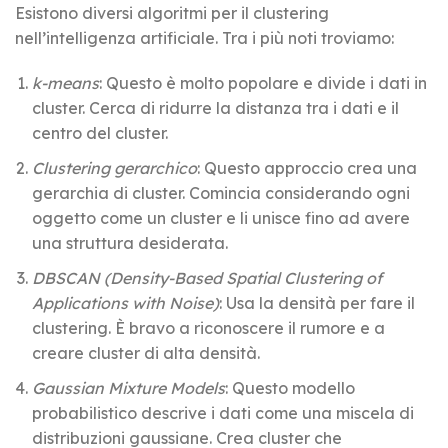
Esistono diversi algoritmi per il clustering
nell’intelligenza artificiale. Tra i più noti troviamo:
k-means
: Questo è molto popolare e divide i dati in
cluster. Cerca di ridurre la distanza tra i dati e il
centro del cluster.
Clustering gerarchico
: Questo approccio crea una
gerarchia di cluster. Comincia considerando ogni
oggetto come un cluster e li unisce fino ad avere
una struttura desiderata.
DBSCAN (Density-Based Spatial Clustering of
Applications with Noise)
: Usa la densità per fare il
clustering. È bravo a riconoscere il rumore e a
creare cluster di alta densità.
Gaussian Mixture Models
: Questo modello
probabilistico descrive i dati come una miscela di
distribuzioni gaussiane. Crea cluster che