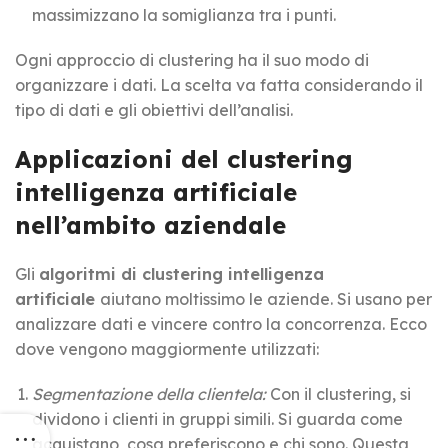
massimizzano la somiglianza tra i punti.
Ogni approccio di clustering ha il suo modo di
organizzare i dati. La scelta va fatta considerando il
tipo di dati e gli obiettivi dell’analisi.
Applicazioni del clustering
intelligenza artificiale
nell’ambito aziendale
Gli
algoritmi di clustering intelligenza
artificiale
aiutano moltissimo le aziende. Si usano per
analizzare dati e vincere contro la concorrenza. Ecco
dove vengono maggiormente utilizzati:
Segmentazione della clientela:
Con il clustering, si
dividono i clienti in gruppi simili. Si guarda come
acquistano, cosa preferiscono e chi sono. Questa