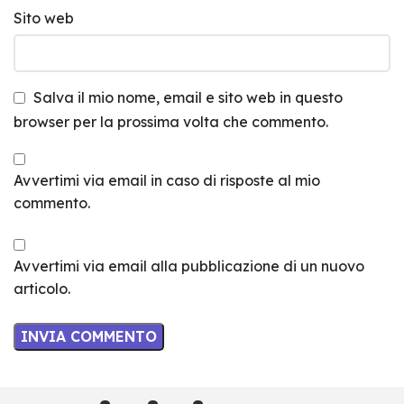
Sito web
Salva il mio nome, email e sito web in questo
browser per la prossima volta che commento.
Avvertimi via email in caso di risposte al mio
commento.
Avvertimi via email alla pubblicazione di un nuovo
articolo.