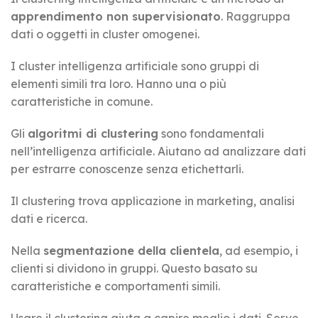
apprendimento non supervisionato
. Raggruppa
dati o oggetti in cluster omogenei.
I cluster intelligenza artificiale sono gruppi di
elementi simili tra loro. Hanno una o più
caratteristiche in comune.
Gli
algoritmi di clustering
sono fondamentali
nell’intelligenza artificiale. Aiutano ad analizzare dati
per estrarre conoscenze senza etichettarli.
Il clustering trova applicazione in marketing, analisi
dati e ricerca.
Nella
segmentazione della clientela
, ad esempio, i
clienti si dividono in gruppi. Questo basato su
caratteristiche e comportamenti simili.