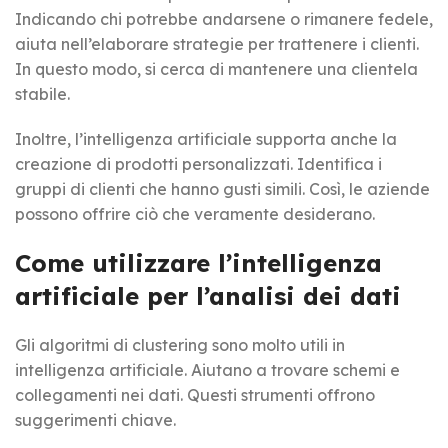
Indicando chi potrebbe andarsene o rimanere fedele,
aiuta nell’elaborare strategie per trattenere i clienti.
In questo modo, si cerca di mantenere una clientela
stabile.
Inoltre, l’intelligenza artificiale supporta anche la
creazione di prodotti personalizzati. Identifica i
gruppi di clienti che hanno gusti simili. Così, le aziende
possono offrire ciò che veramente desiderano.
Come utilizzare l’intelligenza
artificiale per l’analisi dei dati
Gli algoritmi di clustering sono molto utili in
intelligenza artificiale. Aiutano a trovare schemi e
collegamenti nei dati. Questi strumenti offrono
suggerimenti chiave.