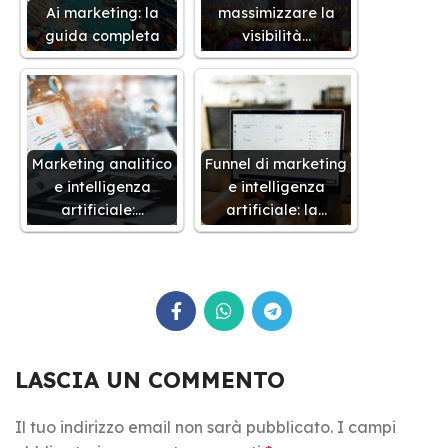
Ai marketing: la
massimizzare la
guida completa
visibilità…
Marketing analitico
Funnel di marketing
e intelligenza
e intelligenza
artificiale:…
artificiale: la…
LASCIA UN COMMENTO
Il tuo indirizzo email non sarà pubblicato.
I campi