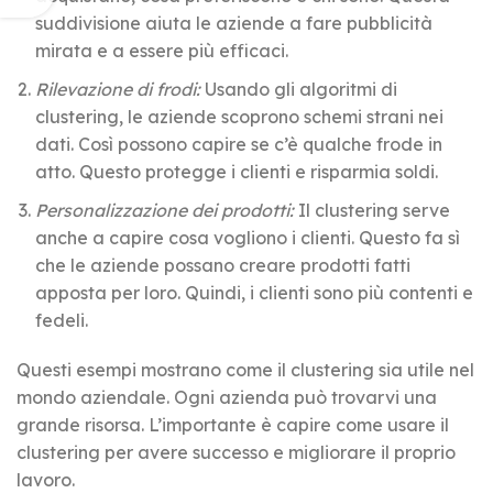
suddivisione aiuta le aziende a fare pubblicità
mirata e a essere più efficaci.
Rilevazione di frodi:
Usando gli algoritmi di
clustering, le aziende scoprono schemi strani nei
dati. Così possono capire se c’è qualche frode in
atto. Questo protegge i clienti e risparmia soldi.
Personalizzazione dei prodotti:
Il clustering serve
anche a capire cosa vogliono i clienti. Questo fa sì
che le aziende possano creare prodotti fatti
apposta per loro. Quindi, i clienti sono più contenti e
fedeli.
Questi esempi mostrano come il clustering sia utile nel
mondo aziendale. Ogni azienda può trovarvi una
grande risorsa. L’importante è capire come usare il
clustering per avere successo e migliorare il proprio
lavoro.