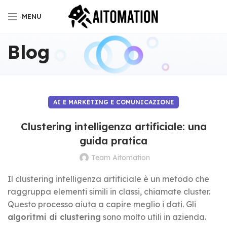
MENU
Blog
AI E MARKETING E COMUNICAZIONE
Clustering intelligenza artificiale: una
guida pratica
Team Aitomation
Il clustering intelligenza artificiale è un metodo che
raggruppa elementi simili in classi, chiamate cluster.
Questo processo aiuta a capire meglio i dati. Gli
algoritmi di clustering
sono molto utili in azienda.