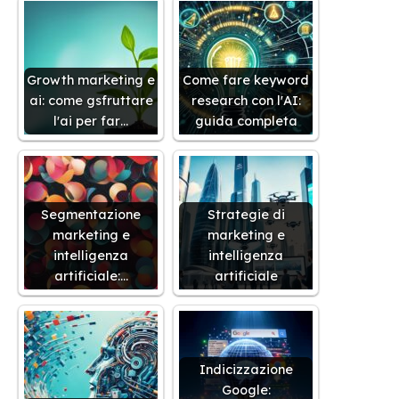
Growth marketing e
Come fare keyword
ai: come gsfruttare
research con l'AI:
l'ai per far…
guida completa
Segmentazione
Strategie di
marketing e
marketing e
intelligenza
intelligenza
artificiale:…
artificiale
Indicizzazione
Google: