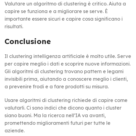
Valutare un algoritmo di clustering è critico. Aiuta a
capire se funziona e a migliorare se serve. È
importante essere sicuri e capire cosa significano i
risultati.
Conclusione
Il clustering intelligenza artificiale è molto utile. Serve
per capire meglio i dati e scoprire nuove informazioni.
Gli algoritmi di clustering trovano pattern e legami
invisibili prima, aiutando a conoscere meglio i clienti,
a prevenire frodi e a fare prodotti su misura.
Usare algoritmi di clustering richiede di capire come
valutarli. Ci sono indici che dicono quanto i cluster
siano buoni. Ma la ricerca nell’IA va avanti,
promettendo miglioramenti futuri per tutte le
aziende.