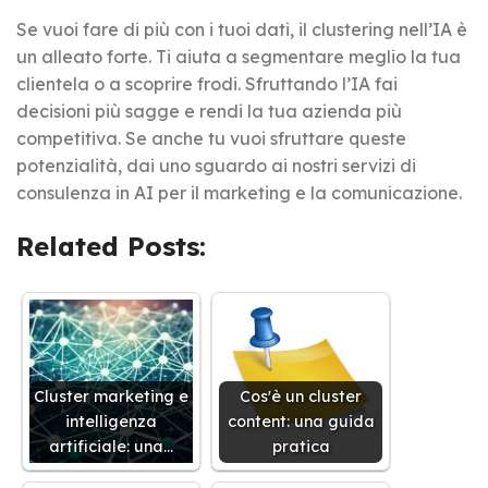
Se vuoi fare di più con i tuoi dati, il clustering nell’IA è
un alleato forte. Ti aiuta a segmentare meglio la tua
clientela o a scoprire frodi. Sfruttando l’IA fai
decisioni più sagge e rendi la tua azienda più
competitiva. Se anche tu vuoi sfruttare queste
potenzialità, dai uno sguardo ai nostri servizi di
consulenza in AI per il marketing e la comunicazione.
Related Posts:
Cluster marketing e
Cos'è un cluster
intelligenza
content: una guida
artificiale: una…
pratica