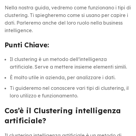
Nella nostra guida, vedremo come funzionano i tipi di
clustering. Ti spiegheremo come si usano per capire i
dati. Parleremo anche del loro ruolo nella business
intelligence.
Punti Chiave:
Il clustering è un metodo dell’intelligenza
artificiale. Serve a mettere insieme elementi simili.
È molto utile in azienda, per analizzare i dati.
Ti guideremo nel conoscere vari tipi di clustering, il
loro utilizzo e funzionamento.
Cos’è il Clustering intelligenza
artificiale?
Il clustering intelligenza artificiale è un metodo di