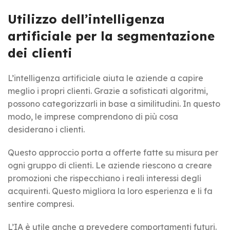
Utilizzo dell’intelligenza
artificiale per la segmentazione
dei clienti
L’intelligenza artificiale aiuta le aziende a capire
meglio i propri clienti. Grazie a sofisticati algoritmi,
possono categorizzarli in base a similitudini. In questo
modo, le imprese comprendono di più cosa
desiderano i clienti.
Questo approccio porta a offerte fatte su misura per
ogni gruppo di clienti. Le aziende riescono a creare
promozioni che rispecchiano i reali interessi degli
acquirenti. Questo migliora la loro esperienza e li fa
sentire compresi.
L’IA è utile anche a prevedere comportamenti futuri.