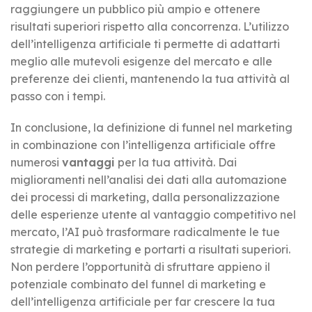
raggiungere un pubblico più ampio e ottenere
risultati superiori rispetto alla concorrenza. L’utilizzo
dell’intelligenza artificiale ti permette di adattarti
meglio alle mutevoli esigenze del mercato e alle
preferenze dei clienti, mantenendo la tua attività al
passo con i tempi.
In conclusione, la definizione di funnel nel marketing
in combinazione con l’intelligenza artificiale offre
numerosi
vantaggi
per la tua attività. Dai
miglioramenti nell’analisi dei dati alla automazione
dei processi di marketing, dalla personalizzazione
delle esperienze utente al vantaggio competitivo nel
mercato, l’AI può trasformare radicalmente le tue
strategie di marketing e portarti a risultati superiori.
Non perdere l’opportunità di sfruttare appieno il
potenziale combinato del funnel di marketing e
dell’intelligenza artificiale per far crescere la tua