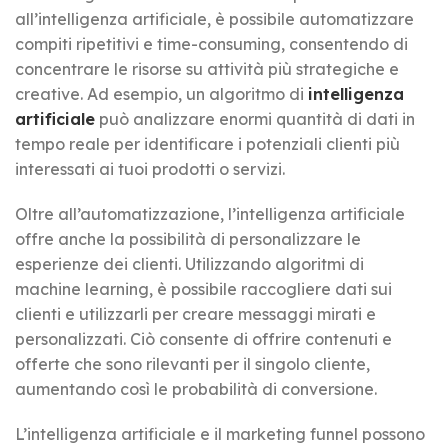
all’intelligenza artificiale, è possibile automatizzare
compiti ripetitivi e time-consuming, consentendo di
concentrare le risorse su attività più strategiche e
creative. Ad esempio, un algoritmo di
intelligenza
artificiale
può analizzare enormi quantità di dati in
tempo reale per identificare i potenziali clienti più
interessati ai tuoi prodotti o servizi.
Oltre all’automatizzazione, l’intelligenza artificiale
offre anche la possibilità di personalizzare le
esperienze dei clienti. Utilizzando algoritmi di
machine learning, è possibile raccogliere dati sui
clienti e utilizzarli per creare messaggi mirati e
personalizzati. Ciò consente di offrire contenuti e
offerte che sono rilevanti per il singolo cliente,
aumentando così le probabilità di conversione.
L’intelligenza artificiale e il marketing funnel possono