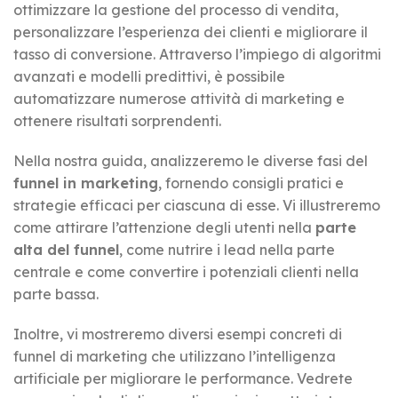
ottimizzare la gestione del processo di vendita,
personalizzare l’esperienza dei clienti e migliorare il
tasso di conversione. Attraverso l’impiego di algoritmi
avanzati e modelli predittivi, è possibile
automatizzare numerose attività di marketing e
ottenere risultati sorprendenti.
Nella nostra guida, analizzeremo le diverse fasi del
funnel in marketing
, fornendo consigli pratici e
strategie efficaci per ciascuna di esse. Vi illustreremo
come attirare l’attenzione degli utenti nella
parte
alta del funnel
, come nutrire i lead nella parte
centrale e come convertire i potenziali clienti nella
parte bassa.
Inoltre, vi mostreremo diversi esempi concreti di
funnel di marketing che utilizzano l’intelligenza
artificiale per migliorare le performance. Vedrete