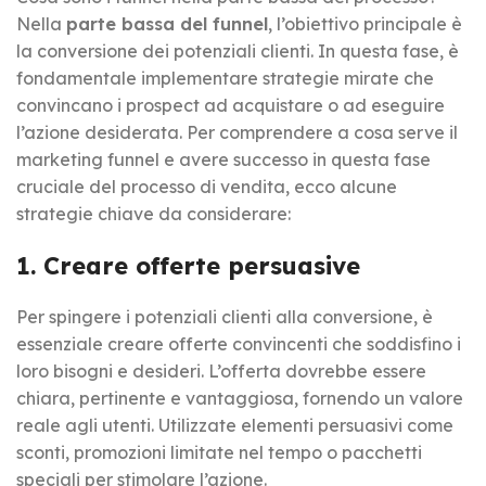
Nella
parte bassa del funnel
, l’obiettivo principale è
la conversione dei potenziali clienti. In questa fase, è
fondamentale implementare strategie mirate che
convincano i prospect ad acquistare o ad eseguire
l’azione desiderata. Per comprendere a cosa serve il
marketing funnel e avere successo in questa fase
cruciale del processo di vendita, ecco alcune
strategie chiave da considerare:
1. Creare offerte persuasive
Per spingere i potenziali clienti alla conversione, è
essenziale creare offerte convincenti che soddisfino i
loro bisogni e desideri. L’offerta dovrebbe essere
chiara, pertinente e vantaggiosa, fornendo un valore
reale agli utenti. Utilizzate elementi persuasivi come
sconti, promozioni limitate nel tempo o pacchetti
speciali per stimolare l’azione.