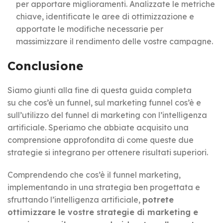
per apportare miglioramenti. Analizzate le metriche
chiave, identificate le aree di ottimizzazione e
apportate le modifiche necessarie per
massimizzare il rendimento delle vostre campagne.
Conclusione
Siamo giunti alla fine di questa
guida completa
su
che cos’è un funnel, sul marketing funnel cos’è e
sull’utilizzo del funnel di marketing con l’intelligenza
artificiale. Speriamo che abbiate acquisito una
comprensione approfondita di come queste due
strategie si integrano per ottenere risultati superiori.
Comprendendo che cos’è il funnel marketing,
implementando in una strategia ben progettata e
sfruttando l’intelligenza artificiale,
potrete
ottimizzare le vostre strategie di marketing e