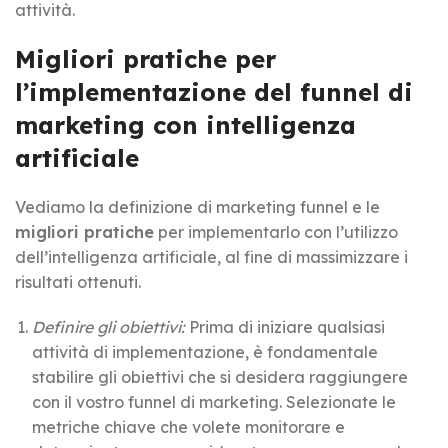
attività.
Migliori pratiche per
l’implementazione del funnel di
marketing con intelligenza
artificiale
Vediamo la definizione di marketing funnel e le
migliori pratiche
per implementarlo con l’utilizzo
dell’intelligenza artificiale, al fine di massimizzare i
risultati ottenuti.
Definire gli obiettivi:
Prima di iniziare qualsiasi
attività di implementazione, è fondamentale
stabilire gli obiettivi che si desidera raggiungere
con il vostro funnel di marketing. Selezionate le
metriche chiave che volete monitorare e