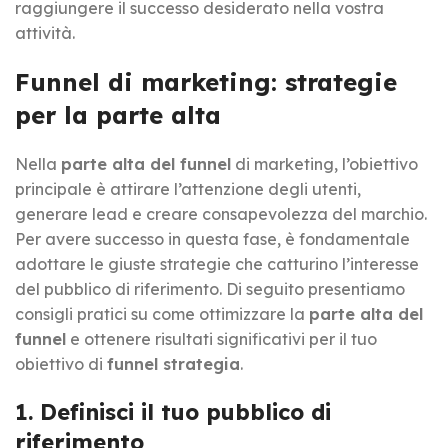
raggiungere il successo desiderato nella vostra
attività.
Funnel di marketing: strategie
per la parte alta
Nella
parte alta del funnel
di marketing, l’obiettivo
principale è attirare l’attenzione degli utenti,
generare lead e creare consapevolezza del marchio.
Per avere successo in questa fase, è fondamentale
adottare le giuste strategie che catturino l’interesse
del pubblico di riferimento. Di seguito presentiamo
consigli pratici su come ottimizzare la
parte alta del
funnel
e ottenere risultati significativi per il tuo
obiettivo di
funnel strategia
.
1. Definisci il tuo pubblico di
riferimento