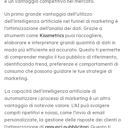
e un vantaggio competitivo nel mercato.
Un primo grande vantaggio dell’utilizzo
dell’intelligenza artificiale nel funnel di marketing è
l’ottimizzazione dell’analisi dei dati. Grazie a
strumenti come
Kissmetrics
puoi raccogliere,
elaborare e interpretare grandi quantità di dati in
modo più efficiente ed accurato. Questo ti permette
di comprender meglio il tuo pubblico di riferimento,
identificando trend, preferenze e comportamenti di
consumo che possono guidare le tue strategie di
marketing.
La capacità dell’intelligenza artificiale di
automatizzare i processi di marketing è un altro
vantaggio di notevole valore. L’AI può svolgere
compiti ripetitivi e noiosi, come l’invio di email
personalizzate, la gestione delle risposte dei clienti o
l’ottimizzazione di
annunci pubblicitari
. Questo ti