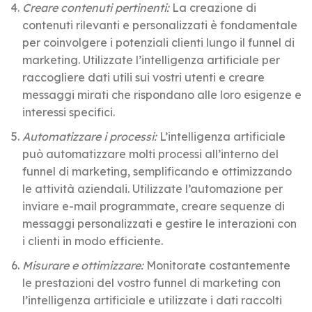
Creare contenuti pertinenti:
La creazione di
contenuti rilevanti e personalizzati è fondamentale
per coinvolgere i potenziali clienti lungo il funnel di
marketing. Utilizzate l’intelligenza artificiale per
raccogliere dati utili sui vostri utenti e creare
messaggi mirati che rispondano alle loro esigenze e
interessi specifici.
Automatizzare i processi:
L’intelligenza artificiale
può automatizzare molti processi all’interno del
funnel di marketing, semplificando e ottimizzando
le attività aziendali. Utilizzate l’automazione per
inviare e-mail programmate, creare sequenze di
messaggi personalizzati e gestire le interazioni con
i clienti in modo efficiente.
Misurare e ottimizzare:
Monitorate costantemente
le prestazioni del vostro funnel di marketing con
l’intelligenza artificiale e utilizzate i dati raccolti