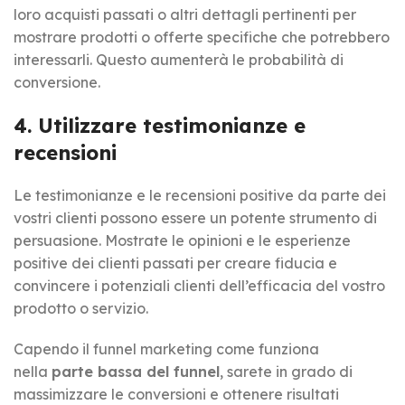
loro acquisti passati o altri dettagli pertinenti per
mostrare prodotti o offerte specifiche che potrebbero
interessarli. Questo aumenterà le probabilità di
conversione.
4. Utilizzare testimonianze e
recensioni
Le testimonianze e le recensioni positive da parte dei
vostri clienti possono essere un potente strumento di
persuasione. Mostrate le opinioni e le esperienze
positive dei clienti passati per creare fiducia e
convincere i potenziali clienti dell’efficacia del vostro
prodotto o servizio.
Capendo il funnel marketing come funziona
nella
parte bassa del funnel
, sarete in grado di
massimizzare le conversioni e ottenere risultati