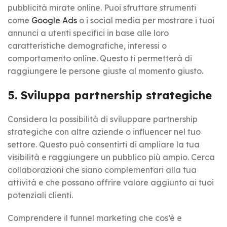
pubblicità mirate online. Puoi sfruttare strumenti
come
Google Ads
o i social media per mostrare i tuoi
annunci a utenti specifici in base alle loro
caratteristiche demografiche, interessi o
comportamento online. Questo ti permetterà di
raggiungere le persone giuste al momento giusto.
5. Sviluppa partnership strategiche
Considera la possibilità di sviluppare partnership
strategiche con altre aziende o influencer nel tuo
settore. Questo può consentirti di ampliare la tua
visibilità e raggiungere un pubblico più ampio. Cerca
collaborazioni che siano complementari alla tua
attività e che possano offrire valore aggiunto ai tuoi
potenziali clienti.
Comprendere il funnel marketing che cos’è e