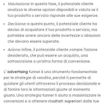
Valutazione:
in questa fase, il potenziale cliente
analizza le diverse opzioni disponibili e valuta se il
tuo prodotto o servizio risponde alle sue esigenze.
Decisione:
a questo punto, il potenziale cliente ha
deciso di acquistare il tuo prodotto o servizio, ma
potrebbe avere ancora delle incertezze o obiezioni
che devono essere superate.
Azione:
infine, il potenziale cliente compie l’azione
desiderata, che può essere un acquisto, una
sottoscrizione o un’altra forma di conversione.
L’
advertising
funnel è uno strumento fondamentale
per le strategie di vendita, perché ti permette di
guidare gli utenti attraverso il processo decisionale e
di fornire loro le informazioni giuste al momento
giusto. Una strategia funnel ti aiuta a massimizzare le
conversioni e a ottenere
risultati superiori
dalle tue