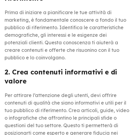
Prima di iniziare a pianificare le tue attività di
marketing, è fondamentale conoscere a fondo il tuo
pubblico di riferimento. Identifica le caratteristiche
demografiche, gli interessi e le esigenze dei
potenziali clienti. Questa conoscenza ti aiuterà a
creare contenuti e offerte che risuonino con il tuo
pubblico e lo coinvolgano.
2. Crea contenuti informativi e di
valore
Per attirare l’attenzione degli utenti, devi offrire
contenuti di qualità che siano informativi e utili per il
tuo pubblico di riferimento. Crea articoli, guide, video
o infografiche che affrontino le principali sfide o
questioni del tuo settore. Questo ti permetterà di
posizionarti come esperto e generare fiducia nei