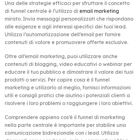
Una delle strategie efficaci per sfruttare il concetto
di funnel centrale è l’utilizzo di
email marketing
mirato. Invia messaggi personalizzati che rispondano
alle esigenze e agli interessi specifici dei tuoi lead.
Utilizza l’automatizzazione dell’email per fornire
contenuti di valore e promuovere offerte esclusive.
Oltre all’email marketing, puoi utilizzare anche
contenuti di blogging, video educativi o webinar per
educare il tuo pubblico e dimostrare il valore dei tuoi
prodotti o servizi. Per capire cosa è il funnel
marketing e utilizarlo al meglio, fornisci informazioni
utili e consigli pratici che aiutino i potenziali clienti a
risolvere i loro problemi o raggiungere i loro obiettivi.
Comprendere appieno cos’è il funnel di marketing
nella parte centrale è importante per stabilire una
comunicazione bidirezionale con i lead. Utilizza