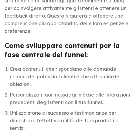
strumenti come sondaggi, quiz o commenti sui blog
per coinvolgere attivamente gli utenti e ottenere un
feedback diretto. Questo ti aiuterà a ottenere una
comprensione più approfondita delle loro esigenze e
preferenze.
Come sviluppare contenuti per la
fase centrale del funnel:
Crea contenuti che rispondano alle domande
comuni dei potenziali clienti e che affrontino le
obiezioni.
Personalizza i tuoi messaggi in base alle interazioni
precedenti degli utenti con il tuo funnel.
Utilizza storie di successo e testimonianze per
dimostrare l’effettiva utilità dei tuoi prodotti o
servizi.