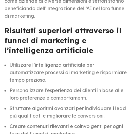
come aziende di diverse dimensioni e settori stanno
beneficiando dell’integrazione dell’AI nel loro funnel
di marketing.
Risultati superiori attraverso il
funnel di marketing e
l’intelligenza artificiale
Utilizzare l’intelligenza artificiale per
automatizzare processi di marketing e risparmiare
tempo prezioso.
Personalizzare l’esperienza dei clienti in base alle
loro preferenze e comportamenti.
Sfruttare algoritmi avanzati per individuare i lead
più qualificati e migliorare le conversioni.
Creare contenuti rilevanti e coinvolgenti per ogni
fase del funnel di marketing.