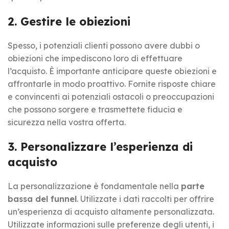
2. Gestire le obiezioni
Spesso, i potenziali clienti possono avere dubbi o
obiezioni che impediscono loro di effettuare
l’acquisto. È importante anticipare queste obiezioni e
affrontarle in modo proattivo. Fornite risposte chiare
e convincenti ai potenziali ostacoli o preoccupazioni
che possono sorgere e trasmettete fiducia e
sicurezza nella vostra offerta.
3. Personalizzare l’esperienza di
acquisto
La personalizzazione è fondamentale nella
parte
bassa del funnel
. Utilizzate i dati raccolti per offrire
un’esperienza di acquisto altamente personalizzata.
Utilizzate informazioni sulle preferenze degli utenti, i