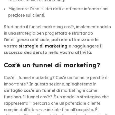
Migliorare l’analisi dei dati e ottenere informazioni
preziose sui clienti.
Studiando il funnel marketing cos’è, implementandolo
in una strategia ben progettata e sfruttando
l’intelligenza artificiale,
potrete ottimizzare le
vostre
strategie di marketing
e raggiungere il
successo desiderato nella vostra attività.
Cos’è un funnel di marketing?
Cos’è il funnel marketing? Cos’è un funnel e perchè è
importante? In questa sezione, spiegheremo in
dettaglio
cos’è un funnel
di marketing e come
funziona. Il funnel cos’è? È un modello strategico che
rappresenta il percorso che un potenziale cliente
compie dall’interesse iniziale fino all’acquisto. È