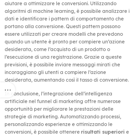
aiutare a ottimizzare le conversioni. Utilizzando
algoritmi di machine learning, è possibile analizzare i
dati e identificare i pattern di comportamento che
portano alla conversione. Questi pattern possono
essere utilizzati per creare modelli che prevedono
quando un utente è pronto per compiere un’azione
desiderata, come l’acquisto di un prodotto o
l’esecuzione di una registrazione. Grazie a queste
previsioni, è possibile inviare messaggi mirati che
incoraggiano gli utenti a compiere l’azione
desiderata, aumentando così il tasso di conversione.
In conclusione, l’integrazione dell’intelligenza
artificiale nel funnel di marketing offre numerose
opportunità per migliorare le prestazioni delle
strategie di marketing. Automatizzando processi,
personalizzando esperienze e ottimizzando le
conversioni, è possibile ottenere
risultati superiori
e