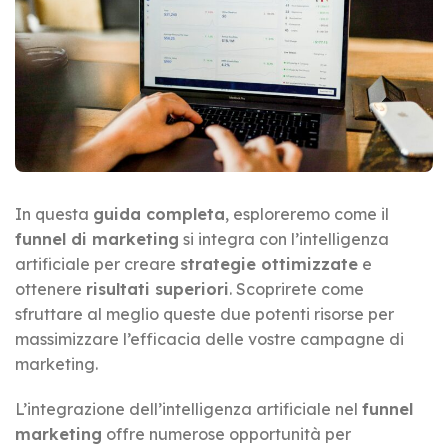
In questa
guida completa
, esploreremo come il
funnel di marketing
si integra con l’intelligenza
artificiale per creare
strategie ottimizzate
e
ottenere
risultati superiori
. Scoprirete come
sfruttare al meglio queste due potenti risorse per
massimizzare l’efficacia delle vostre campagne di
marketing.
L’integrazione dell’intelligenza artificiale nel
funnel
marketing
offre numerose opportunità per