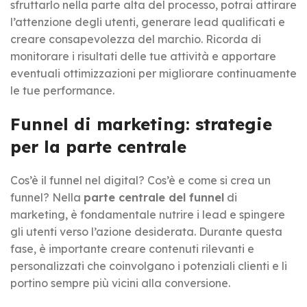
sfruttarlo nella parte alta del processo, potrai attirare
l’attenzione degli utenti, generare lead qualificati e
creare consapevolezza del marchio. Ricorda di
monitorare i risultati delle tue attività e apportare
eventuali ottimizzazioni per migliorare continuamente
le tue performance.
Funnel di marketing: strategie
per la parte centrale
Cos’è il funnel nel digital? Cos’è e come si crea un
funnel? Nella
parte centrale del funnel
di
marketing, è fondamentale nutrire i lead e spingere
gli utenti verso l’azione desiderata. Durante questa
fase, è importante creare contenuti rilevanti e
personalizzati che coinvolgano i potenziali clienti e li
portino sempre più vicini alla conversione.