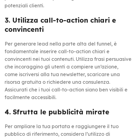
potenziali clienti.
3. Utilizza call-to-action chiari e
convincenti
Per generare lead nella parte alta del funnel, è
fondamentale inserire call-to-action chiari e
convincenti nei tuoi contenuti. Utilizza frasi persuasive
che incoraggino gli utenti a compiere un’azione,
come iscriversi alla tua newsletter, scaricare una
risorsa gratuita o richiedere una consulenza.
Assicurati che i tuoi call-to-action siano ben visibili e
facilmente accessibili.
4. Sfrutta le pubblicità mirate
Per ampliare la tua portata e raggiungere il tuo
pubblico di riferimento, considera l’utilizzo di