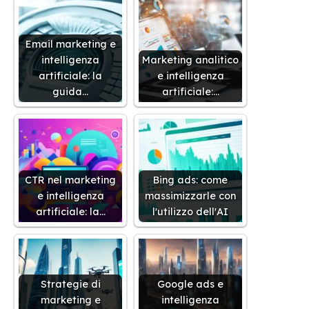
Email marketing e
intelligenza
Marketing analitico
artificiale: la
e intelligenza
guida…
artificiale:…
CTR nel marketing
Bing ads: come
e intelligenza
massimizzarle con
artificiale: la…
l'utilizzo dell'AI
Strategie di
Google ads e
marketing e
intelligenza