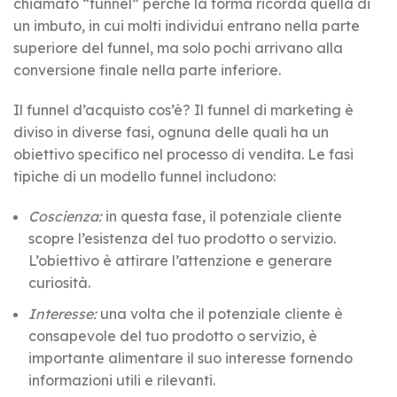
chiamato “funnel” perché la forma ricorda quella di
un imbuto, in cui molti individui entrano nella parte
superiore del funnel, ma solo pochi arrivano alla
conversione finale nella parte inferiore.
Il funnel d’acquisto cos’è? Il funnel di marketing è
diviso in diverse fasi, ognuna delle quali ha un
obiettivo specifico nel processo di vendita. Le fasi
tipiche di un modello funnel includono:
Coscienza:
in questa fase, il potenziale cliente
scopre l’esistenza del tuo prodotto o servizio.
L’obiettivo è attirare l’attenzione e generare
curiosità.
Interesse:
una volta che il potenziale cliente è
consapevole del tuo prodotto o servizio, è
importante alimentare il suo interesse fornendo
informazioni utili e rilevanti.