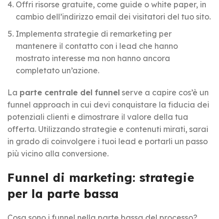
Offri risorse gratuite, come guide o white paper, in
cambio dell’indirizzo email dei visitatori del tuo sito.
Implementa strategie di remarketing per
mantenere il contatto con i lead che hanno
mostrato interesse ma non hanno ancora
completato un’azione.
La
parte centrale del funnel
serve a capire cos’è un
funnel approach in cui devi conquistare la fiducia dei
potenziali clienti e dimostrare il valore della tua
offerta. Utilizzando strategie e contenuti mirati, sarai
in grado di coinvolgere i tuoi lead e portarli un passo
più vicino alla conversione.
Funnel di marketing: strategie
per la parte bassa
Cosa sono i funnel nella parte bassa del processo?