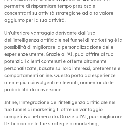
permette di risparmiare tempo prezioso e
concentrarti su attività strategiche ad alto valore
aggiunto per la tua attività.
Un’ulteriore vantaggio derivante dall’uso
dell’intelligenza artificiale nel funnel di marketing è la
possibilità di migliorare la personalizzazione delle
esperienze utente. Grazie all’AI, puoi offrire ai tuoi
potenziali clienti contenuti e offerte altamente
personalizzate, basate sui loro interessi, preferenze e
comportamenti online. Questo porta ad esperienze
utente più coinvolgenti e rilevanti, aumentando le
probabilità di conversione.
Infine, l’integrazione dell’intelligenza artificiale nel
tuo funnel di marketing ti offre un vantaggio
competitivo nel mercato. Grazie all’AI, puoi migliorare
l’efficacia delle tue strategie di marketing,