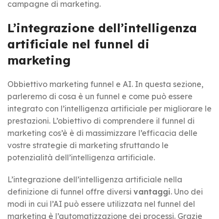
campagne di marketing.
L’integrazione dell’intelligenza
artificiale nel funnel di
marketing
Obbiettivo marketing funnel e AI. In questa sezione,
parleremo di cosa è un funnel e come può essere
integrato con l’intelligenza artificiale per migliorare le
prestazioni. L’obiettivo di comprendere il funnel di
marketing cos’è è di massimizzare l’efficacia delle
vostre strategie di marketing sfruttando le
potenzialità dell’intelligenza artificiale.
L’integrazione dell’intelligenza artificiale nella
definizione di funnel offre diversi
vantaggi
. Uno dei
modi in cui l’AI può essere utilizzata nel funnel del
marketing è l’automatizzazione dei processi. Grazie