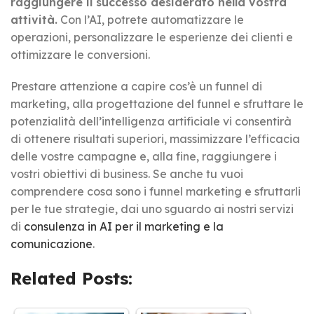
raggiungere il successo desiderato nella vostra
attività.
Con l’AI, potrete automatizzare le
operazioni, personalizzare le esperienze dei clienti e
ottimizzare le conversioni.
Prestare attenzione a capire cos’è un funnel di
marketing, alla progettazione del funnel e sfruttare le
potenzialità dell’intelligenza artificiale vi consentirà
di ottenere risultati superiori, massimizzare l’efficacia
delle vostre campagne e, alla fine, raggiungere i
vostri obiettivi di business. Se anche tu vuoi
comprendere cosa sono i funnel marketing e sfruttarli
per le tue strategie, dai uno sguardo ai nostri servizi
di
consulenza in AI per il marketing e la
comunicazione
.
Related Posts: