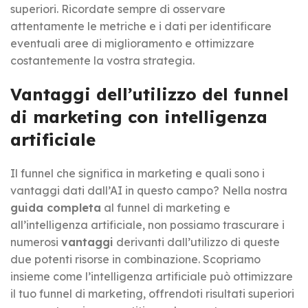
superiori. Ricordate sempre di osservare
attentamente le metriche e i dati per identificare
eventuali aree di miglioramento e ottimizzare
costantemente la vostra strategia.
Vantaggi dell’utilizzo del funnel
di marketing con intelligenza
artificiale
Il funnel che significa in marketing e quali sono i
vantaggi dati dall’AI in questo campo? Nella nostra
guida completa
al funnel di marketing e
all’intelligenza artificiale, non possiamo trascurare i
numerosi
vantaggi
derivanti dall’utilizzo di queste
due potenti risorse in combinazione. Scopriamo
insieme come l’intelligenza artificiale può ottimizzare
il tuo funnel di marketing, offrendoti risultati superiori