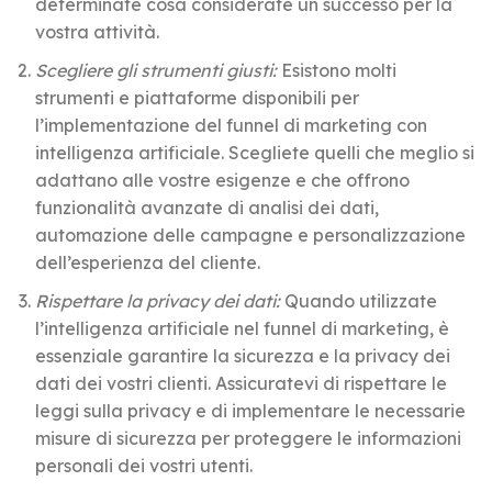
determinate cosa considerate un successo per la
vostra attività.
Scegliere gli strumenti giusti:
Esistono molti
strumenti e piattaforme disponibili per
l’implementazione del funnel di marketing con
intelligenza artificiale. Scegliete quelli che meglio si
adattano alle vostre esigenze e che offrono
funzionalità avanzate di analisi dei dati,
automazione delle campagne e personalizzazione
dell’esperienza del cliente.
Rispettare la privacy dei dati:
Quando utilizzate
l’intelligenza artificiale nel funnel di marketing, è
essenziale garantire la sicurezza e la privacy dei
dati dei vostri clienti. Assicuratevi di rispettare le
leggi sulla privacy e di implementare le necessarie
misure di sicurezza per proteggere le informazioni
personali dei vostri utenti.