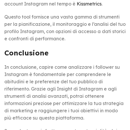
account Instagram nel tempo è
Kissmetrics
.
Questo tool fornisce una vasta gamma di strumenti
per la pianificazione, il monitoraggio e l’analisi del tuo
profilo Instagram, con opzioni di accesso a dati storici
e confronti di performance.
Conclusione
In conclusione, capire come analizzare i follower su
Instagram è fondamentale per comprendere le
abitudini e le preferenze del tuo pubblico di
riferimento. Grazie agli Insight di Instagram e agli
strumenti di analisi avanzati, potrai ottenere
informazioni preziose per ottimizzare la tua strategia
di marketing e raggiungere i tuoi obiettivi in modo
più efficace su questa piattaforma.