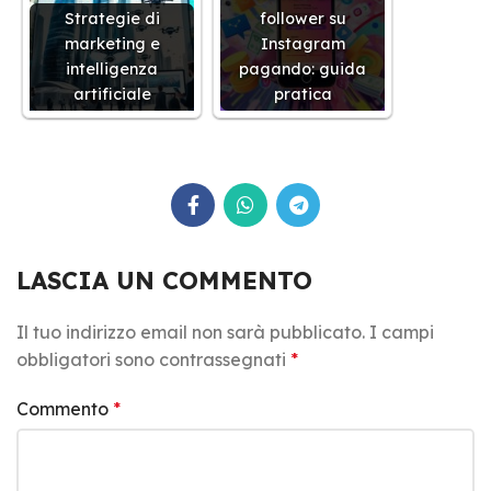
Strategie di
follower su
marketing e
Instagram
intelligenza
pagando: guida
artificiale
pratica
LASCIA UN COMMENTO
Il tuo indirizzo email non sarà pubblicato.
I campi
obbligatori sono contrassegnati
*
Commento
*