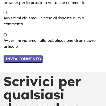
browser per la prossima volta che commento.
Avvertimi via email in caso di risposte al mio
commento.
Avvertimi via email alla pubblicazione di un nuovo
articolo.
Scrivici per
qualsiasi