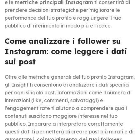
e le
metriche principali Instagram
ti consentirà di
prendere decisioni strategiche per migliorare le
performance del tuo profilo e raggiungere il tuo
pubblico di riferimento in modo più efficace.
Come analizzare i follower su
Instagram: come leggere i dati
sui post
Oltre alle metriche generali del tuo profilo Instagram,
gli Insight ti consentono di analizzare i dati specifici
per ogni singolo post. Informazioni come il numero di
interazioni (like, commenti, salvataggi) e
l’engagement rate ti aiutano a comprendere quali
contenuti suscitano maggiore interesse nel tuo
pubblico. Imparare a interpretare correttamente
questi dati ti permetterà di creare post più mirati e di
aumentare il
coinvolgimento dei tuoi follower
.