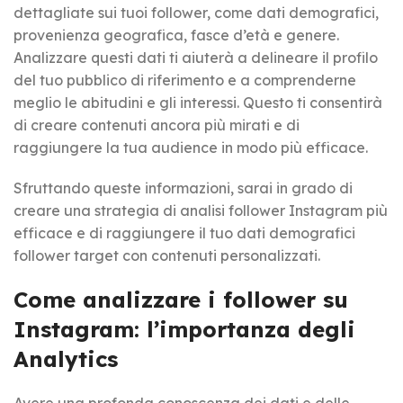
dettagliate sui tuoi follower, come dati demografici,
provenienza geografica, fasce d’età e genere.
Analizzare questi dati ti aiuterà a delineare il profilo
del tuo pubblico di riferimento e a comprenderne
meglio le abitudini e gli interessi. Questo ti consentirà
di creare contenuti ancora più mirati e di
raggiungere la tua audience in modo più efficace.
Sfruttando queste informazioni, sarai in grado di
creare una strategia di analisi follower Instagram più
efficace e di raggiungere il tuo dati demografici
follower target con contenuti personalizzati.
Come analizzare i follower su
Instagram: l’importanza degli
Analytics
Avere una profonda conoscenza dei dati e delle