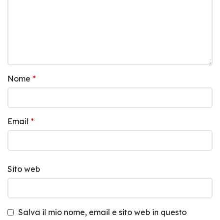
Nome
*
Email
*
Sito web
Salva il mio nome, email e sito web in questo