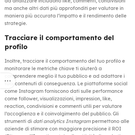
da analizzare includono like, commenti, condivisioni
ma anche altri dati più approfonditi per valutare in
maniera più accurata l’impatto e il rendimento delle
strategie.
Tracciare il comportamento del
profilo
Inoltre, tracciare il comportamento del tuo profilo e
monitorare le metriche chiave ti aiuterà a
comprendere meglio il tuo pubblico e ad adattare i
tuoi contenuti di conseguenza. Le piattaforme social
come Instagram forniscono dati sulle performance
come follower, visualizzazioni, impression, like,
reaction, condivisioni e commenti utili per valutare
l’accoglienza e il coinvolgimento del pubblico. Gli
strumenti di
dati analytics Instagram
permettono alle
aziende di stimare con maggiore precisione il ROI