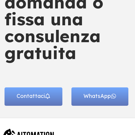
domanda o
fissa una
consulenza
gratuita
Contattaci
WhatsApp