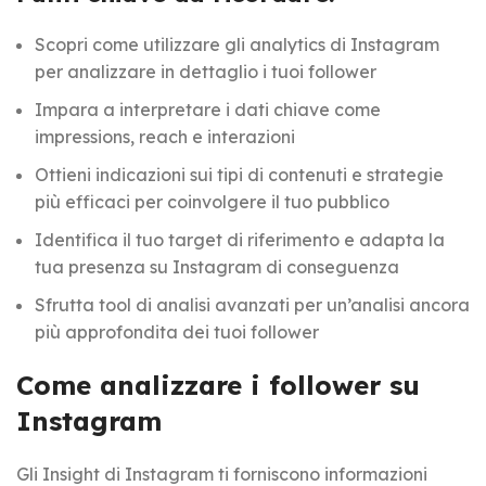
Scopri come utilizzare gli analytics di Instagram
per analizzare in dettaglio i tuoi follower
Impara a interpretare i dati chiave come
impressions, reach e interazioni
Ottieni indicazioni sui tipi di contenuti e strategie
più efficaci per coinvolgere il tuo pubblico
Identifica il tuo target di riferimento e adapta la
tua presenza su Instagram di conseguenza
Sfrutta tool di analisi avanzati per un’analisi ancora
più approfondita dei tuoi follower
Come analizzare i follower su
Instagram
Gli Insight di Instagram ti forniscono informazioni