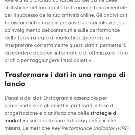
statistiche del tuo profilo Instagram è fondamentale
per il successo della tua attività online. Gli analytics ti
forniscono informazioni preziose sui tuoi follower, sul
coinvolgimento dei contenuti e sulle performance
della tua strategia di marketing. Imparare a
interpretare correttamente questi dati ti permetterà
di prendere decisioni informate e di ottimizzare il tuo
profilo per raggiungere i tuoi obiettivi.
Trasformare i dati in una rampa di
lancio
L’analisi dei dati Instagram è essenziale per
comprendere se gli obiettivi prefissati in fase di
progettazione e pianificazione delle
strategie di
marketing
sui social sono stati raggiunti e in che
misura. Le metriche
Key Performance Indicator (KPI)