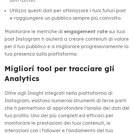
Utilizza questi dati per ottimizzare i tuoi futuri post
e raggiungere un pubblico sempre più coinvolto.
Monitorare le metriche di
engagement rate
sui tuoi
post Instagram ti aiuterà a creare contenuti di valore
per il tuo pubblico e a migliorare progressivamente la
tua presenza sulla piattaforma.
Migliori tool per tracciare gli
Analytics
Oltre agli Insight integrati nella piattaforma di
Instagram, esistono numerosi strumenti di terze parti
che ti permettono di approfondire l’analisi dei dati del
tuo profilo. Uno dei più completi ed efficaci per
monitorare le prestazioni dei tuoi contenuti, le
interazioni con i follower e l’andamento del tuo