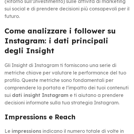
(Ritorno sull’Investimento) sulle attività di marketing
sui social e di prendere decisioni più consapevoli per il
futuro.
Come analizzare i follower su
Instagram: i dati principali
degli Insight
Gli Insight di Instagram ti forniscono una serie di
metriche chiave per valutare le performance del tuo
profilo. Queste metriche sono fondamentali per
comprendere la portata e l’impatto dei tuoi contenuti
sui
dati insight Instagram
e ti aiutano a prendere
decisioni informate sulla tua strategia Instagram.
Impressions e Reach
Le
impressions
indicano il numero totale di volte in