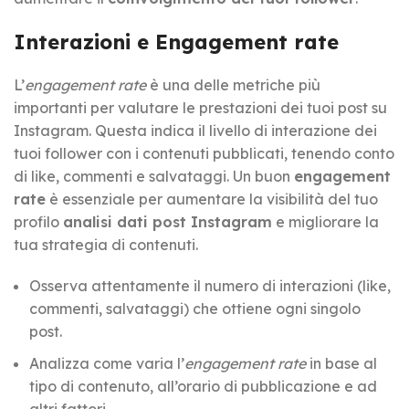
Interazioni e Engagement rate
L’
engagement rate
è una delle metriche più
importanti per valutare le prestazioni dei tuoi post su
Instagram. Questa indica il livello di interazione dei
tuoi follower con i contenuti pubblicati, tenendo conto
di like, commenti e salvataggi. Un buon
engagement
rate
è essenziale per aumentare la visibilità del tuo
profilo
analisi dati post Instagram
e migliorare la
tua strategia di contenuti.
Osserva attentamente il numero di interazioni (like,
commenti, salvataggi) che ottiene ogni singolo
post.
Analizza come varia l’
engagement rate
in base al
tipo di contenuto, all’orario di pubblicazione e ad
altri fattori.