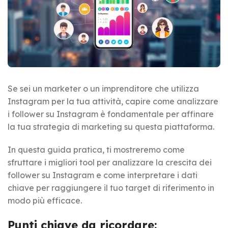
Se sei un marketer o un imprenditore che utilizza
Instagram per la tua attività, capire come analizzare
i follower su Instagram è fondamentale per affinare
la tua strategia di marketing su questa piattaforma.
In questa guida pratica, ti mostreremo come
sfruttare i migliori tool per analizzare la crescita dei
follower su Instagram e come interpretare i dati
chiave per raggiungere il tuo target di riferimento in
modo più efficace.
Punti chiave da ricordare: