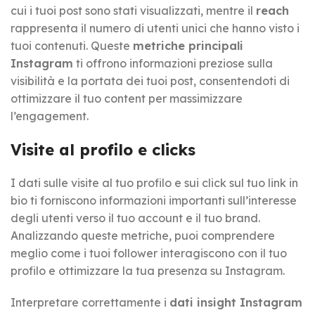
cui i tuoi post sono stati visualizzati, mentre il
reach
rappresenta il numero di utenti unici che hanno visto i
tuoi contenuti. Queste
metriche principali
Instagram
ti offrono informazioni preziose sulla
visibilità e la portata dei tuoi post, consentendoti di
ottimizzare il tuo content per massimizzare
l’engagement.
Visite al profilo e clicks
I dati sulle visite al tuo profilo e sui click sul tuo link in
bio ti forniscono informazioni importanti sull’interesse
degli utenti verso il tuo account e il tuo brand.
Analizzando queste metriche, puoi comprendere
meglio come i tuoi follower interagiscono con il tuo
profilo e ottimizzare la tua presenza su Instagram.
Interpretare correttamente i
dati insight Instagram