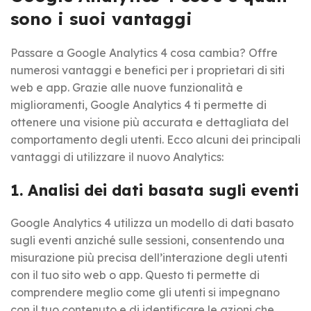
sono i suoi vantaggi
Passare a Google Analytics 4 cosa cambia? Offre
numerosi vantaggi e benefici per i proprietari di siti
web e app. Grazie alle nuove funzionalità e
miglioramenti, Google Analytics 4 ti permette di
ottenere una visione più accurata e dettagliata del
comportamento degli utenti. Ecco alcuni dei principali
vantaggi di utilizzare il nuovo Analytics:
1. Analisi dei dati basata sugli eventi
Google Analytics 4 utilizza un modello di dati basato
sugli eventi anziché sulle sessioni, consentendo una
misurazione più precisa dell’interazione degli utenti
con il tuo sito web o app. Questo ti permette di
comprendere meglio come gli utenti si impegnano
con il tuo contenuto e di identificare le azioni che