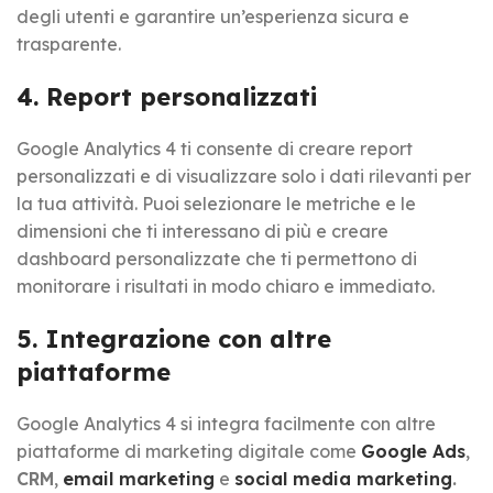
degli utenti e garantire un’esperienza sicura e
trasparente.
4. Report personalizzati
Google Analytics 4 ti consente di creare report
personalizzati e di visualizzare solo i dati rilevanti per
la tua attività. Puoi selezionare le metriche e le
dimensioni che ti interessano di più e creare
dashboard personalizzate che ti permettono di
monitorare i risultati in modo chiaro e immediato.
5. Integrazione con altre
piattaforme
Google Analytics 4 si integra facilmente con altre
piattaforme di marketing digitale come
Google Ads
,
CRM
,
email marketing
e
social media marketing
.