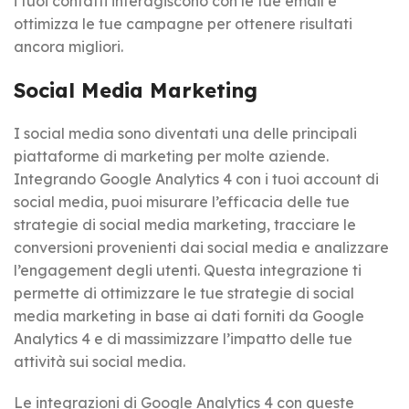
i tuoi contatti interagiscono con le tue email e
ottimizza le tue campagne per ottenere risultati
ancora migliori.
Social Media Marketing
I social media sono diventati una delle principali
piattaforme di marketing per molte aziende.
Integrando Google Analytics 4 con i tuoi account di
social media, puoi misurare l’efficacia delle tue
strategie di social media marketing, tracciare le
conversioni provenienti dai social media e analizzare
l’engagement degli utenti. Questa integrazione ti
permette di ottimizzare le tue strategie di social
media marketing in base ai dati forniti da Google
Analytics 4 e di massimizzare l’impatto delle tue
attività sui social media.
Le integrazioni di Google Analytics 4 con queste