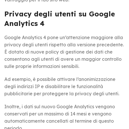
Privacy degli utenti su Google
Analytics 4
Google Analytics 4 pone un’attenzione maggiore alla
privacy degli utenti rispetto alla versione precedente.
È dotato di nuove policy di gestione dei dati che
consentono agli utenti di avere un maggior controllo
sulle proprie informazioni sensibili.
Ad esempio, è possibile attivare l’anonimizzazione
degli indirizzi IP e disabilitare le funzionalità
pubblicitarie per proteggere la privacy degli utenti.
Inoltre, i dati sul nuovo Google Analytics vengono
conservati per un massimo di 14 mesi e vengono
automaticamente cancellati al termine di questo
periodo.