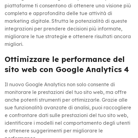
piattaforme ti consentono di ottenere una visione più
completa e approfondita delle tue attività di
marketing digitale. Sfrutta le potenzialità di queste
integrazioni per prendere decisioni più informate,
migliorare le tue strategie e ottenere risultati ancora
migliori.
Ottimizzare le performance del
sito web con Google Analytics 4
Il nuovo Google Analytics non solo consente di
monitorare le prestazioni del tuo sito web, ma offre
anche potenti strumenti per ottimizzarle. Grazie alle
sue funzionalità avanzate di analisi, puoi raccogliere
e confrontare dati sulle prestazioni del tuo sito web,
identificare i modelli nel comportamento degli utenti
e ottenere suggerimenti per migliorare le