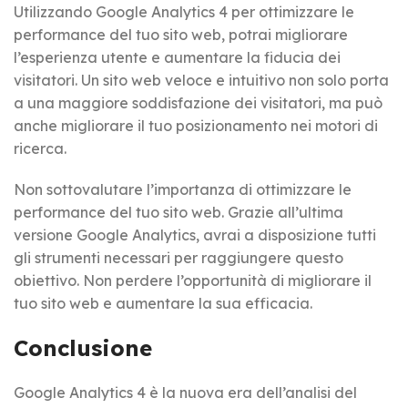
Utilizzando Google Analytics 4 per ottimizzare le
performance del tuo sito web, potrai migliorare
l’esperienza utente e aumentare la fiducia dei
visitatori. Un sito web veloce e intuitivo non solo porta
a una maggiore soddisfazione dei visitatori, ma può
anche migliorare il tuo posizionamento nei motori di
ricerca.
Non sottovalutare l’importanza di ottimizzare le
performance del tuo sito web. Grazie all’ultima
versione Google Analytics, avrai a disposizione tutti
gli strumenti necessari per raggiungere questo
obiettivo. Non perdere l’opportunità di migliorare il
tuo sito web e aumentare la sua efficacia.
Conclusione
Google Analytics 4 è la nuova era dell’analisi del