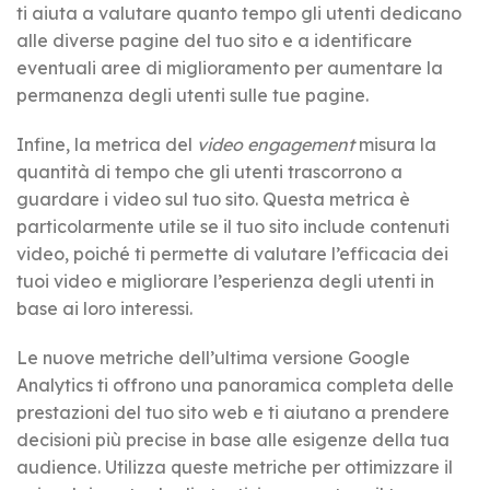
ti aiuta a valutare quanto tempo gli utenti dedicano
alle diverse pagine del tuo sito e a identificare
eventuali aree di miglioramento per aumentare la
permanenza degli utenti sulle tue pagine.
Infine, la metrica del
video engagement
misura la
quantità di tempo che gli utenti trascorrono a
guardare i video sul tuo sito. Questa metrica è
particolarmente utile se il tuo sito include contenuti
video, poiché ti permette di valutare l’efficacia dei
tuoi video e migliorare l’esperienza degli utenti in
base ai loro interessi.
Le nuove metriche dell’ultima versione Google
Analytics ti offrono una panoramica completa delle
prestazioni del tuo sito web e ti aiutano a prendere
decisioni più precise in base alle esigenze della tua
audience. Utilizza queste metriche per ottimizzare il