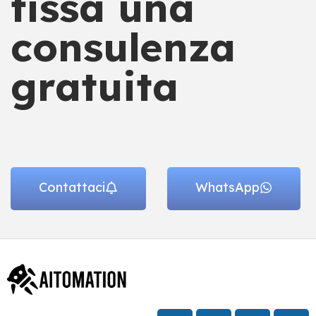
fissa una
consulenza
gratuita
Contattaci
WhatsApp