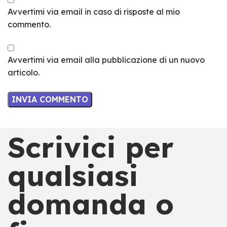
Avvertimi via email in caso di risposte al mio
commento.
Avvertimi via email alla pubblicazione di un nuovo
articolo.
Scrivici per
qualsiasi
domanda o