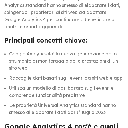
Analytics standard hanno smesso di elaborare i dati,
spingendo i proprietari di siti web ad adottare
Google Analytics 4 per continuare a beneficiare di
analisi e report aggiornati.
Principali concetti chiave:
Google Analytics 4 è la nuova generazione dello
strumento di monitoraggio delle prestazioni di un
sito web
Raccoglie dati basati sugli eventi da siti web e app
Utilizza un modello di dati basato sugli eventi e
comprende funzionalità predittive
Le proprietà Universal Analytics standard hanno
smesso di elaborare i dati dal 1° luglio 2023
Google Analytics 4 cos’è e quali