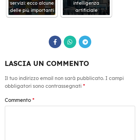
servizi: ecco alcune
intelligenza
delle più importanti
artificiale
LASCIA UN COMMENTO
Il tuo indirizzo email non sarà pubblicato.
I campi
obbligatori sono contrassegnati
*
Commento
*