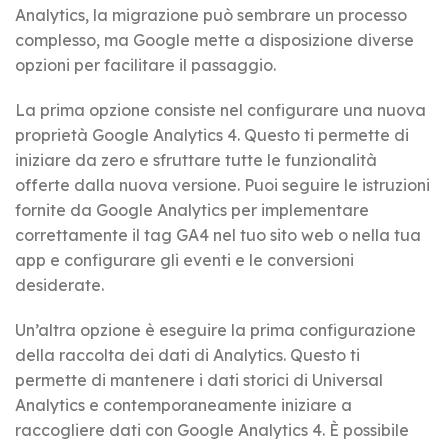
Analytics, la migrazione può sembrare un processo
complesso, ma Google mette a disposizione diverse
opzioni per facilitare il passaggio.
La prima opzione consiste nel configurare una nuova
proprietà Google Analytics 4. Questo ti permette di
iniziare da zero e sfruttare tutte le funzionalità
offerte dalla nuova versione. Puoi seguire le istruzioni
fornite da Google Analytics per implementare
correttamente il tag GA4 nel tuo sito web o nella tua
app e configurare gli eventi e le conversioni
desiderate.
Un’altra opzione è eseguire la prima configurazione
della raccolta dei dati di Analytics. Questo ti
permette di mantenere i dati storici di Universal
Analytics e contemporaneamente iniziare a
raccogliere dati con Google Analytics 4. È possibile