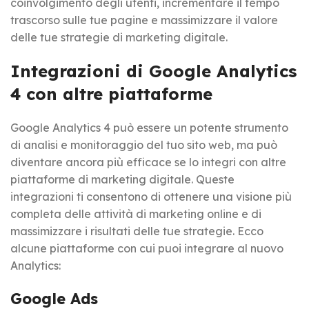
coinvolgimento degli utenti, incrementare il tempo
trascorso sulle tue pagine e massimizzare il valore
delle tue strategie di marketing digitale.
Integrazioni di Google Analytics
4 con altre piattaforme
Google Analytics 4 può essere un potente strumento
di analisi e monitoraggio del tuo sito web, ma può
diventare ancora più efficace se lo integri con altre
piattaforme di marketing digitale. Queste
integrazioni ti consentono di ottenere una visione più
completa delle attività di marketing online e di
massimizzare i risultati delle tue strategie. Ecco
alcune piattaforme con cui puoi integrare al nuovo
Analytics:
Google Ads