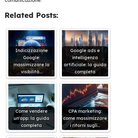
Related Posts:
Indicizzazione
Google ads e
Google:
intelligenza
massimizzare la
artificiale: la guida
visibilità…
completa
Come vendere
CPA marketing:
un'app: la guida
come massimizzare
completa
i ritorni sugli…