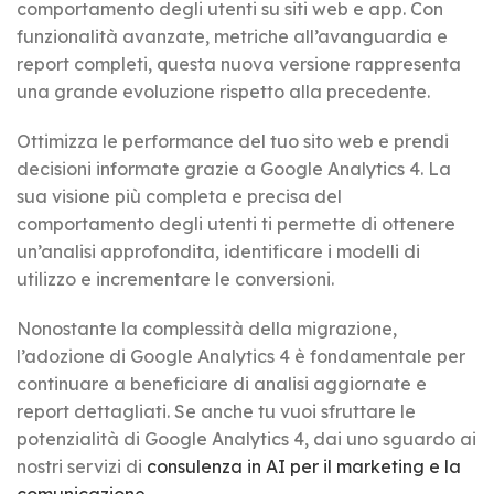
comportamento degli utenti su siti web e app. Con
funzionalità avanzate, metriche all’avanguardia e
report completi, questa nuova versione rappresenta
una grande evoluzione rispetto alla precedente.
Ottimizza le performance del tuo sito web e prendi
decisioni informate grazie a Google Analytics 4. La
sua visione più completa e precisa del
comportamento degli utenti ti permette di ottenere
un’analisi approfondita, identificare i modelli di
utilizzo e incrementare le conversioni.
Nonostante la complessità della migrazione,
l’adozione di Google Analytics 4 è fondamentale per
continuare a beneficiare di analisi aggiornate e
report dettagliati. Se anche tu vuoi sfruttare le
potenzialità di Google Analytics 4, dai uno sguardo ai
nostri servizi di
consulenza in AI per il marketing e la
comunicazione
.