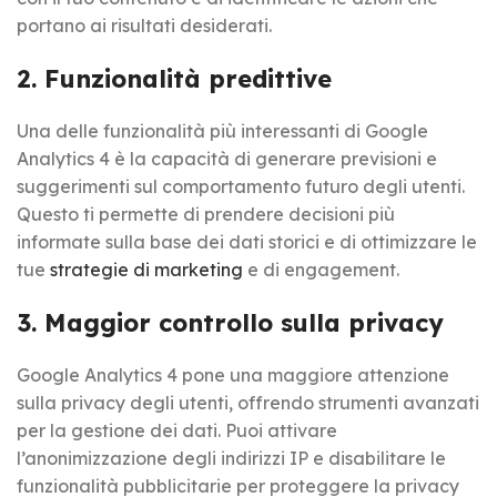
portano ai risultati desiderati.
2. Funzionalità predittive
Una delle funzionalità più interessanti di Google
Analytics 4 è la capacità di generare previsioni e
suggerimenti sul comportamento futuro degli utenti.
Questo ti permette di prendere decisioni più
informate sulla base dei dati storici e di ottimizzare le
tue
strategie di marketing
e di engagement.
3. Maggior controllo sulla privacy
Google Analytics 4 pone una maggiore attenzione
sulla privacy degli utenti, offrendo strumenti avanzati
per la gestione dei dati. Puoi attivare
l’anonimizzazione degli indirizzi IP e disabilitare le
funzionalità pubblicitarie per proteggere la privacy