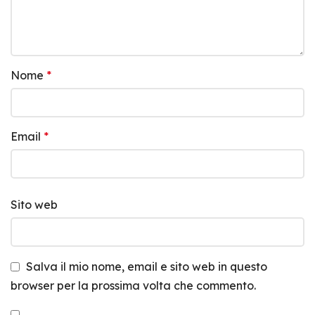
Nome
*
Email
*
Sito web
Salva il mio nome, email e sito web in questo
browser per la prossima volta che commento.