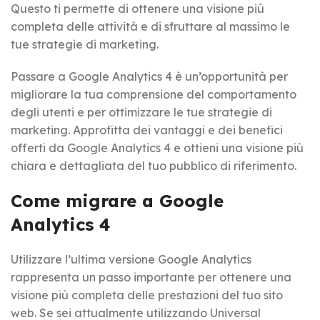
Questo ti permette di ottenere una visione più
completa delle attività e di sfruttare al massimo le
tue strategie di marketing.
Passare a Google Analytics 4 è un’opportunità per
migliorare la tua comprensione del comportamento
degli utenti e per ottimizzare le tue strategie di
marketing. Approfitta dei vantaggi e dei benefici
offerti da Google Analytics 4 e ottieni una visione più
chiara e dettagliata del tuo pubblico di riferimento.
Come migrare a Google
Analytics 4
Utilizzare l’ultima versione Google Analytics
rappresenta un passo importante per ottenere una
visione più completa delle prestazioni del tuo sito
web. Se sei attualmente utilizzando Universal