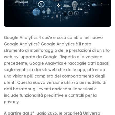
Google Analytics 4 cos’è e cosa cambia nel nuovo
Google Analytics? Google Analytics è il noto
strumento di monitoraggio delle prestazioni di un sito
web, sviluppato da Google. Rispetto alla versione
precedente, Google Analytics 4 raccoglie dati basati
sugli eventi sia dai siti web che dalle app, offrendo
una visione più completa del comportamento degli
utenti. Questa nuova versione utilizza un modello di
dati basato sugli eventi anziché sulle sessioni e
include funzionalità predittive e controlli per la
privacy.
A partire dal 1° luglio 2023, le proprietà Universal