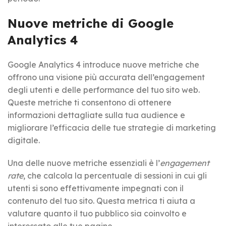
Nuove metriche di Google
Analytics 4
Google Analytics 4 introduce nuove metriche che
offrono una visione più accurata dell’engagement
degli utenti e delle performance del tuo sito web.
Queste metriche ti consentono di ottenere
informazioni dettagliate sulla tua audience e
migliorare l’efficacia delle tue strategie di marketing
digitale.
Una delle nuove metriche essenziali è l’
engagement
rate
, che calcola la percentuale di sessioni in cui gli
utenti si sono effettivamente impegnati con il
contenuto del tuo sito. Questa metrica ti aiuta a
valutare quanto il tuo pubblico sia coinvolto e
interessato alle tue pagine.