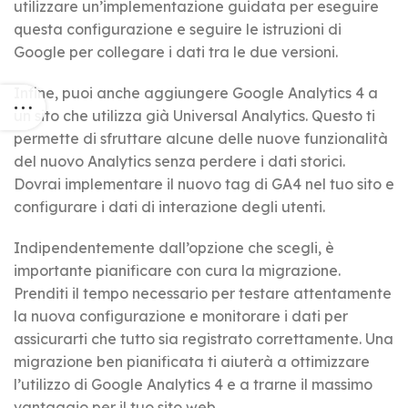
utilizzare un’implementazione guidata per eseguire
questa configurazione e seguire le istruzioni di
Google per collegare i dati tra le due versioni.
Infine, puoi anche aggiungere Google Analytics 4 a
un sito che utilizza già Universal Analytics. Questo ti
permette di sfruttare alcune delle nuove funzionalità
del nuovo Analytics senza perdere i dati storici.
Dovrai implementare il nuovo tag di GA4 nel tuo sito e
configurare i dati di interazione degli utenti.
Indipendentemente dall’opzione che scegli, è
importante pianificare con cura la migrazione.
Prenditi il tempo necessario per testare attentamente
la nuova configurazione e monitorare i dati per
assicurarti che tutto sia registrato correttamente. Una
migrazione ben pianificata ti aiuterà a ottimizzare
l’utilizzo di Google Analytics 4 e a trarne il massimo
vantaggio per il tuo sito web.