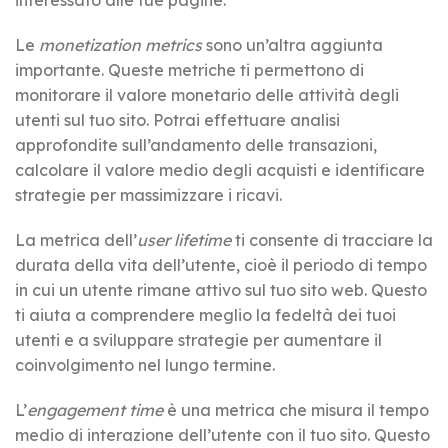
Le
monetization metrics
sono un’altra aggiunta
importante. Queste metriche ti permettono di
monitorare il valore monetario delle attività degli
utenti sul tuo sito. Potrai effettuare analisi
approfondite sull’andamento delle transazioni,
calcolare il valore medio degli acquisti e identificare
strategie per massimizzare i ricavi.
La metrica dell’
user lifetime
ti consente di tracciare la
durata della vita dell’utente, cioè il periodo di tempo
in cui un utente rimane attivo sul tuo sito web. Questo
ti aiuta a comprendere meglio la fedeltà dei tuoi
utenti e a sviluppare strategie per aumentare il
coinvolgimento nel lungo termine.
L’
engagement time
è una metrica che misura il tempo
medio di interazione dell’utente con il tuo sito. Questo