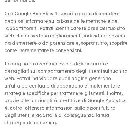
performance.
Con Google Analytics 4, sarai in grado di prendere
decisioni informate sulla base delle metriche e dei
rapporti forniti. Potrai identificare le aree del tuo sito
web che richiedono miglioramenti, individuare azioni
da dismettere o da potenziare e, soprattutto, scoprire
come incrementare le conversioni.
Immagina di avere accesso a dati accurati e
dettagliati sul comportamento degli utenti sul tuo sito
web. Potrai individuare quali pagine generano
un’alta percentuale di abbandono e implementare
strategie specifiche per trattenere gli utenti. Inoltre,
grazie alle funzionalità predittive di Google Analytics
4, potrai ottenere informazioni sulle azioni future
degli utenti e adattare di conseguenza la tua
strategia di marketing.