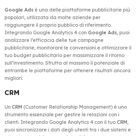
Google Ads
è una delle piattaforme pubblicitarie più
popolari, utilizzata da molte aziende per
raggiungere il proprio pubblico di riferimento.
Integrando Google Analytics 4 con
Google Ads
, puoi
analizzare l’efficacia delle tue campagne
pubblicitarie, monitorare le conversioni e ottimizzare il
tuo budget pubblicitario per massimizzare il ritorno
sull’investimento. Sfrutta al massimo il potenziale di
entrambe le piattaforme per ottenere risultati ancora
migliori.
CRM
Un
CRM
(Customer Relationship Management) è uno
strumento essenziale per gestire le relazioni con i
clienti. Integrando Google Analytics 4 con il tuo
CRM
,
puoi sincronizzare i dati degli utenti tra i due sistemi e