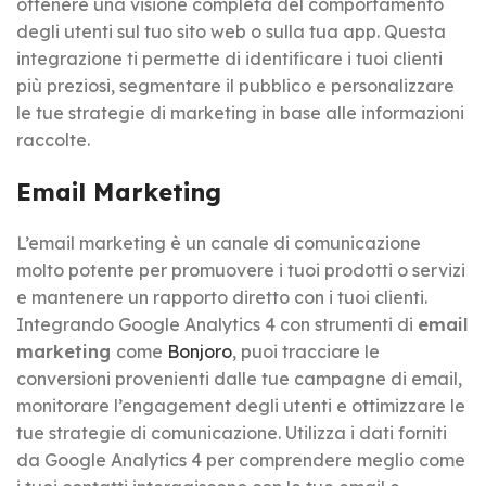
ottenere una visione completa del comportamento
degli utenti sul tuo sito web o sulla tua app. Questa
integrazione ti permette di identificare i tuoi clienti
più preziosi, segmentare il pubblico e personalizzare
le tue strategie di marketing in base alle informazioni
raccolte.
Email Marketing
L’email marketing è un canale di comunicazione
molto potente per promuovere i tuoi prodotti o servizi
e mantenere un rapporto diretto con i tuoi clienti.
Integrando Google Analytics 4 con strumenti di
email
marketing
come
Bonjoro
, puoi tracciare le
conversioni provenienti dalle tue campagne di email,
monitorare l’engagement degli utenti e ottimizzare le
tue strategie di comunicazione. Utilizza i dati forniti
da Google Analytics 4 per comprendere meglio come