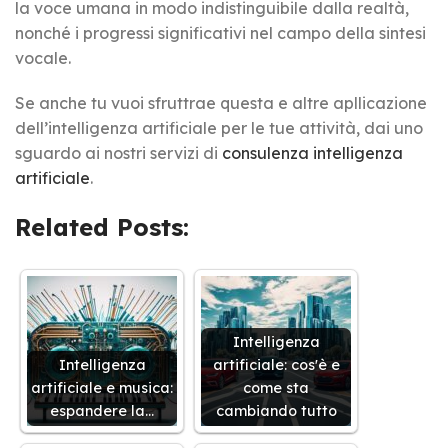
la voce umana in modo indistinguibile dalla realtà,
nonché i progressi significativi nel campo della sintesi
vocale.
Se anche tu vuoi sfruttrae questa e altre apllicazione
dell’intelligenza artificiale per le tue attività, dai uno
sguardo ai nostri servizi di
consulenza intelligenza
artificiale
.
Related Posts:
Intelligenza
Intelligenza
artificiale: cos'è e
artificiale e musica:
come sta
espandere la…
cambiando tutto