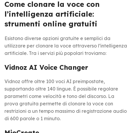
Come clonare la voce con
l’intelligenza artificiale:
strumenti online gratuiti
Esistono diverse opzioni gratuite e semplici da
utilizzare per clonare la voce attraverso l’intelligenza
artificiale. Tra i servizi più popolari troviamo:
Vidnoz AI Voice Changer
Vidnoz offre oltre 100 voci AI preimpostate,
supportando oltre 140 lingue. È possibile regolare
parametri come velocità e tono del discorso. La
prova gratuita permette di clonare la voce con
restrizioni a un tempo massimo di registrazione audio
di 600 parole o 1 minuto.
MioCreate