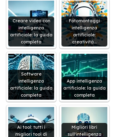
Creare video con
Fotomontaggi
intelligenza
intelligenza
artificiale: la guida
artificiale:
completa
creatività…
Software
intelligenza
App intelligenza
artificiale: la guida
artificiale: la guida
completa
completa
Ai tool: tutti i
Migliori libri
migliori tool di
sull'intelligenza