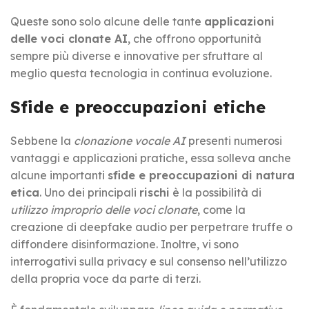
Queste sono solo alcune delle tante
applicazioni
delle voci clonate AI
, che offrono opportunità
sempre più diverse e innovative per sfruttare al
meglio questa tecnologia in continua evoluzione.
Sfide e preoccupazioni etiche
Sebbene la
clonazione vocale AI
presenti numerosi
vantaggi e applicazioni pratiche, essa solleva anche
alcune importanti
sfide e preoccupazioni di natura
etica
. Uno dei principali
rischi
è la possibilità di
utilizzo improprio delle voci clonate
, come la
creazione di deepfake audio per perpetrare truffe o
diffondere disinformazione. Inoltre, vi sono
interrogativi sulla privacy e sul consenso nell’utilizzo
della propria voce da parte di terzi.