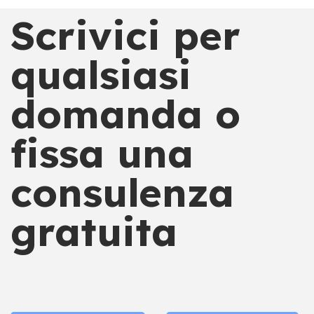
Scrivici per
qualsiasi
domanda o
fissa una
consulenza
gratuita