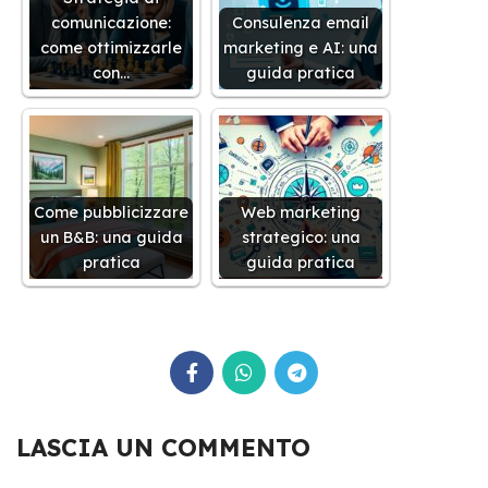
comunicazione:
Consulenza email
come ottimizzarle
marketing e AI: una
con…
guida pratica
Come pubblicizzare
Web marketing
un B&B: una guida
strategico: una
pratica
guida pratica
LASCIA UN COMMENTO