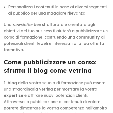
Personalizza i contenuti in base ai diversi segmenti
di pubblico per una maggiore rilevanza
Una
newsletter
ben strutturata e orientata agli
obiettivi del tuo business ti aiuterà a pubblicizzare un
corso di formazione, costruendo una
community
di
potenziali clienti fedeli e interessati alla tua offerta
formativa.
Come pubblicizzare un corso:
sfrutta il blog come vetrina
Il
blog
della vostra scuola di formazione può essere
una straordinaria vetrina per mostrare la vostra
expertise
e attirare nuovi potenziali clienti.
Attraverso la pubblicazione di contenuti di valore,
potrete dimostrare la vostra competenza nell’ambito