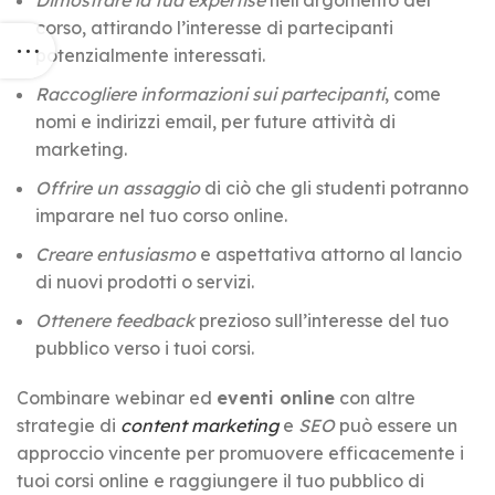
corso, attirando l’interesse di partecipanti
potenzialmente interessati.
Raccogliere informazioni sui partecipanti
, come
nomi e indirizzi email, per future attività di
marketing.
Offrire un assaggio
di ciò che gli studenti potranno
imparare nel tuo corso online.
Creare entusiasmo
e aspettativa attorno al lancio
di nuovi prodotti o servizi.
Ottenere feedback
prezioso sull’interesse del tuo
pubblico verso i tuoi corsi.
Combinare webinar ed
eventi online
con altre
strategie di
content marketing
e
SEO
può essere un
approccio vincente per promuovere efficacemente i
tuoi corsi online e raggiungere il tuo pubblico di