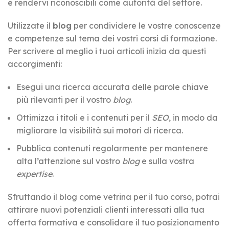
e rendervi riconoscibili come autorità del settore.
Utilizzate il
blog
per condividere le vostre conoscenze
e competenze sul tema dei vostri corsi di formazione.
Per scrivere al meglio i tuoi articoli inizia da questi
accorgimenti:
Esegui una ricerca accurata delle parole chiave
più rilevanti per il vostro
blog
.
Ottimizza i titoli e i contenuti per il
SEO
, in modo da
migliorare la visibilità sui motori di ricerca.
Pubblica contenuti regolarmente per mantenere
alta l’attenzione sul vostro
blog
e sulla vostra
expertise
.
Sfruttando il blog come vetrina per il tuo corso, potrai
attirare nuovi potenziali clienti interessati alla tua
offerta formativa e consolidare il tuo posizionamento