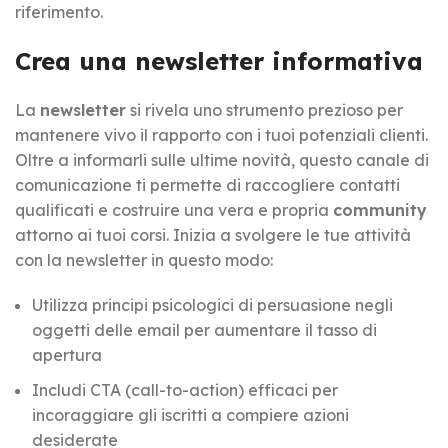
riferimento.
Crea una newsletter informativa
La
newsletter
si rivela uno strumento prezioso per
mantenere vivo il rapporto con i tuoi potenziali clienti.
Oltre a informarli sulle ultime novità, questo canale di
comunicazione ti permette di raccogliere contatti
qualificati e costruire una vera e propria
community
attorno ai tuoi corsi. Inizia a svolgere le tue attività
con la newsletter in questo modo:
Utilizza principi psicologici di persuasione negli
oggetti delle email per aumentare il tasso di
apertura
Includi CTA (call-to-action) efficaci per
incoraggiare gli iscritti a compiere azioni
desiderate