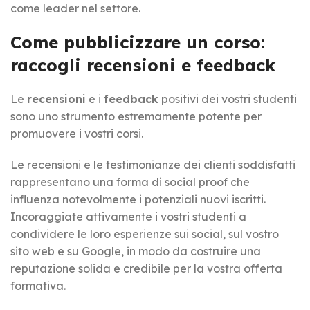
come leader nel settore.
Come pubblicizzare un corso:
raccogli recensioni e feedback
Le
recensioni
e i
feedback
positivi dei vostri studenti
sono uno strumento estremamente potente per
promuovere i vostri corsi.
Le recensioni e le testimonianze dei clienti soddisfatti
rappresentano una forma di social proof che
influenza notevolmente i potenziali nuovi iscritti.
Incoraggiate attivamente i vostri studenti a
condividere le loro esperienze sui social, sul vostro
sito web e su Google, in modo da costruire una
reputazione solida e credibile per la vostra offerta
formativa.