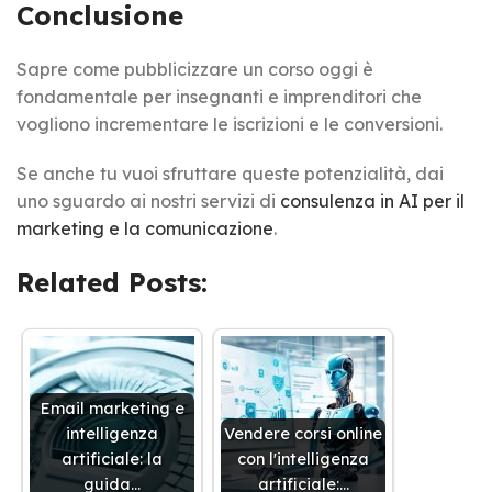
Conclusione
Sapre come pubblicizzare un corso oggi è
fondamentale per insegnanti e imprenditori che
vogliono incrementare le iscrizioni e le conversioni.
Se anche tu vuoi sfruttare queste potenzialità, dai
uno sguardo ai nostri servizi di
consulenza in AI per il
marketing e la comunicazione
.
Related Posts:
Email marketing e
intelligenza
Vendere corsi online
artificiale: la
con l'intelligenza
guida…
artificiale:…