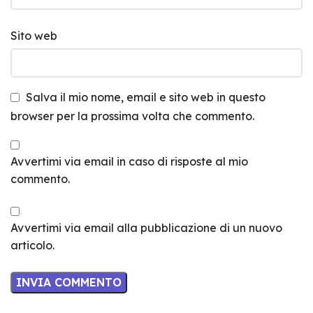
Sito web
Salva il mio nome, email e sito web in questo
browser per la prossima volta che commento.
Avvertimi via email in caso di risposte al mio
commento.
Avvertimi via email alla pubblicazione di un nuovo
articolo.