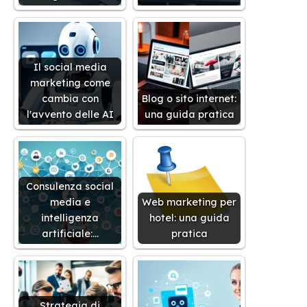
Il social media
marketing come
cambia con
Blog o sito internet:
l'avvento delle AI
una guida pratica
Consulenza social
media e
Web marketing per
intelligenza
hotel: una guida
artificiale:…
pratica
Strategia di