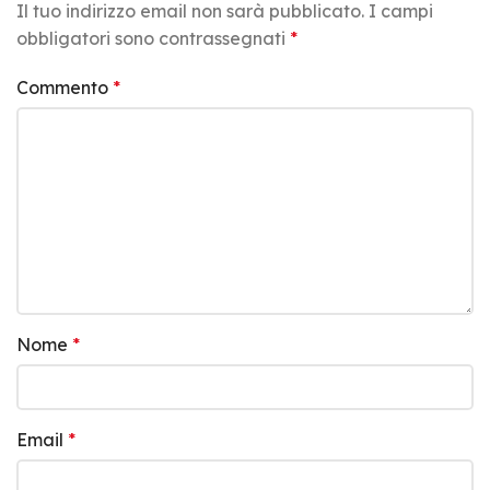
Il tuo indirizzo email non sarà pubblicato.
I campi
obbligatori sono contrassegnati
*
Commento
*
Nome
*
Email
*