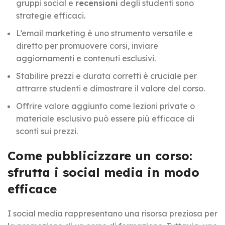
gruppi social e
recensioni
degli studenti sono
strategie efficaci.
L’email marketing è uno strumento versatile e
diretto per promuovere corsi, inviare
aggiornamenti e contenuti esclusivi.
Stabilire prezzi e durata corretti è cruciale per
attrarre studenti e dimostrare il valore del corso.
Offrire valore aggiunto come lezioni private o
materiale esclusivo può essere più efficace di
sconti sui prezzi.
Come pubblicizzare un corso:
sfrutta i social media in modo
efficace
I social media rappresentano una risorsa preziosa per