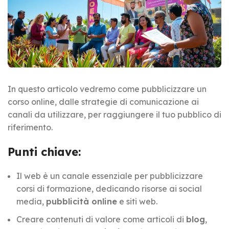
In questo articolo vedremo come pubblicizzare un
corso online, dalle strategie di comunicazione ai
canali da utilizzare, per raggiungere il tuo pubblico di
riferimento.
Punti chiave:
Il web è un canale essenziale per pubblicizzare
corsi di formazione, dedicando risorse ai social
media,
pubblicità online
e siti web.
Creare contenuti di valore come articoli di
blog
,