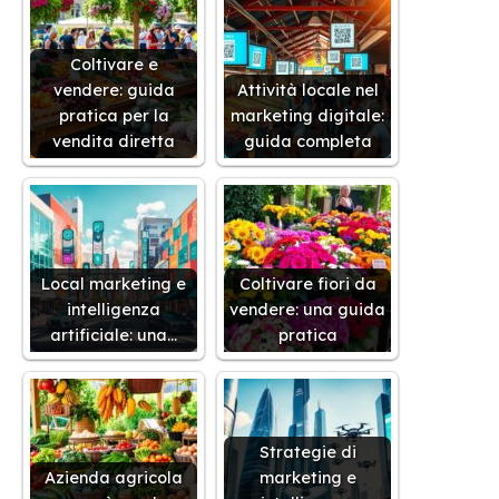
Coltivare e
vendere: guida
Attività locale nel
pratica per la
marketing digitale:
vendita diretta
guida completa
Local marketing e
Coltivare fiori da
intelligenza
vendere: una guida
artificiale: una…
pratica
Strategie di
Azienda agricola
marketing e