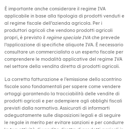
È importante anche considerare il regime IVA
applicabile in base alla tipologia di prodotti venduti e
al regime fiscale dell’azienda agricola. Per i
produttori agricoli che vendono prodotti agricoli
propri, è previsto il
regime speciale IVA
che prevede
l’applicazione di specifiche aliquote IVA. È necessario
consultare un commercialista o un esperto fiscale per
comprendere le modalità applicative del regime IVA
nel settore della vendita diretta di prodotti agricoli.
La corretta fatturazione e l’emissione dello scontrino
fiscale sono fondamentali per sapere come vendere
ortaggi garantendo la tracciabilità delle vendite di
prodotti agricoli e per adempiere agli obblighi fiscali
previsti dalla normativa. Assicurati di informarti
adeguatamente sulle disposizioni legali e di seguire
le regole in merito per evitare sanzioni e per condurre