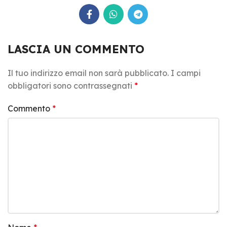
LASCIA UN COMMENTO
Il tuo indirizzo email non sarà pubblicato.
I campi
obbligatori sono contrassegnati
*
Commento
*