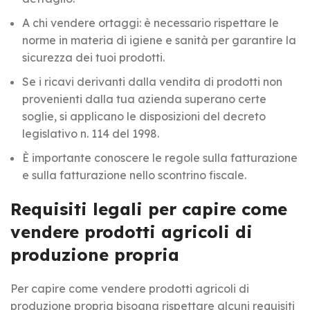
A chi vendere ortaggi: è necessario rispettare le
norme in materia di igiene e sanità per garantire la
sicurezza dei tuoi prodotti.
Se i ricavi derivanti dalla vendita di prodotti non
provenienti dalla tua azienda superano certe
soglie, si applicano le disposizioni del decreto
legislativo n. 114 del 1998.
È importante conoscere le regole sulla fatturazione
e sulla fatturazione nello scontrino fiscale.
Requisiti legali per capire come
vendere prodotti agricoli di
produzione propria
Per capire come vendere prodotti agricoli di
produzione propria bisogna rispettare alcuni requisiti