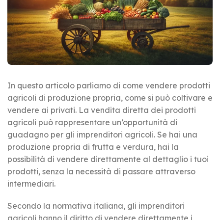
In questo articolo parliamo di come vendere prodotti
agricoli di produzione propria, come si può coltivare e
vendere ai privati. La vendita diretta dei prodotti
agricoli può rappresentare un’opportunità di
guadagno per gli imprenditori agricoli. Se hai una
produzione propria di frutta e verdura, hai la
possibilità di vendere direttamente al dettaglio i tuoi
prodotti, senza la necessità di passare attraverso
intermediari.
Secondo la normativa italiana, gli imprenditori
agricoli hanno il diritto di vendere direttamente i