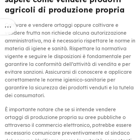
agricoli di produzione propria
Coltivare e vendere ortaggi oppure coltivare e
vendere frutta non richiede alcuna autorizzazione
amministrativa, ma è necessario rispettare le norme in
materia di igiene e sanità. Rispettare la normativa
vigente e seguire le disposizioni è fondamentale per
garantire la conformità dell’attività di vendita e per
evitare sanzioni. Assicurarsi di conoscere e applicare
correttamente le norme igienico-sanitarie per
garantire la sicurezza dei prodotti venduti e la tutela
dei consumatori.
È importante notare che se si intende vendere
ortaggi di produzione propria su aree pubbliche o
attraverso il commercio elettronico, potrebbe essere
necessario comunicare preventivamente al sindaco