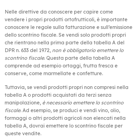
Nelle direttive da conoscere per capire come
vendere i propri prodotti ortofrutticoli, è importante
conoscere le regole sulla fatturazione e sull’emissione
dello scontrino fiscale. Se vendi solo prodotti propri
che rientrano nella prima parte della tabella A del
DPR n. 633 del 1972,
non è obbligatorio emettere lo
scontrino fiscale
. Questa parte della tabella A
comprende ad esempio ortaggi, frutta fresca e
conserve, come marmellate e confetture.
Tuttavia, se vendi prodotti propri non compresi nella
tabella A o prodotti acquistati da terzi senza
manipolazione,
è necessario emettere lo scontrino
fiscale
. Ad esempio, se produci e vendi vino, olio,
formaggi o altri prodotti agricoli non elencati nella
tabella A, dovrai emettere lo scontrino fiscale per
queste vendite.