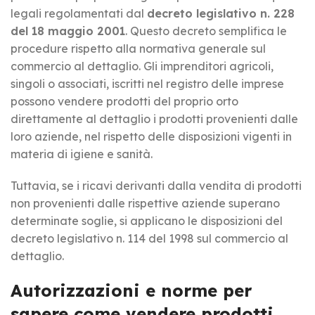
legali regolamentati dal
decreto legislativo n. 228
del 18 maggio 2001
. Questo decreto semplifica le
procedure rispetto alla normativa generale sul
commercio al dettaglio. Gli imprenditori agricoli,
singoli o associati, iscritti nel registro delle imprese
possono vendere prodotti del proprio orto
direttamente al dettaglio i prodotti provenienti dalle
loro aziende, nel rispetto delle disposizioni vigenti in
materia di igiene e sanità.
Tuttavia, se i ricavi derivanti dalla vendita di prodotti
non provenienti dalle rispettive aziende superano
determinate soglie, si applicano le disposizioni del
decreto legislativo n. 114 del 1998 sul commercio al
dettaglio.
Autorizzazioni e norme per
sapere come vendere prodotti