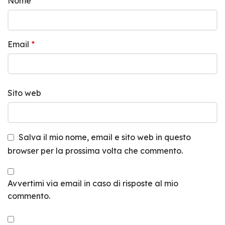
Nome
*
Email
*
Sito web
Salva il mio nome, email e sito web in questo
browser per la prossima volta che commento.
Avvertimi via email in caso di risposte al mio
commento.