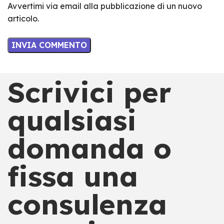
Avvertimi via email alla pubblicazione di un nuovo
articolo.
Scrivici per
qualsiasi
domanda o
fissa una
consulenza