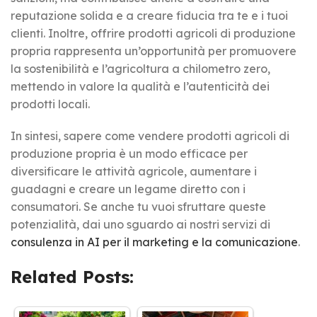
reputazione solida e a creare fiducia tra te e i tuoi
clienti. Inoltre, offrire prodotti agricoli di produzione
propria rappresenta un’opportunità per promuovere
la sostenibilità e l’agricoltura a chilometro zero,
mettendo in valore la qualità e l’autenticità dei
prodotti locali.
In sintesi, sapere come vendere prodotti agricoli di
produzione propria è un modo efficace per
diversificare le attività agricole, aumentare i
guadagni e creare un legame diretto con i
consumatori. Se anche tu vuoi sfruttare queste
potenzialità, dai uno sguardo ai nostri servizi di
consulenza in AI per il marketing e la comunicazione
.
Related Posts: