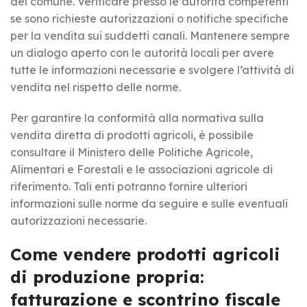
del comune. Verificare presso le autorità competenti
se sono richieste autorizzazioni o notifiche specifiche
per la vendita sui suddetti canali. Mantenere sempre
un dialogo aperto con le autorità locali per avere
tutte le informazioni necessarie e svolgere l’attività di
vendita nel rispetto delle norme.
Per garantire la conformità alla normativa sulla
vendita diretta di prodotti agricoli, è possibile
consultare il Ministero delle Politiche Agricole,
Alimentari e Forestali e le associazioni agricole di
riferimento. Tali enti potranno fornire ulteriori
informazioni sulle norme da seguire e sulle eventuali
autorizzazioni necessarie.
Come vendere prodotti agricoli
di produzione propria:
fatturazione e scontrino fiscale