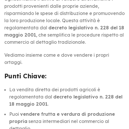
prodotti provenienti dalle proprie aziende,
risparmiando le spese di distribuzione e promuovendo
la loro produzione locale. Questa attività è
regolamentata dal
decreto legislativo n. 228 del 18
maggio 2001
, che semplifica le procedure rispetto al
commercio al dettaglio tradizionale.
Vediamo insieme come e dove vendere i propri
ortaggi.
Punti Chiave:
La vendita diretta dei prodotti agricoli è
regolamentata dal
decreto legislativo n. 228 del
18 maggio 2001
.
Puoi
vendere frutta e verdura di produzione
propria
senza intermediari nel commercio al
dettaglio.