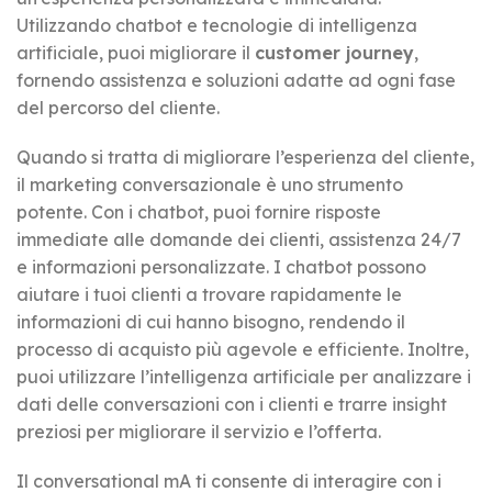
Utilizzando chatbot e tecnologie di intelligenza
artificiale, puoi migliorare il
customer journey
,
fornendo assistenza e soluzioni adatte ad ogni fase
del percorso del cliente.
Quando si tratta di migliorare l’esperienza del cliente,
il marketing conversazionale è uno strumento
potente. Con i chatbot, puoi fornire risposte
immediate alle domande dei clienti, assistenza 24/7
e informazioni personalizzate. I chatbot possono
aiutare i tuoi clienti a trovare rapidamente le
informazioni di cui hanno bisogno, rendendo il
processo di acquisto più agevole e efficiente. Inoltre,
puoi utilizzare l’intelligenza artificiale per analizzare i
dati delle conversazioni con i clienti e trarre insight
preziosi per migliorare il servizio e l’offerta.
Il conversational mA ti consente di interagire con i