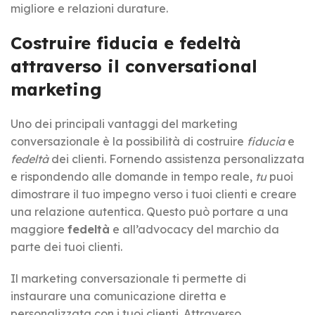
migliore e relazioni durature.
Costruire fiducia e fedeltà
attraverso il conversational
marketing
Uno dei principali vantaggi del marketing
conversazionale è la possibilità di costruire
fiducia
e
fedeltà
dei clienti. Fornendo assistenza personalizzata
e rispondendo alle domande in tempo reale,
tu
puoi
dimostrare il tuo impegno verso i tuoi clienti e creare
una relazione autentica. Questo può portare a una
maggiore
fedeltà
e all’advocacy del marchio da
parte dei tuoi clienti.
Il marketing conversazionale ti permette di
instaurare una comunicazione diretta e
personalizzata con i tuoi clienti. Attraverso