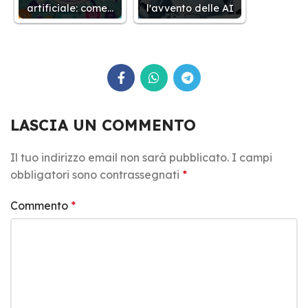
artificiale: come…
l'avvento delle AI
LASCIA UN COMMENTO
Il tuo indirizzo email non sarà pubblicato.
I campi
obbligatori sono contrassegnati
*
Commento
*