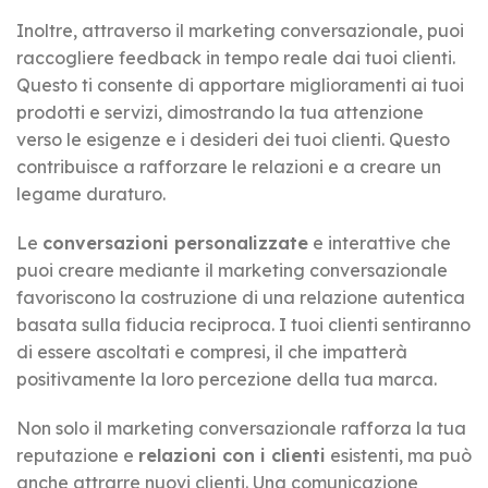
Inoltre, attraverso il marketing conversazionale, puoi
raccogliere feedback in tempo reale dai tuoi clienti.
Questo ti consente di apportare miglioramenti ai tuoi
prodotti e servizi, dimostrando la tua attenzione
verso le esigenze e i desideri dei tuoi clienti. Questo
contribuisce a rafforzare le relazioni e a creare un
legame duraturo.
Le
conversazioni personalizzate
e interattive che
puoi creare mediante il marketing conversazionale
favoriscono la costruzione di una relazione autentica
basata sulla fiducia reciproca. I tuoi clienti sentiranno
di essere ascoltati e compresi, il che impatterà
positivamente la loro percezione della tua marca.
Non solo il marketing conversazionale rafforza la tua
reputazione e
relazioni con i clienti
esistenti, ma può
anche attrarre nuovi clienti. Una comunicazione