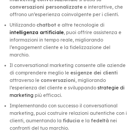
conversazioni personalizzate
e interattive, che
offrono un’esperienza coinvolgente per i clienti.
Utilizzando
chatbot
e altre tecnologie di
intelligenza artificiale
, puoi offrire assistenza e
informazioni in tempo reale, migliorando
l’engagement cliente e la fidelizzazione del
marchio.
Il conversational marketing consente alle aziende
di comprendere meglio le
esigenze dei clienti
attraverso le
conversazioni
, migliorando
l’esperienza del cliente e sviluppando
strategie di
marketing
più efficaci.
Implementando con successo il conversational
marketing, puoi costruire relazioni autentiche con i
clienti, aumentando la
fiducia
e la
fedeltà
nei
confronti del tuo marchio.