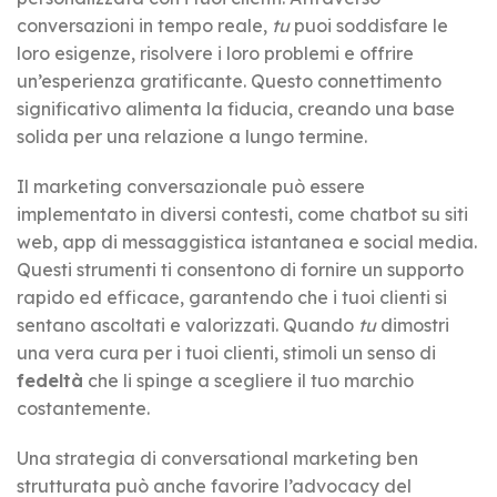
conversazioni in tempo reale,
tu
puoi soddisfare le
loro esigenze, risolvere i loro problemi e offrire
un’esperienza gratificante. Questo connettimento
significativo alimenta la fiducia, creando una base
solida per una relazione a lungo termine.
Il marketing conversazionale può essere
implementato in diversi contesti, come chatbot su siti
web, app di messaggistica istantanea e social media.
Questi strumenti ti consentono di fornire un supporto
rapido ed efficace, garantendo che i tuoi clienti si
sentano ascoltati e valorizzati. Quando
tu
dimostri
una vera cura per i tuoi clienti, stimoli un senso di
fedeltà
che li spinge a scegliere il tuo marchio
costantemente.
Una strategia di conversational marketing ben
strutturata può anche favorire l’advocacy del