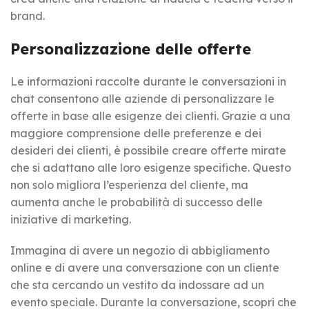
brand.
Personalizzazione delle offerte
Le informazioni raccolte durante le conversazioni in
chat consentono alle aziende di personalizzare le
offerte in base alle esigenze dei clienti. Grazie a una
maggiore comprensione delle preferenze e dei
desideri dei clienti, è possibile creare offerte mirate
che si adattano alle loro esigenze specifiche. Questo
non solo migliora l’esperienza del cliente, ma
aumenta anche le probabilità di successo delle
iniziative di marketing.
Immagina di avere un negozio di abbigliamento
online e di avere una conversazione con un cliente
che sta cercando un vestito da indossare ad un
evento speciale. Durante la conversazione, scopri che