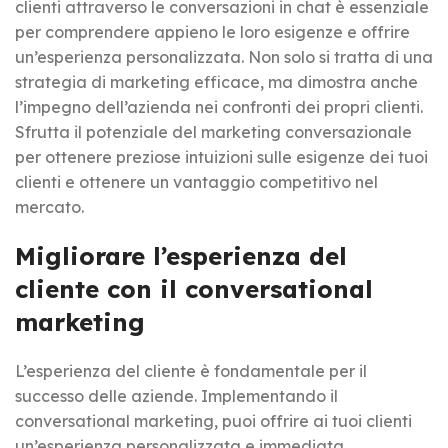
clienti attraverso le conversazioni in chat è essenziale
per comprendere appieno le loro esigenze e offrire
un’esperienza personalizzata. Non solo si tratta di una
strategia di marketing efficace, ma dimostra anche
l’impegno dell’azienda nei confronti dei propri clienti.
Sfrutta il potenziale del marketing conversazionale
per ottenere preziose intuizioni sulle esigenze dei tuoi
clienti e ottenere un vantaggio competitivo nel
mercato.
Migliorare l’esperienza del
cliente con il conversational
marketing
L’esperienza del cliente è fondamentale per il
successo delle aziende. Implementando il
conversational marketing, puoi offrire ai tuoi clienti
un’esperienza personalizzata e immediata.