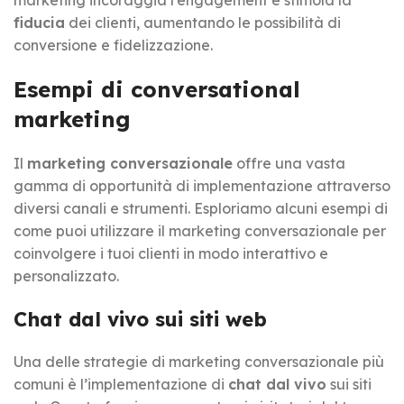
fiducia
dei clienti, aumentando le possibilità di
conversione e fidelizzazione.
Esempi di conversational
marketing
Il
marketing conversazionale
offre una vasta
gamma di opportunità di implementazione attraverso
diversi canali e strumenti. Esploriamo alcuni esempi di
come puoi utilizzare il marketing conversazionale per
coinvolgere i tuoi clienti in modo interattivo e
personalizzato.
Chat dal vivo sui siti web
Una delle strategie di marketing conversazionale più
comuni è l’implementazione di
chat dal vivo
sui siti