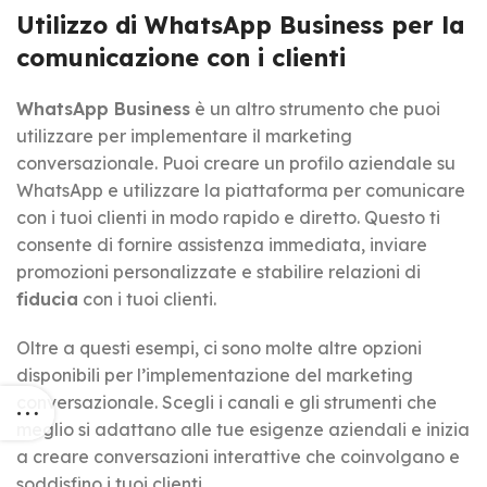
Utilizzo di WhatsApp Business per la
comunicazione con i clienti
WhatsApp Business
è un altro strumento che puoi
utilizzare per implementare il marketing
conversazionale. Puoi creare un profilo aziendale su
WhatsApp e utilizzare la piattaforma per comunicare
con i tuoi clienti in modo rapido e diretto. Questo ti
consente di fornire assistenza immediata, inviare
promozioni personalizzate e stabilire relazioni di
fiducia
con i tuoi clienti.
Oltre a questi esempi, ci sono molte altre opzioni
disponibili per l’implementazione del marketing
conversazionale. Scegli i canali e gli strumenti che
meglio si adattano alle tue esigenze aziendali e inizia
a creare conversazioni interattive che coinvolgano e
soddisfino i tuoi clienti.