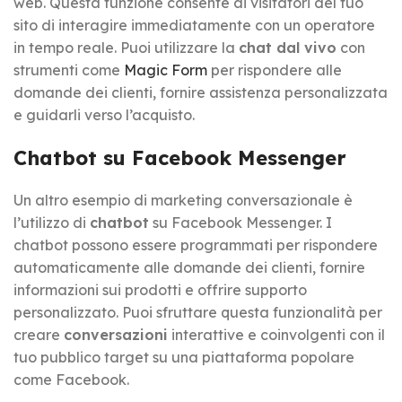
web. Questa funzione consente ai visitatori del tuo
sito di interagire immediatamente con un operatore
in tempo reale. Puoi utilizzare la
chat dal vivo
con
strumenti come
Magic Form
per rispondere alle
domande dei clienti, fornire assistenza personalizzata
e guidarli verso l’acquisto.
Chatbot su Facebook Messenger
Un altro esempio di marketing conversazionale è
l’utilizzo di
chatbot
su Facebook Messenger. I
chatbot possono essere programmati per rispondere
automaticamente alle domande dei clienti, fornire
informazioni sui prodotti e offrire supporto
personalizzato. Puoi sfruttare questa funzionalità per
creare
conversazioni
interattive e coinvolgenti con il
tuo pubblico target su una piattaforma popolare
come Facebook.