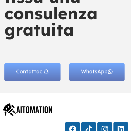
consulenza
gratuita
Contattaci
WhatsApp