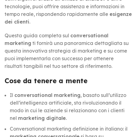
tecnologie, puoi offrire assistenza e informazioni in
tempo reale, rispondendo rapidamente alle
esigenze
dei clienti
.
Questa guida completa sul
conversational
marketing
ti fornirà una panoramica dettagliata su
questa innovativa strategia di marketing e su come
puoi implementarla con successo per ottenere
risultati tangibili nel tuo settore di riferimento.
Cose da tenere a mente
Il
conversational marketing
, basato sull’utilizzo
dell’intelligenza artificiale, sta rivoluzionando il
modo in cui le aziende si relazionano con i clienti
nel
marketing digitale
.
Conversational marketing definizione in italiano: il
marketing conversazionale
si basa su