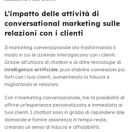
L’impatto delle attività di
conversational marketing sulle
relazioni con i clienti
Il marketing conversazionale sta trasformando il
modo in cui le aziende interagiscono con i clienti.
Grazie all’utilizzo di chatbot e di altre tecnologie di
intelligenza artificiale
, puoi stabilire connessioni più
forti con i tuoi clienti, aumentando la fiducia e
migliorando le relazioni.
Con il marketing conversazionale, hai la possibilità di
offrire un’esperienza personalizzata e immediata ai
tuoi clienti. I chatbot sono in grado di rispondere alle
domande e fornire assistenza in tempo reale,
creando un senso di fiducia e affidabilità.