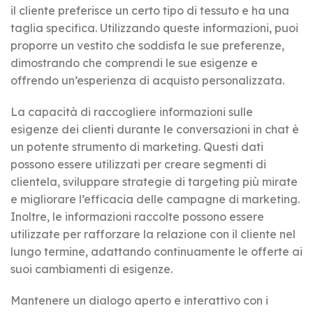
il cliente preferisce un certo tipo di tessuto e ha una
taglia specifica. Utilizzando queste informazioni, puoi
proporre un vestito che soddisfa le sue preferenze,
dimostrando che comprendi le sue esigenze e
offrendo un’esperienza di acquisto personalizzata.
La capacità di raccogliere informazioni sulle
esigenze dei clienti durante le conversazioni in chat è
un potente strumento di marketing. Questi dati
possono essere utilizzati per creare segmenti di
clientela, sviluppare strategie di targeting più mirate
e migliorare l’efficacia delle campagne di marketing.
Inoltre, le informazioni raccolte possono essere
utilizzate per rafforzare la relazione con il cliente nel
lungo termine, adattando continuamente le offerte ai
suoi cambiamenti di esigenze.
Mantenere un dialogo aperto e interattivo con i