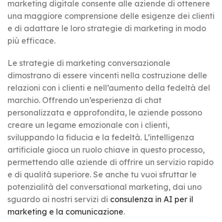
marketing digitale consente alle aziende di ottenere
una maggiore comprensione delle esigenze dei clienti
e di adattare le loro strategie di marketing in modo
più efficace.
Le strategie di marketing conversazionale
dimostrano di essere vincenti nella costruzione delle
relazioni con i clienti e nell’aumento della fedeltà del
marchio. Offrendo un’esperienza di chat
personalizzata e approfondita, le aziende possono
creare un legame emozionale con i clienti,
sviluppando la fiducia e la fedeltà. L’intelligenza
artificiale gioca un ruolo chiave in questo processo,
permettendo alle aziende di offrire un servizio rapido
e di qualità superiore. Se anche tu vuoi sfruttar le
potenzialità del conversational marketing, dai uno
sguardo ai nostri servizi di
consulenza in AI per il
marketing e la comunicazione
.