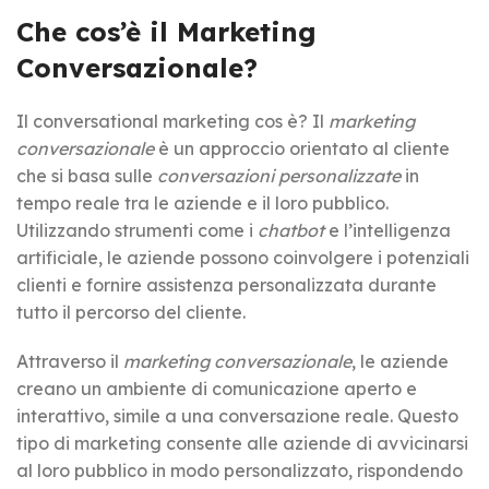
Che cos’è il Marketing
Conversazionale?
Il conversational marketing cos è? Il
marketing
conversazionale
è un approccio orientato al cliente
che si basa sulle
conversazioni personalizzate
in
tempo reale tra le aziende e il loro pubblico.
Utilizzando strumenti come i
chatbot
e l’intelligenza
artificiale, le aziende possono coinvolgere i potenziali
clienti e fornire assistenza personalizzata durante
tutto il percorso del cliente.
Attraverso il
marketing conversazionale
, le aziende
creano un ambiente di comunicazione aperto e
interattivo, simile a una conversazione reale. Questo
tipo di marketing consente alle aziende di avvicinarsi
al loro pubblico in modo personalizzato, rispondendo