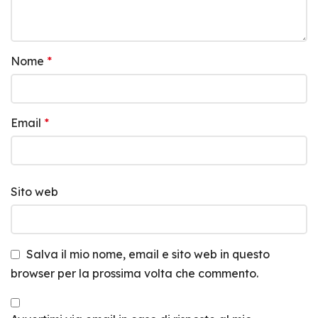
Nome
*
Email
*
Sito web
Salva il mio nome, email e sito web in questo
browser per la prossima volta che commento.