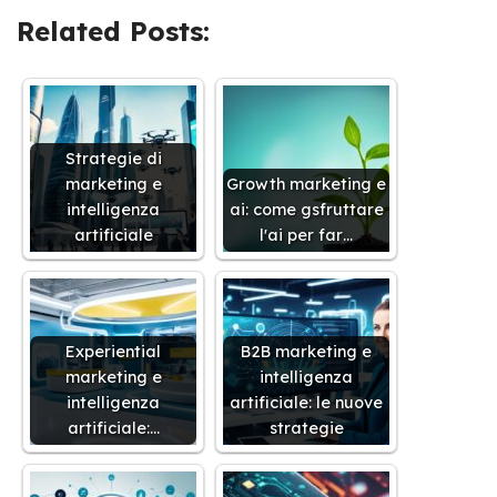
Related Posts:
Strategie di
marketing e
Growth marketing e
intelligenza
ai: come gsfruttare
artificiale
l'ai per far…
Experiential
B2B marketing e
marketing e
intelligenza
intelligenza
artificiale: le nuove
artificiale:…
strategie