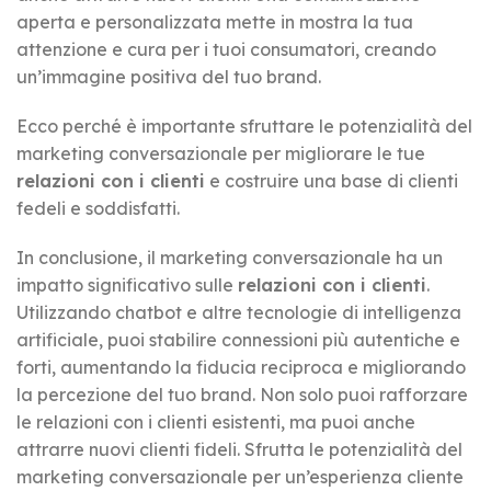
aperta e personalizzata mette in mostra la tua
attenzione e cura per i tuoi consumatori, creando
un’immagine positiva del tuo brand.
Ecco perché è importante sfruttare le potenzialità del
marketing conversazionale per migliorare le tue
relazioni con i clienti
e costruire una base di clienti
fedeli e soddisfatti.
In conclusione, il marketing conversazionale ha un
impatto significativo sulle
relazioni con i clienti
.
Utilizzando chatbot e altre tecnologie di intelligenza
artificiale, puoi stabilire connessioni più autentiche e
forti, aumentando la fiducia reciproca e migliorando
la percezione del tuo brand. Non solo puoi rafforzare
le relazioni con i clienti esistenti, ma puoi anche
attrarre nuovi clienti fideli. Sfrutta le potenzialità del
marketing conversazionale per un’esperienza cliente