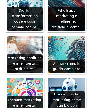
Digital
Whatsapp
transformation
marketing e
cos'è e cosa
intelligenza
cambia con l'AI
artificiale: come…
Marketing analitico
e intelligenza
Ai marketing: la
artificiale:…
guida completa
Il social media
Inbound marketing
marketing come
e intelligenza
cambia con