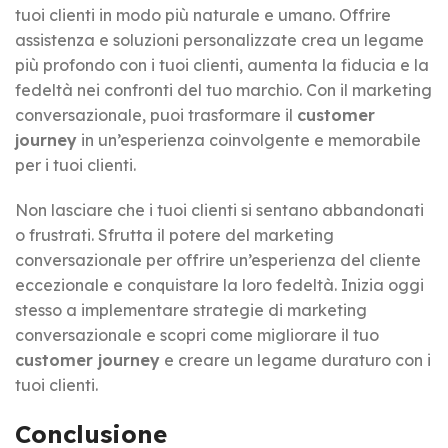
tuoi clienti in modo più naturale e umano. Offrire
assistenza e soluzioni personalizzate crea un legame
più profondo con i tuoi clienti, aumenta la fiducia e la
fedeltà nei confronti del tuo marchio. Con il marketing
conversazionale, puoi trasformare il
customer
journey
in un’esperienza coinvolgente e memorabile
per i tuoi clienti.
Non lasciare che i tuoi clienti si sentano abbandonati
o frustrati. Sfrutta il potere del marketing
conversazionale per offrire un’esperienza del cliente
eccezionale e conquistare la loro fedeltà. Inizia oggi
stesso a implementare strategie di marketing
conversazionale e scopri come migliorare il tuo
customer journey
e creare un legame duraturo con i
tuoi clienti.
Conclusione