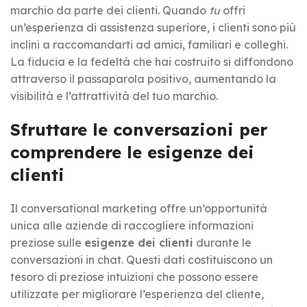
marchio da parte dei clienti. Quando
tu
offri
un’esperienza di assistenza superiore, i clienti sono più
inclini a raccomandarti ad amici, familiari e colleghi.
La fiducia e la fedeltà che hai costruito si diffondono
attraverso il passaparola positivo, aumentando la
visibilità e l’attrattività del tuo marchio.
Sfruttare le conversazioni per
comprendere le esigenze dei
clienti
Il conversational marketing offre un’opportunità
unica alle aziende di raccogliere informazioni
preziose sulle
esigenze dei clienti
durante le
conversazioni in chat. Questi dati costituiscono un
tesoro di preziose intuizioni che possono essere
utilizzate per migliorare l’esperienza del cliente,