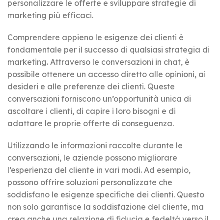
personalizzare le offerte e sviluppare strategie di
marketing più efficaci.
Comprendere appieno le esigenze dei clienti è
fondamentale per il successo di qualsiasi strategia di
marketing. Attraverso le conversazioni in chat, è
possibile ottenere un accesso diretto alle opinioni, ai
desideri e alle preferenze dei clienti. Queste
conversazioni forniscono un’opportunità unica di
ascoltare i clienti, di capire i loro bisogni e di
adattare le proprie offerte di conseguenza.
Utilizzando le informazioni raccolte durante le
conversazioni, le aziende possono migliorare
l’esperienza del cliente in vari modi. Ad esempio,
possono offrire soluzioni personalizzate che
soddisfano le esigenze specifiche dei clienti. Questo
non solo garantisce la soddisfazione del cliente, ma
crea anche una relazione di fiducia e fedeltà verso il