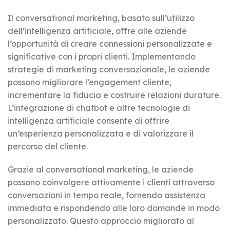
Il conversational marketing, basato sull’utilizzo
dell’intelligenza artificiale, offre alle aziende
l’opportunità di creare connessioni personalizzate e
significative con i propri clienti. Implementando
strategie di marketing conversazionale, le aziende
possono migliorare l’engagement cliente,
incrementare la fiducia e costruire relazioni durature.
L’integrazione di chatbot e altre tecnologie di
intelligenza artificiale consente di offrire
un’esperienza personalizzata e di valorizzare il
percorso del cliente.
Grazie al conversational marketing, le aziende
possono coinvolgere attivamente i clienti attraverso
conversazioni in tempo reale, fornendo assistenza
immediata e rispondendo alle loro domande in modo
personalizzato. Questo approccio migliorato al