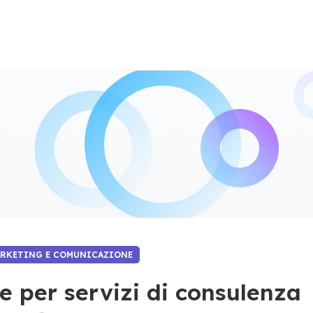
ARKETING E COMUNICAZIONE
e per servizi di consulenza