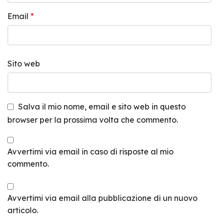
Email
*
Sito web
Salva il mio nome, email e sito web in questo
browser per la prossima volta che commento.
Avvertimi via email in caso di risposte al mio
commento.
Avvertimi via email alla pubblicazione di un nuovo
articolo.