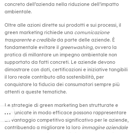
concreto dell’azienda nella riduzione dell’impatto
ambientale.
Oltre alle azioni dirette sui prodotti e sui processi, il
green marketing richiede una
comunicazione
trasparente e credibile
da parte delle aziende. È
fondamentale evitare il
greenwashing
, ovvero la
pratica di millantare un impegno ambientale non
supportato da fatti concreti. Le aziende devono
dimostrare con dati, certificazioni e iniziative tangibili
il loro reale contributo alla sostenibilità, per
conquistare la fiducia dei consumatori sempre più
attenti a queste tematiche.
Le strategie di green marketing ben strutturate e
comunicate in modo efficace possono rappresentare
un vantaggio competitivo significativo per le aziende,
contribuendo a migliorare la loro
immagine aziendale