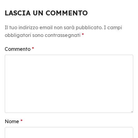
LASCIA UN COMMENTO
Il tuo indirizzo email non sarà pubblicato.
I campi
obbligatori sono contrassegnati
*
Commento
*
Nome
*