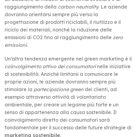
raggiungimento della
carbon neutrality
. Le aziende
dovranno orientarsi sempre più verso la
progettazione di prodotti riciclabili, il riutilizzo e il
riciclo dei materiali, nonché la riduzione delle
emissioni di CO2 fino al raggiungimento delle
zero
emissioni
.
Un’altra tendenza emergente nel green marketing è il
coinvolgimento attivo dei consumatori
nelle iniziative
di sostenibilità. Anziché limitarsi a comunicare le
proprie azioni, le aziende dovranno sempre più
stimolare la
partecipazione green
dei clienti, ad
esempio attraverso attività di volontariato
ambientale, per creare un legame più forte e un
senso di appartenenza alla causa sostenibile. Il
coinvolgimento diretto dei consumatori sarà
fondamentale per il successo delle future strategie di
marketing sostenibile
.