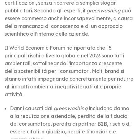
certificazioni, senza ricorrere a semplici slogan
pubblicitari. Secondo gli esperti, il
greenwashing
può
essere commesso anche inconsapevolmente, a causa
della mancanza di conoscenza e di un approccio
scientifico all’interno delle aziende.
Il World Economic Forum ha riportato che i 5
principali rischi a livello globale nel 2023 sono tutti
ambientali, sottolineando l’importanza crescente
della sostenibilità per i consumatori. Molti brand si
stanno infatti impegnando concretamente per ridurre
gli impatti ambientali negativi legati alle proprie
attività.
Danni causati dal
greenwashing
includono danno
alla reputazione aziendale, perdita della fiducia
del consumatore, perdita di partner B2B, rischio di
essere citati in giudizio, perdite finanziarie e