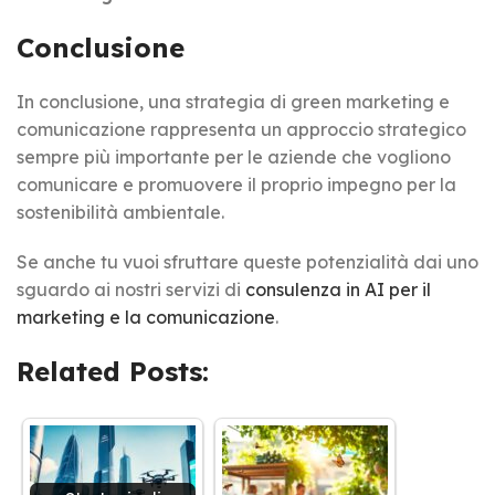
Conclusione
In conclusione, una strategia di green marketing e
comunicazione rappresenta un approccio strategico
sempre più importante per le aziende che vogliono
comunicare e promuovere il proprio impegno per la
sostenibilità ambientale.
Se anche tu vuoi sfruttare queste potenzialità dai uno
sguardo ai nostri servizi di
consulenza in AI per il
marketing e la comunicazione
.
Related Posts: