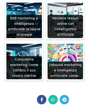
B2B marketing e
Vendere tessuti
intelligenza
online con
artificiale: le nuove
l'intelligenza
strategie
artificiale
Consulente
marketing: come
Inbound marketing
cambia il suo
e intelligenza
lavoro con l'ai
artificiale: come…