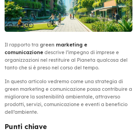
Il rapporto tra
green
marketing e
comunicazione
descrive l’impegno di imprese e
organizzazioni nel restituire al Pianeta qualcosa del
tanto che si è preso nel corso del tempo.
In questo articolo vedremo come una strategia di
green marketing e comunicazione possa contribuire a
migliorare la sostenibilità ambientale, attraverso
prodotti, servizi, comunicazione e eventi a beneficio
dell’ambiente.
Punti chiave