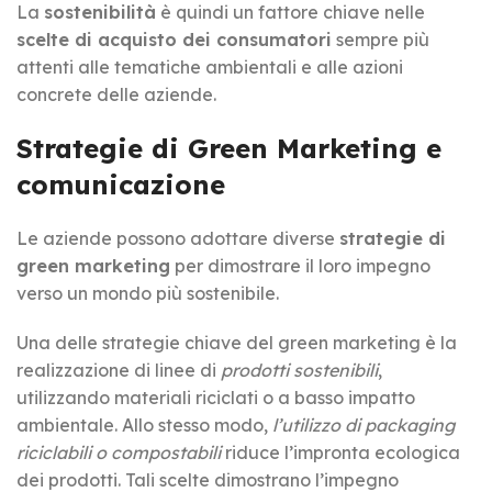
La
sostenibilità
è quindi un fattore chiave nelle
scelte di acquisto dei consumatori
sempre più
attenti alle tematiche ambientali e alle azioni
concrete delle aziende.
Strategie di Green Marketing e
comunicazione
Le aziende possono adottare diverse
strategie di
green marketing
per dimostrare il loro impegno
verso un mondo più sostenibile.
Una delle strategie chiave del green marketing è la
realizzazione di linee di
prodotti sostenibili
,
utilizzando materiali riciclati o a basso impatto
ambientale. Allo stesso modo,
l’utilizzo di packaging
riciclabili o compostabili
riduce l’impronta ecologica
dei prodotti. Tali scelte dimostrano l’impegno