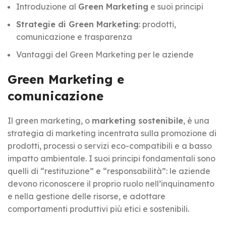
Introduzione al
Green Marketing
e suoi principi
Strategie di Green Marketing
: prodotti,
comunicazione e trasparenza
Vantaggi del Green Marketing per le aziende
Green Marketing e
comunicazione
Il green marketing, o
marketing sostenibile
, è una
strategia di marketing incentrata sulla promozione di
prodotti, processi o servizi eco-compatibili e a basso
impatto ambientale. I suoi principi fondamentali sono
quelli di “restituzione” e “responsabilità”: le aziende
devono riconoscere il proprio ruolo nell’inquinamento
e nella gestione delle risorse, e adottare
comportamenti produttivi più etici e sostenibili.