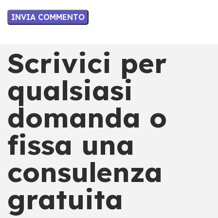
Scrivici per
qualsiasi
domanda o
fissa una
consulenza
gratuita