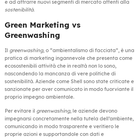
e ad attrarre nuovi segmenti di mercato attenti alla
sostenibilità
.
Green Marketing vs
Greenwashing
Il
greenwashing
, o “ambientalismo di facciata”, è una
pratica di marketing ingannevole che presenta come
ecosostenibili attività che in realtà non lo sono,
nascondendo la mancanza di vere politiche di
sostenibilità. Aziende come Shell sono state criticate e
sanzionate per aver comunicato in modo fuorviante il
proprio impegno ambientale.
Per evitare il
greenwashing
, le aziende devono
impegnarsi concretamente nella tutela dell’ambiente,
comunicando in modo trasparente e veritiero le
proprie azioni e supportandole con dati e