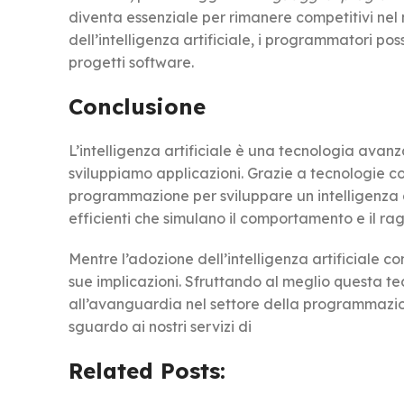
diventa essenziale per rimanere competitivi nel 
dell’intelligenza artificiale, i programmatori pos
progetti software.
Conclusione
L’intelligenza artificiale è una tecnologia ava
sviluppiamo applicazioni. Grazie a tecnologie c
programmazione per sviluppare un intelligenza a
efficienti che simulano il comportamento e il 
Mentre l’adozione dell’intelligenza artificiale 
sue implicazioni. Sfruttando al meglio questa te
all’avanguardia nel settore della programmazion
sguardo ai nostri servizi di
Related Posts: