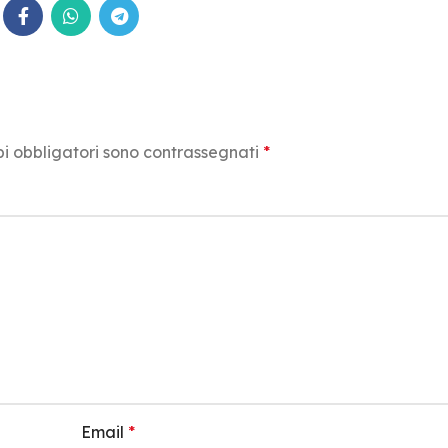
i obbligatori sono contrassegnati
*
Email
*