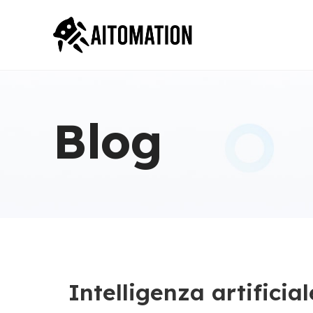
Blog
Intelligenza artifici