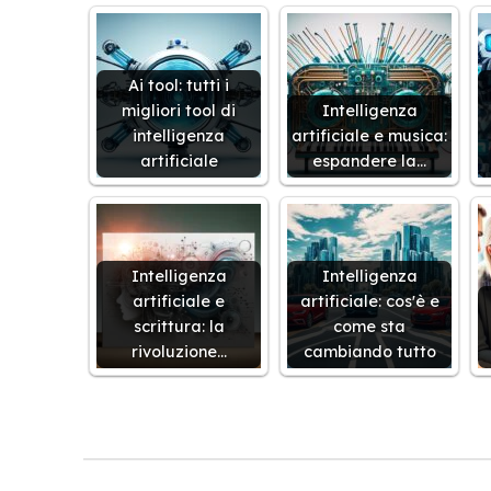
Ai tool: tutti i
migliori tool di
Intelligenza
intelligenza
artificiale e musica:
artificiale
espandere la…
Intelligenza
Intelligenza
artificiale e
artificiale: cos'è e
scrittura: la
come sta
rivoluzione…
cambiando tutto