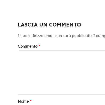
LASCIA UN COMMENTO
Il tuo indirizzo email non sarà pubblicato.
I camp
Commento
*
Nome
*