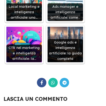
Local marketing e
Ads manager e
intelligenza
intelligenza
artificiale: una…
artificiale: come…
Google ads e
CTR nel marketing
intelligenza
e intelligenza
artificiale: la guida
artificiale: la…
completa
LASCIA UN COMMENTO