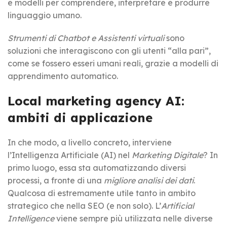
e modelli per comprendere, interpretare e produrre
linguaggio umano.
Strumenti di Chatbot e Assistenti virtuali
sono
soluzioni che interagiscono con gli utenti “alla pari”,
come se fossero esseri umani reali, grazie a modelli di
apprendimento automatico.
Local marketing agency AI:
ambiti di applicazione
In che modo, a livello concreto, interviene
l’Intelligenza Artificiale (AI) nel
Marketing Digitale
? In
primo luogo, essa sta automatizzando diversi
processi, a fronte di una
migliore analisi dei dati
.
Qualcosa di estremamente utile tanto in ambito
strategico che nella SEO (e non solo). L’
Artificial
Intelligence
viene sempre più utilizzata nelle diverse