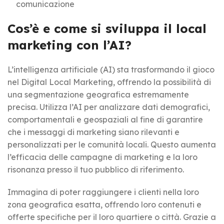
comunicazione
Cos’è e come si sviluppa il local
marketing con l’AI?
L’intelligenza artificiale (AI) sta trasformando il gioco
nel Digital Local Marketing, offrendo la possibilità di
una segmentazione geografica estremamente
precisa. Utilizza l’AI per analizzare dati demografici,
comportamentali e geospaziali al fine di garantire
che i messaggi di marketing siano rilevanti e
personalizzati per le comunità locali. Questo aumenta
l’efficacia delle campagne di marketing e la loro
risonanza presso il tuo pubblico di riferimento.
Immagina di poter raggiungere i clienti nella loro
zona geografica esatta, offrendo loro contenuti e
offerte specifiche per il loro quartiere o città. Grazie a