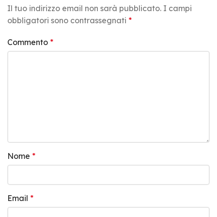
Il tuo indirizzo email non sarà pubblicato.
I campi
obbligatori sono contrassegnati
*
Commento
*
Nome
*
Email
*