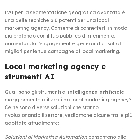
L’AI per la segmentazione geografica avanzata è
una delle tecniche più potenti per una local
marketing agency. Consente di connetterti in modo
più profondo con il tuo pubblico di riferimento,
aumentando l’engagement e generando risultati
migliori per le tue campagne di local marketing.
Local marketing agency e
strumenti AI
Quali sono gli strumenti di
intelligenza artificiale
maggiormente utilizzati da local marketing agency?
Ce ne sono diverse soluzioni che stanno
rivoluzionando il settore, vediamone alcune tra le più
adottate attualmente:
Soluzioni di Marketing Automation
consentono alle