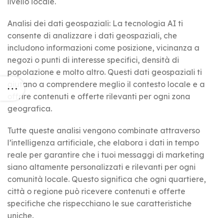
livello locale.
Analisi dei dati geospaziali:
La tecnologia AI ti
consente di analizzare i dati geospaziali, che
includono informazioni come posizione, vicinanza a
negozi o punti di interesse specifici, densità di
popolazione e molto altro. Questi dati geospaziali ti
aiutano a comprendere meglio il contesto locale e a
offrire contenuti e offerte rilevanti per ogni zona
geografica.
Tutte queste analisi vengono combinate attraverso
l’intelligenza artificiale, che elabora i dati in tempo
reale per garantire che i tuoi messaggi di marketing
siano altamente personalizzati e rilevanti per ogni
comunità locale. Questo significa che ogni quartiere,
città o regione può ricevere contenuti e offerte
specifiche che rispecchiano le sue caratteristiche
uniche.