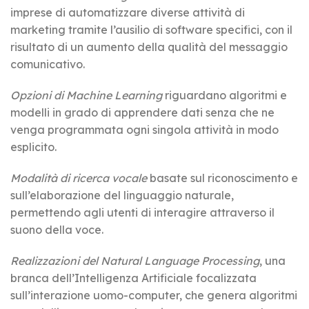
imprese di automatizzare diverse attività di
marketing tramite l’ausilio di software specifici, con il
risultato di un aumento della qualità del messaggio
comunicativo.
Opzioni di Machine Learning
riguardano algoritmi e
modelli in grado di apprendere dati senza che ne
venga programmata ogni singola attività in modo
esplicito.
Modalità di ricerca vocale
basate sul riconoscimento e
sull’elaborazione del linguaggio naturale,
permettendo agli utenti di interagire attraverso il
suono della voce.
Realizzazioni del Natural Language Processing
, una
branca dell’Intelligenza Artificiale focalizzata
sull’interazione uomo-computer, che genera algoritmi