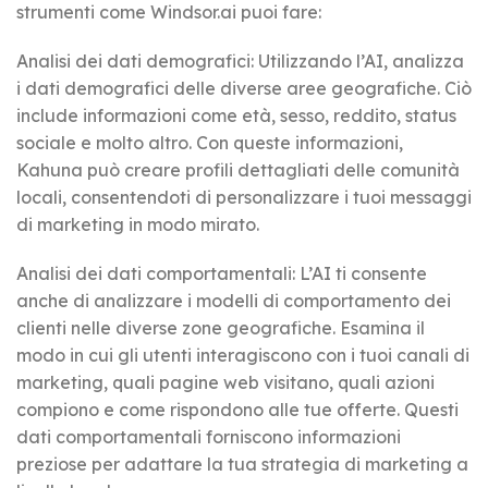
strumenti come Windsor.ai puoi fare:
Analisi dei dati demografici:
Utilizzando l’AI, analizza
i dati demografici delle diverse aree geografiche. Ciò
include informazioni come età, sesso, reddito, status
sociale e molto altro. Con queste informazioni,
Kahuna può creare profili dettagliati delle comunità
locali, consentendoti di personalizzare i tuoi messaggi
di marketing in modo mirato.
Analisi dei dati comportamentali:
L’AI ti consente
anche di analizzare i modelli di comportamento dei
clienti nelle diverse zone geografiche. Esamina il
modo in cui gli utenti interagiscono con i tuoi canali di
marketing, quali pagine web visitano, quali azioni
compiono e come rispondono alle tue offerte. Questi
dati comportamentali forniscono informazioni
preziose per adattare la tua strategia di marketing a