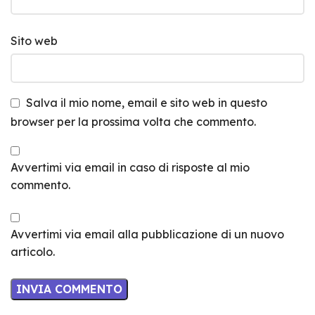
Sito web
Salva il mio nome, email e sito web in questo
browser per la prossima volta che commento.
Avvertimi via email in caso di risposte al mio
commento.
Avvertimi via email alla pubblicazione di un nuovo
articolo.