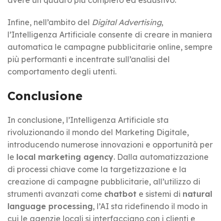
Infine, nell’ambito del
Digital Advertising
,
l’Intelligenza Artificiale consente di creare in maniera
automatica le campagne pubblicitarie online, sempre
più performanti e incentrate sull’analisi del
comportamento degli utenti.
Conclusione
In conclusione, l’Intelligenza Artificiale sta
rivoluzionando il mondo del Marketing Digitale,
introducendo numerose innovazioni e opportunità per
le
local marketing agency
. Dalla automatizzazione
di processi chiave come la targetizzazione e la
creazione di campagne pubblicitarie, all’utilizzo di
strumenti avanzati come
chatbot
e sistemi di
natural
language processing
, l’AI sta ridefinendo il modo in
cui le agenzie locali si interfacciano con i clienti e