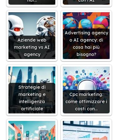
Advertising agency
Aziende web
o AI agency: di
marketing vs AI
cosa hai più
agency
bisogno?
Strategie di
marketing e
Cpc marketing:
intelligenza
come ottimizzare i
artificiale
costi con…