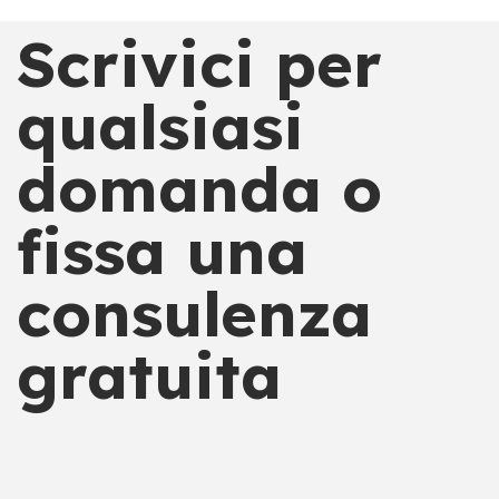
Scrivici per
qualsiasi
domanda o
fissa una
consulenza
gratuita