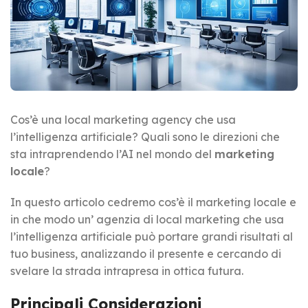
Cos’è una local marketing agency che usa
l’intelligenza artificiale? Quali sono le direzioni che
sta intraprendendo l’AI nel mondo del
marketing
locale
?
In questo articolo cedremo cos’è il marketing locale e
in che modo un’ agenzia di local marketing che usa
l’intelligenza artificiale può portare grandi risultati al
tuo business, analizzando il presente e cercando di
svelare la strada intrapresa in ottica futura.
Principali Considerazioni