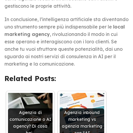
gestiscono le proprie attività.
In conclusione, l’intelligenza artificiale sta diventando
uno strumento sempre più indispensabile per le
local
marketing agency
, rivoluzionando il modo in cui
esse operano e interagiscono con i loro clienti. Se
anche tu vuoi sfruttare queste potenzialità, dai uno
sguardo ai nostri servizi di consulenza in AI per il
marketing e la comunicazione.
Related Posts:
Agenzia di
Agenzia inbound
comunicazione o AI
marketing vs
agency? Di cosa
agenzia marketing
hai…
con l'AI