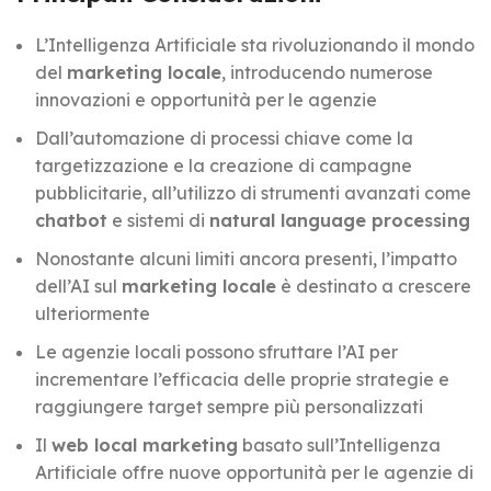
L’Intelligenza Artificiale sta rivoluzionando il mondo
del
marketing locale
, introducendo numerose
innovazioni e opportunità per le agenzie
Dall’automazione di processi chiave come la
targetizzazione e la creazione di campagne
pubblicitarie, all’utilizzo di strumenti avanzati come
chatbot
e sistemi di
natural language processing
Nonostante alcuni limiti ancora presenti, l’impatto
dell’AI sul
marketing locale
è destinato a crescere
ulteriormente
Le agenzie locali possono sfruttare l’AI per
incrementare l’efficacia delle proprie strategie e
raggiungere target sempre più personalizzati
Il
web local marketing
basato sull’Intelligenza
Artificiale offre nuove opportunità per le agenzie di