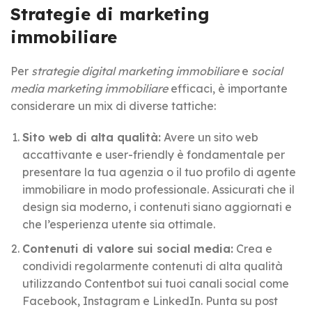
Strategie di marketing
immobiliare
Per
strategie digital marketing immobiliare
e
social
media marketing immobiliare
efficaci, è importante
considerare un mix di diverse tattiche:
Sito web di alta qualità:
Avere un sito web
accattivante e user-friendly è fondamentale per
presentare la tua agenzia o il tuo profilo di agente
immobiliare in modo professionale. Assicurati che il
design sia moderno, i contenuti siano aggiornati e
che l’esperienza utente sia ottimale.
Contenuti di valore sui social media:
Crea e
condividi regolarmente contenuti di alta qualità
utilizzando Contentbot sui tuoi canali social come
Facebook, Instagram e LinkedIn. Punta su post