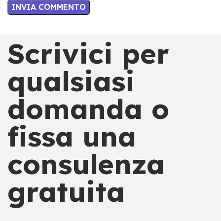
Scrivici per
qualsiasi
domanda o
fissa una
consulenza
gratuita