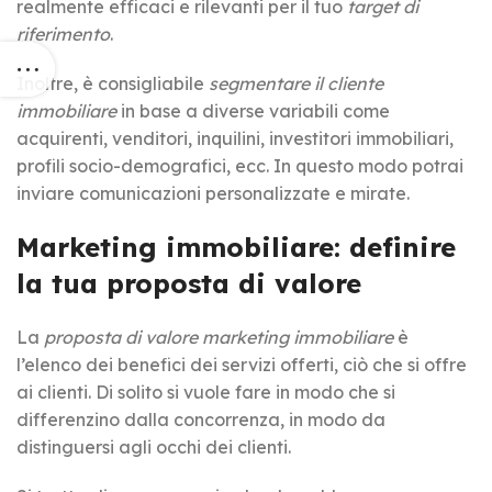
realmente efficaci e rilevanti per il tuo
target di
riferimento
.
Inoltre, è consigliabile
segmentare il cliente
immobiliare
in base a diverse variabili come
acquirenti, venditori, inquilini, investitori immobiliari,
profili socio-demografici, ecc. In questo modo potrai
inviare comunicazioni personalizzate e mirate.
Marketing immobiliare: definire
la tua proposta di valore
La
proposta di valore marketing immobiliare
è
l’elenco dei benefici dei servizi offerti, ciò che si offre
ai clienti. Di solito si vuole fare in modo che si
differenzino dalla concorrenza, in modo da
distinguersi agli occhi dei clienti.