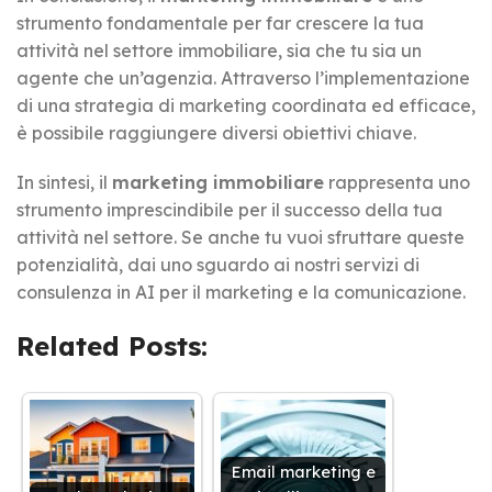
strumento fondamentale per far crescere la tua
attività nel settore immobiliare, sia che tu sia un
agente che un’agenzia. Attraverso l’implementazione
di una strategia di marketing coordinata ed efficace,
è possibile raggiungere diversi obiettivi chiave.
In sintesi, il
marketing immobiliare
rappresenta uno
strumento imprescindibile per il successo della tua
attività nel settore. Se anche tu vuoi sfruttare queste
potenzialità, dai uno sguardo ai nostri servizi di
consulenza in AI per il marketing e la comunicazione.
Related Posts:
Email marketing e