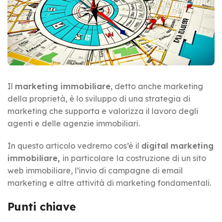
Il
marketing immobiliare
, detto anche marketing
della proprietà, è lo sviluppo di una strategia di
marketing che supporta e valorizza il lavoro degli
agenti e delle agenzie immobiliari.
In questo articolo vedremo cos’è il
digital marketing
immobiliare,
in particolare
la costruzione di un sito
web immobiliare, l’invio di campagne di email
marketing e altre attività di marketing fondamentali.
Punti chiave