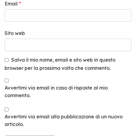
Email
*
Sito web
Salva il mio nome, email e sito web in questo
browser per la prossima volta che commento.
Avvertimi via email in caso di risposte al mio
commento.
Avvertimi via email alla pubblicazione di un nuovo
articolo.