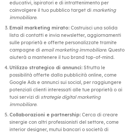
educativi, ispiratori e di intrattenimento per
coinvolgere il tuo pubblico target di
marketing
immobiliare
.
Email marketing mirato:
Costruisci una solida
lista di contatti e invia newsletter, aggiornamenti
sulle proprietà e offerte personalizzate tramite
campagne di
email marketing immobiliare
. Questo
aiuterà a mantenere il tuo brand top-of-mind.
Utilizzo strategico di annunci:
Sfrutta le
possibilità offerte dalla pubblicità online, come
Google Ads e annunci sui social, per raggiungere
potenziali clienti interessati alle tue proprietà o ai
tuoi servizi di
strategie digital marketing
immobiliare
.
Collaborazioni e partnership:
Cerca di creare
sinergie con altri professionisti del settore, come
interior designer, mutui bancari o società di