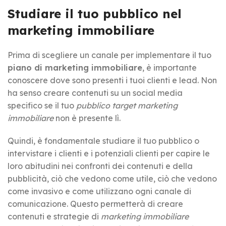
Studiare il tuo pubblico nel
marketing immobiliare
Prima di scegliere un canale per implementare il tuo
piano di marketing immobiliare
, è importante
conoscere dove sono presenti i tuoi clienti e lead. Non
ha senso creare contenuti su un social media
specifico se il tuo
pubblico target marketing
immobiliare
non è presente lì.
Quindi, è fondamentale studiare il tuo pubblico o
intervistare i clienti e i potenziali clienti per capire le
loro abitudini nei confronti dei contenuti e della
pubblicità, ciò che vedono come utile, ciò che vedono
come invasivo e come utilizzano ogni canale di
comunicazione. Questo permetterà di creare
contenuti e strategie di
marketing immobiliare