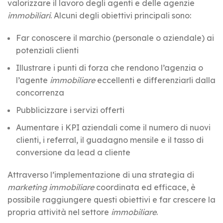
valorizzare il lavoro degli agenti e delle agenzie
immobiliari
. Alcuni degli obiettivi principali sono:
Far conoscere il marchio (personale o aziendale) ai
potenziali clienti
Illustrare i punti di forza che rendono l’agenzia o
l’agente
immobiliare
eccellenti e differenziarli dalla
concorrenza
Pubblicizzare i servizi offerti
Aumentare i KPI aziendali come il numero di nuovi
clienti, i referral, il guadagno mensile e il tasso di
conversione da lead a cliente
Attraverso l’implementazione di una strategia di
marketing immobiliare
coordinata ed efficace, è
possibile raggiungere questi obiettivi e far crescere la
propria attività nel settore
immobiliare
.