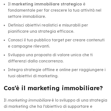
Il
marketing immobiliare strategico
è
fondamentale per far crescere la tua attività nel
settore immobiliare.
Definisci obiettivi realistici e misurabili per
pianificare una strategia efficace.
Conosci il tuo pubblico target per creare contenuti
e campagne rilevanti.
Sviluppa una proposta di valore unica che ti
differenzi dalla concorrenza.
Integra strategie offline e online per raggiungere i
tuoi obiettivi di marketing.
Cos’è il marketing immobiliare?
Il
marketing immobiliare
è lo sviluppo di una strategia
di marketing che ha l’obiettivo di supportare e