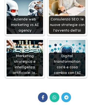
Aziende web
Consulenza SEO: le
marketing vs AI
nuove strategie con
agency
l'avvento dell'ai
Marketing
Digital
strategico e
transformation
intelligenza
cos'è e cosa
artificiale: la…
cambia con l'AI