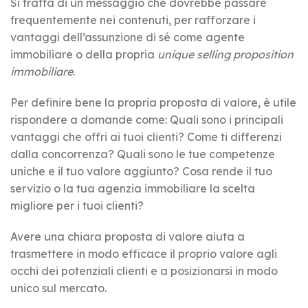
Si tratta di un messaggio che dovrebbe passare
frequentemente nei contenuti, per rafforzare i
vantaggi dell’assunzione di sé come agente
immobiliare o della propria
unique selling proposition
immobiliare
.
Per definire bene la propria proposta di valore, è utile
rispondere a domande come: Quali sono i principali
vantaggi che offri ai tuoi clienti? Come ti differenzi
dalla concorrenza? Quali sono le tue competenze
uniche e il tuo valore aggiunto? Cosa rende il tuo
servizio o la tua agenzia immobiliare la scelta
migliore per i tuoi clienti?
Avere una chiara proposta di valore aiuta a
trasmettere in modo efficace il proprio valore agli
occhi dei potenziali clienti e a posizionarsi in modo
unico sul mercato.