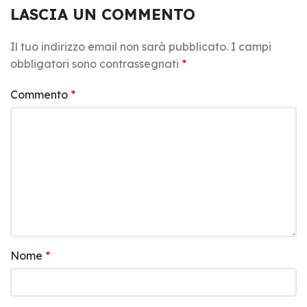
LASCIA UN COMMENTO
Il tuo indirizzo email non sarà pubblicato.
I campi
obbligatori sono contrassegnati
*
Commento
*
Nome
*