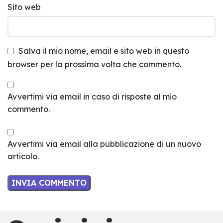
Sito web
Salva il mio nome, email e sito web in questo
browser per la prossima volta che commento.
Avvertimi via email in caso di risposte al mio
commento.
Avvertimi via email alla pubblicazione di un nuovo
articolo.