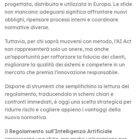
progettata, distribuita e utilizzata in Europa. Le sfide
non mancano: adeguarsi significa affrontare nuovi
obblighi, ripensare processi interni e coordinare
normative diverse.
Tuttavia, per chi saprà muoversi con metodo, l’AI Act
non rappresenterà solo un onere, ma anche
un’opportunità per rafforzare la fiducia dei clienti,
migliorare la qualità dei sistemi e competere in un
mercato che premia l’innovazione responsabile.
Disporre di strumenti che semplifichino la lettura del
regolamento, traducendolo in schemi chiari e
confronti immediati, è oggi una scelta strategica per
ridurre rischi e cogliere appieno i vantaggi della
nuova normativa.
Il
Regolamento sull’Intelligenza Artificiale