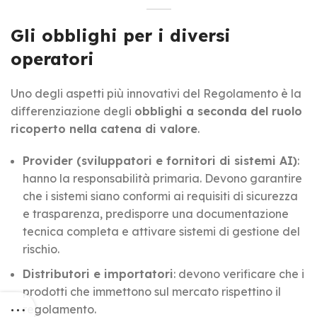
Gli obblighi per i diversi
operatori
Uno degli aspetti più innovativi del Regolamento è la
differenziazione degli
obblighi a seconda del ruolo
ricoperto nella catena di valore
.
Provider (sviluppatori e fornitori di sistemi AI)
:
hanno la responsabilità primaria. Devono garantire
che i sistemi siano conformi ai requisiti di sicurezza
e trasparenza, predisporre una documentazione
tecnica completa e attivare sistemi di gestione del
rischio.
Distributori e importatori
: devono verificare che i
prodotti che immettono sul mercato rispettino il
regolamento.