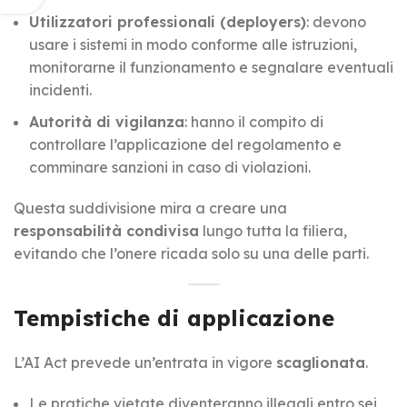
Utilizzatori professionali (deployers)
: devono
usare i sistemi in modo conforme alle istruzioni,
monitorarne il funzionamento e segnalare eventuali
incidenti.
Autorità di vigilanza
: hanno il compito di
controllare l’applicazione del regolamento e
comminare sanzioni in caso di violazioni.
Questa suddivisione mira a creare una
responsabilità condivisa
lungo tutta la filiera,
evitando che l’onere ricada solo su una delle parti.
Tempistiche di applicazione
L’AI Act prevede un’entrata in vigore
scaglionata
.
Le pratiche vietate diventeranno illegali entro sei