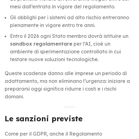
mesi dall’entrata in vigore del regolamento.
Gli obblighi per i sistemi ad alto rischio entreranno
pienamente in vigore entro tre anni.
Entro il 2026 ogni Stato membro dovrà istituire un
sandbox regolamentare
per l’AI, cioè un
ambiente di sperimentazione controllato in cui
testare nuove soluzioni tecnologiche.
Queste scadenze danno alle imprese un periodo di
adattamento, ma non eliminano l’urgenza: iniziare a
prepararsi oggi significa ridurre i costi e i rischi
domani.
Le sanzioni previste
Come per il GDPR, anche il Regolamento