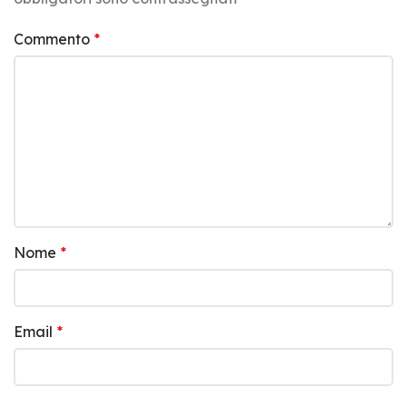
Commento
*
Nome
*
Email
*