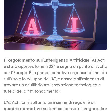
Il
Regolamento sull’Intelligenza Artificiale
(AI Act)
è stato approvato nel 2024 e segna un punto di svolta
per l’Europa. È la prima normativa organica al mondo
sull’uso e lo sviluppo dell’AI, e nasce dall’esigenza di
trovare un equilibrio tra innovazione tecnologica e
tutela dei diritti fondamentali.
L’AI Act non è soltanto un insieme di regole: è un
quadro normativo sistemico
, pensato per garantire