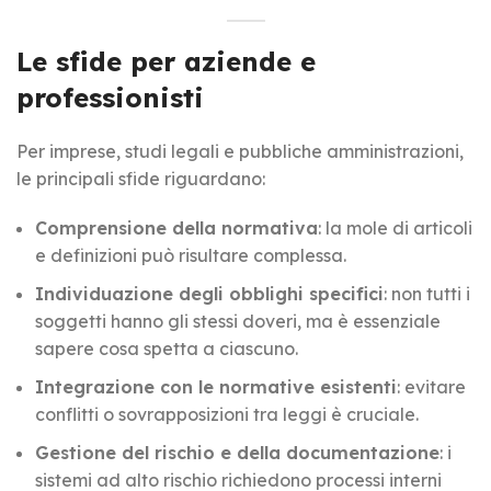
Le sfide per aziende e
professionisti
Per imprese, studi legali e pubbliche amministrazioni,
le principali sfide riguardano:
Comprensione della normativa
: la mole di articoli
e definizioni può risultare complessa.
Individuazione degli obblighi specifici
: non tutti i
soggetti hanno gli stessi doveri, ma è essenziale
sapere cosa spetta a ciascuno.
Integrazione con le normative esistenti
: evitare
conflitti o sovrapposizioni tra leggi è cruciale.
Gestione del rischio e della documentazione
: i
sistemi ad alto rischio richiedono processi interni