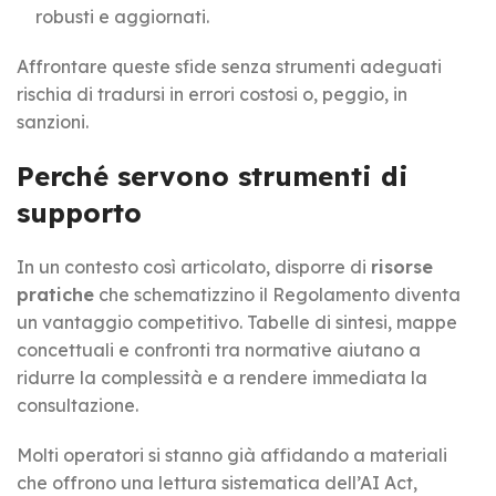
robusti e aggiornati.
Affrontare queste sfide senza strumenti adeguati
rischia di tradursi in errori costosi o, peggio, in
sanzioni.
Perché servono strumenti di
supporto
In un contesto così articolato, disporre di
risorse
pratiche
che schematizzino il Regolamento diventa
un vantaggio competitivo. Tabelle di sintesi, mappe
concettuali e confronti tra normative aiutano a
ridurre la complessità e a rendere immediata la
consultazione.
Molti operatori si stanno già affidando a materiali
che offrono una lettura sistematica dell’AI Act,