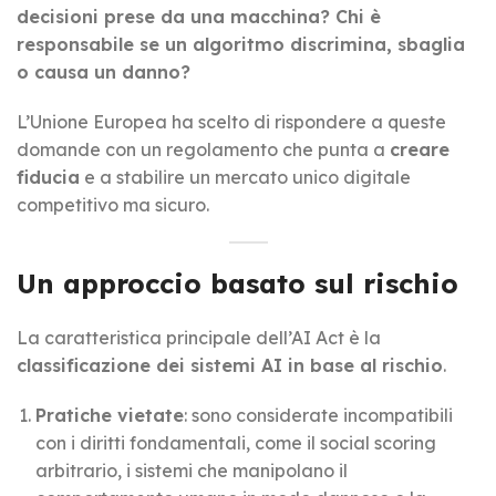
decisioni prese da una macchina? Chi è
responsabile se un algoritmo discrimina, sbaglia
o causa un danno?
L’Unione Europea ha scelto di rispondere a queste
domande con un regolamento che punta a
creare
fiducia
e a stabilire un mercato unico digitale
competitivo ma sicuro.
Un approccio basato sul rischio
La caratteristica principale dell’AI Act è la
classificazione dei sistemi AI in base al rischio
.
Pratiche vietate
: sono considerate incompatibili
con i diritti fondamentali, come il social scoring
arbitrario, i sistemi che manipolano il