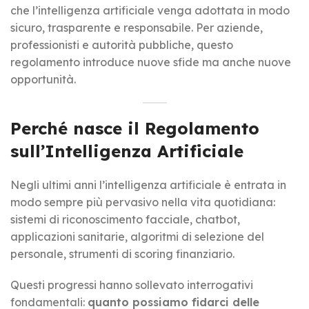
che l’intelligenza artificiale venga adottata in modo
sicuro, trasparente e responsabile. Per aziende,
professionisti e autorità pubbliche, questo
regolamento introduce nuove sfide ma anche nuove
opportunità.
Perché nasce il Regolamento
sull’Intelligenza Artificiale
Negli ultimi anni l’intelligenza artificiale è entrata in
modo sempre più pervasivo nella vita quotidiana:
sistemi di riconoscimento facciale, chatbot,
applicazioni sanitarie, algoritmi di selezione del
personale, strumenti di scoring finanziario.
Questi progressi hanno sollevato interrogativi
fondamentali:
quanto possiamo fidarci delle