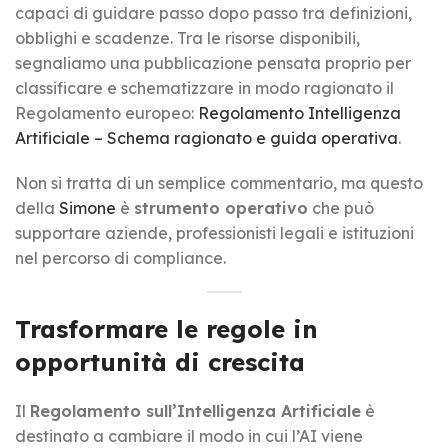
capaci di guidare passo dopo passo tra definizioni,
obblighi e scadenze. Tra le risorse disponibili,
segnaliamo una pubblicazione pensata proprio per
classificare e schematizzare in modo ragionato il
Regolamento europeo:
Regolamento Intelligenza
Artificiale – Schema ragionato e guida operativa
.
Non si tratta di un semplice commentario, ma questo
della
Simone
è
strumento operativo
che può
supportare aziende, professionisti legali e istituzioni
nel percorso di compliance.
Trasformare le regole in
opportunità di crescita
Il
Regolamento sull’Intelligenza Artificiale
è
destinato a cambiare il modo in cui l’AI viene