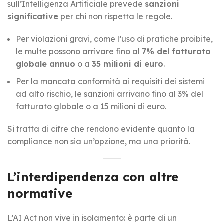
sull’Intelligenza Artificiale prevede
sanzioni
significative
per chi non rispetta le regole.
Per violazioni gravi, come l’uso di pratiche proibite,
le multe possono arrivare fino al
7% del fatturato
globale annuo
o a
35 milioni di euro
.
Per la mancata conformità ai requisiti dei sistemi
ad alto rischio, le sanzioni arrivano fino al 3% del
fatturato globale o a 15 milioni di euro.
Si tratta di cifre che rendono evidente quanto la
compliance non sia un’opzione, ma una priorità.
L’interdipendenza con altre
normative
L’AI Act non vive in isolamento: è parte di un