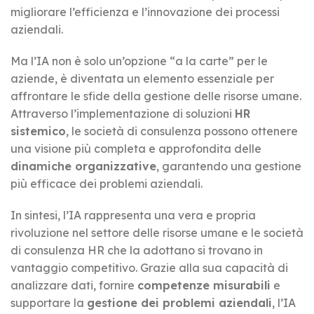
migliorare l’efficienza e l’innovazione dei processi
aziendali.
Ma l’IA non è solo un’opzione “a la carte” per le
aziende, è diventata un elemento essenziale per
affrontare le sfide della gestione delle risorse umane.
Attraverso l’implementazione di soluzioni
HR
sistemico
, le società di consulenza possono ottenere
una visione più completa e approfondita delle
dinamiche organizzative
, garantendo una gestione
più efficace dei problemi aziendali.
In sintesi, l’IA rappresenta una vera e propria
rivoluzione nel settore delle risorse umane e le società
di consulenza HR che la adottano si trovano in
vantaggio competitivo. Grazie alla sua capacità di
analizzare dati, fornire
competenze misurabili
e
supportare la
gestione dei problemi aziendali
, l’IA