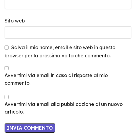
Sito web
Salva il mio nome, email e sito web in questo
browser per la prossima volta che commento.
Avvertimi via email in caso di risposte al mio
commento.
Avvertimi via email alla pubblicazione di un nuovo
articolo.