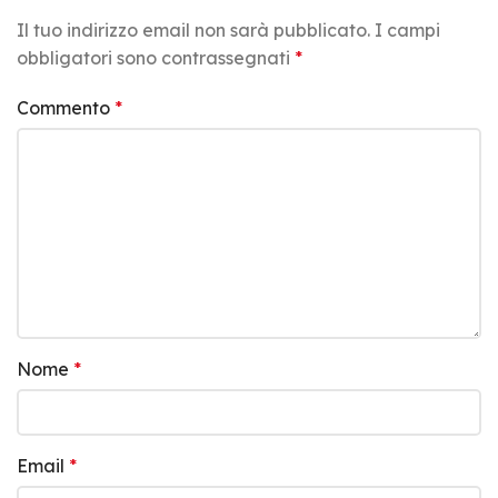
Il tuo indirizzo email non sarà pubblicato.
I campi
obbligatori sono contrassegnati
*
Commento
*
Nome
*
Email
*