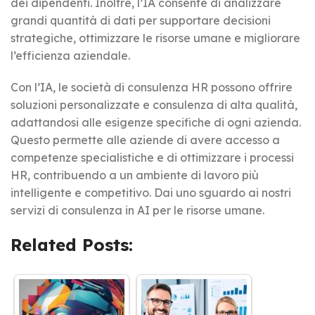
dei dipendenti. Inoltre, l’IA consente di analizzare
grandi quantità di dati per supportare decisioni
strategiche, ottimizzare le risorse umane e migliorare
l’efficienza aziendale.
Con l’IA, le società di consulenza HR possono offrire
soluzioni personalizzate e consulenza di alta qualità,
adattandosi alle esigenze specifiche di ogni azienda.
Questo permette alle aziende di avere accesso a
competenze specialistiche e di ottimizzare i processi
HR, contribuendo a un ambiente di lavoro più
intelligente e competitivo. Dai uno sguardo ai nostri
servizi di consulenza in AI per le risorse umane.
Related Posts: