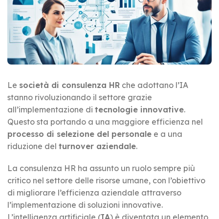
Le
società di consulenza HR
che adottano l’IA
stanno rivoluzionando il settore grazie
all’implementazione di
tecnologie innovative
.
Questo sta portando a una maggiore efficienza nel
processo di selezione del personale
e a una
riduzione del
turnover aziendale
.
La consulenza HR ha assunto un ruolo sempre più
critico nel settore delle risorse umane, con l’obiettivo
di migliorare l’efficienza aziendale attraverso
l’implementazione di soluzioni innovative.
L’intelligenza artificiale (
IA
) è diventata un elemento