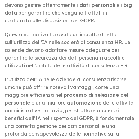
devono gestire attentamente i
dati personali
e i
big
data
per garantire che vengano trattati in
conformità alle disposizioni del GDPR.
Questa normativa ha avuto un impatto diretto
sull’utilizzo dell’IA nelle società di consulenza HR. Le
aziende devono adottare misure adeguate per
garantire la sicurezza dei dati personali raccolti e
utilizzati nell’ambito delle attività di consulenza HR.
L’utilizzo dell’IA nelle aziende di consulenza risorse
umane può offrire notevoli vantaggi, come una
maggiore efficienza nel
processo di selezione del
personale
e una migliore
automazione
delle attività
amministrative. Tuttavia, per sfruttare appieno i
benefici dell’IA nel rispetto del GDPR, è fondamentale
una corretta gestione dei dati personali e una
profonda consapevolezza delle normative sulla