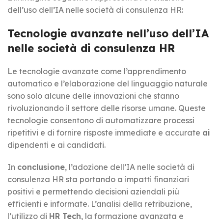
dell’uso dell’IA nelle società di consulenza HR:
Tecnologie avanzate nell’uso dell’IA
nelle società di consulenza HR
Le tecnologie avanzate come l’apprendimento
automatico e l’elaborazione del linguaggio naturale
sono solo alcune delle innovazioni che stanno
rivoluzionando il settore delle risorse umane. Queste
tecnologie consentono di automatizzare processi
ripetitivi e di fornire risposte immediate e accurate
ai
dipendenti e ai candidati.
In
conclusione
, l’adozione dell’IA nelle società di
consulenza HR sta portando a impatti finanziari
positivi e permettendo decisioni aziendali più
efficienti e informate. L’analisi della retribuzione,
l’utilizzo di
HR Tech
, la formazione avanzata e