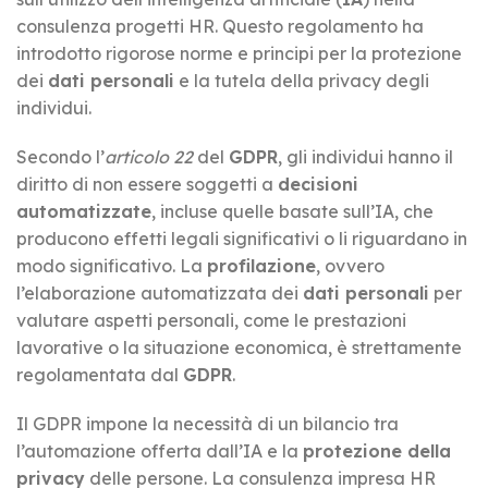
consulenza progetti HR. Questo regolamento ha
introdotto rigorose norme e principi per la protezione
dei
dati personali
e la tutela della privacy degli
individui.
Secondo l’
articolo 22
del
GDPR
, gli individui hanno il
diritto di non essere soggetti a
decisioni
automatizzate
, incluse quelle basate sull’IA, che
producono effetti legali significativi o li riguardano in
modo significativo. La
profilazione
, ovvero
l’elaborazione automatizzata dei
dati personali
per
valutare aspetti personali, come le prestazioni
lavorative o la situazione economica, è strettamente
regolamentata dal
GDPR
.
Il GDPR impone la necessità di un bilancio tra
l’automazione offerta dall’IA e la
protezione della
privacy
delle persone. La consulenza impresa HR