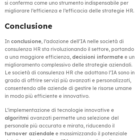
si conferma come uno strumento indispensabile per
migliorare l’efficienza e l’efficacia delle strategie HR.
Conclusione
In
conclusione
, l’adozione dell’IA nelle società di
consulenza HR sta rivoluzionando il settore, portando
a una maggiore efficienza,
decisioni informate
e un
miglioramento complessivo delle strategie aziendali.
Le società di consulenza HR che adottano l’IA sono in
grado di offrire servizi più avanzati e personalizzati,
consentendo alle aziende di gestire le risorse umane
in modo più efficiente e innovativo.
L’implementazione di tecnologie innovative e
algoritmi
avanzati permette una selezione del
personale più accurata e mirata, riducendo il
turnover aziendale
e massimizzando il potenziale