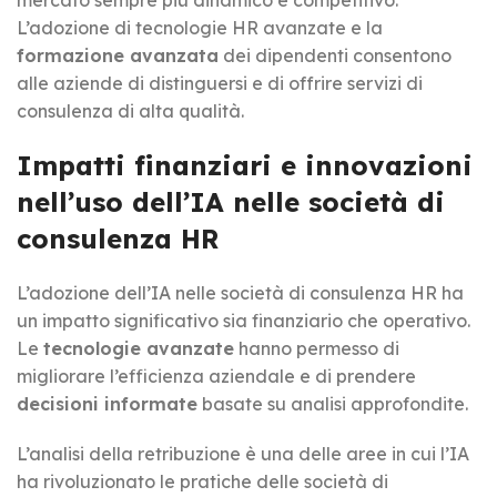
L’adozione di tecnologie HR avanzate e la
formazione avanzata
dei dipendenti consentono
alle aziende di distinguersi e di offrire servizi di
consulenza di alta qualità.
Impatti finanziari e innovazioni
nell’uso dell’IA nelle società di
consulenza HR
L’adozione dell’IA nelle società di consulenza HR ha
un impatto significativo sia finanziario che operativo.
Le
tecnologie avanzate
hanno permesso di
migliorare l’efficienza aziendale e di prendere
decisioni informate
basate su analisi approfondite.
L’analisi della retribuzione è una delle aree in cui l’IA
ha rivoluzionato le pratiche delle società di