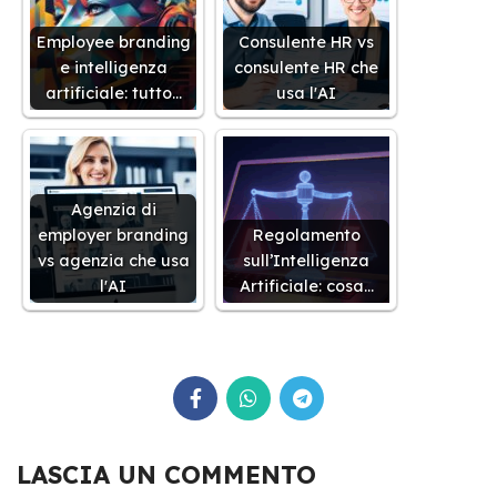
Employee branding
Consulente HR vs
e intelligenza
consulente HR che
artificiale: tutto…
usa l'AI
Agenzia di
employer branding
Regolamento
vs agenzia che usa
sull’Intelligenza
l'AI
Artificiale: cosa…
LASCIA UN COMMENTO