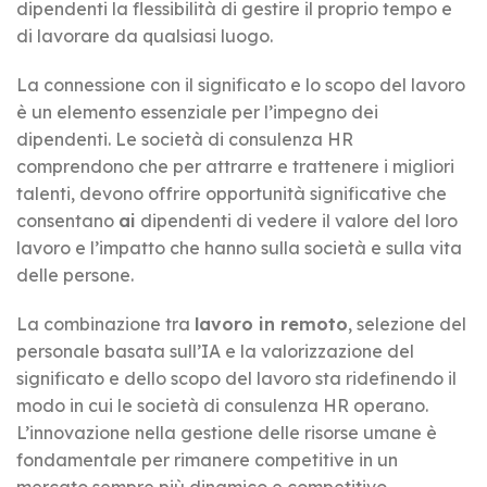
dipendenti la flessibilità di gestire il proprio tempo e
di lavorare da qualsiasi luogo.
La connessione con il significato e lo scopo del lavoro
è un elemento essenziale per l’impegno dei
dipendenti. Le società di consulenza HR
comprendono che per attrarre e trattenere i migliori
talenti, devono offrire opportunità significative che
consentano
ai
dipendenti di vedere il valore del loro
lavoro e l’impatto che hanno sulla società e sulla vita
delle persone.
La combinazione tra
lavoro in remoto
, selezione del
personale basata sull’IA e la valorizzazione del
significato e dello scopo del lavoro sta ridefinendo il
modo in cui le società di consulenza HR operano.
L’innovazione nella gestione delle risorse umane è
fondamentale per rimanere competitive in un
mercato sempre più dinamico e competitivo.