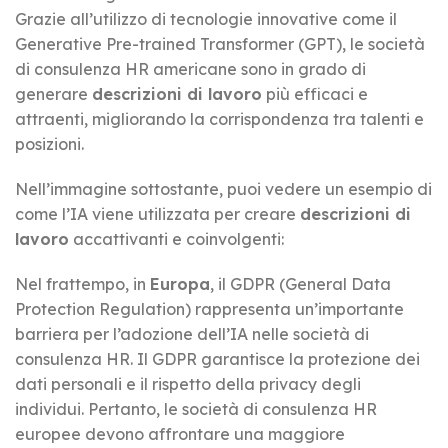
Grazie all’utilizzo di tecnologie innovative come il
Generative Pre-trained Transformer (GPT), le società
di consulenza HR americane sono in grado di
generare
descrizioni di lavoro
più efficaci e
attraenti, migliorando la corrispondenza tra talenti e
posizioni.
Nell’immagine sottostante, puoi vedere un esempio di
come l’IA viene utilizzata per creare
descrizioni di
lavoro
accattivanti e coinvolgenti:
Nel frattempo, in
Europa
, il GDPR (General Data
Protection Regulation) rappresenta un’importante
barriera per l’adozione dell’IA nelle società di
consulenza HR. Il GDPR garantisce la protezione dei
dati personali e il rispetto della privacy degli
individui. Pertanto, le società di consulenza HR
europee devono affrontare una maggiore