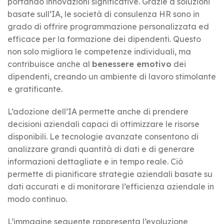
portando innovazioni significative. Grazie a soluzioni
basate sull’IA, le società di consulenza HR sono in
grado di offrire programmazione personalizzata ed
efficace per la formazione dei dipendenti. Questo
non solo migliora le competenze individuali, ma
contribuisce anche al
benessere emotivo
dei
dipendenti, creando un ambiente di lavoro stimolante
e gratificante.
L’adozione dell’IA permette anche di prendere
decisioni aziendali capaci di ottimizzare le risorse
disponibili. Le tecnologie avanzate consentono di
analizzare grandi quantità di dati e di generare
informazioni dettagliate e in tempo reale. Ciò
permette di pianificare strategie aziendali basate su
dati accurati e di monitorare l’efficienza aziendale in
modo continuo.
L’immagine seguente rappresenta l’evoluzione