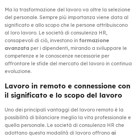
Ma la trasformazione del lavoro va oltre la selezione
del personale. Sempre più importanza viene data al
significato e allo scopo che le persone attribuiscono
al loro lavoro. Le società di consulenza HR,
consapevoli di ciò, investono in
formazione
avanzata
per i dipendenti, mirando a sviluppare le
competenze e le conoscenze necessarie per
affrontare le sfide del mercato del lavoro in continua
evoluzione.
Lavoro in remoto e connessione con
il significato e lo scopo del lavoro
Uno dei principali vantaggi del lavoro remoto è la
possibilità di bilanciare meglio la vita professionale e
quella personale. Le società di consulenza HR che
adottano questa modalità di lavoro offrono
ai