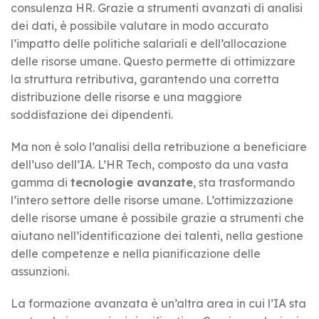
consulenza HR. Grazie a strumenti avanzati di analisi
dei dati, è possibile valutare in modo accurato
l’impatto delle politiche salariali e dell’allocazione
delle risorse umane. Questo permette di ottimizzare
la struttura retributiva, garantendo una corretta
distribuzione delle risorse e una maggiore
soddisfazione dei dipendenti.
Ma non è solo l’analisi della retribuzione a beneficiare
dell’uso dell’IA. L’HR Tech, composto da una vasta
gamma di
tecnologie avanzate
, sta trasformando
l’intero settore delle risorse umane. L’ottimizzazione
delle risorse umane è possibile grazie a strumenti che
aiutano nell’identificazione dei talenti, nella gestione
delle competenze e nella pianificazione delle
assunzioni.
La formazione avanzata è un’altra area in cui l’IA sta