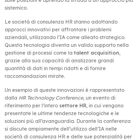
sistemico.
Le società di consulenza HR stanno adottando
approcci innovativi per affrontare i problemi
aziendali, utilizzando l’IA come alleato strategico.
Questa tecnologia diventa un valido supporto nella
gestione di processi come la
talent acquisition
,
grazie alla sua capacità di analizzare grandi
quantità di dati in tempi ridotti e di fornire
raccomandazioni mirate.
Un esempio di queste innovazioni è rappresentato
dalla
HR Technology Conference
, un evento di
riferimento per l’intero
settore HR
, in cui vengono
presentate le ultime tendenze tecnologiche e le
soluzioni più all’avanguardia. Durante la conferenza
si discute ampiamente dell’utilizzo dell’IA nelle
società di consulenza HR e delle sue potenzialità per