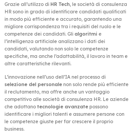
Grazie all’utilizzo di
HR Tech
, le società di consulenza
HR sono in grado di identificare candidati qualificati
in modo più efficiente e accurato, garantendo una
migliore corrispondenza tra i requisiti del ruolo e le
competenze dei candidati. Gli
algoritmi
e
l’intelligenza artificiale analizzano i dati dei
candidati, valutando non solo le competenze
specifiche, ma anche l’adattabilità, il lavoro in team e
altre caratteristiche rilevanti.
L’innovazione nell’uso dell’IA nel processo di
selezione del personale
non solo rende più efficiente
il reclutamento, ma offre anche un vantaggio
competitivo alle società di consulenza HR. Le aziende
che adottano
tecnologie avanzate
possono
identificare i migliori talenti e assumere persone con
le competenze giuste per far crescere il proprio
business.