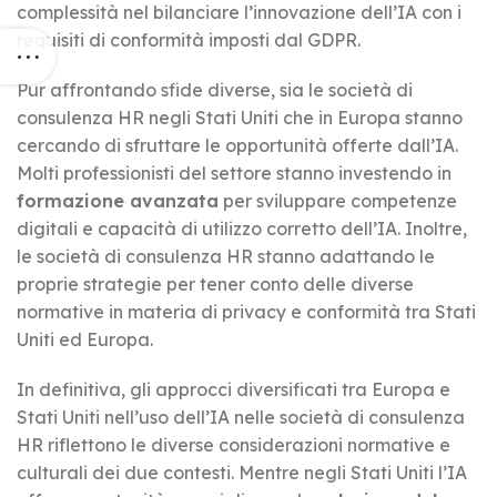
complessità nel bilanciare l’innovazione dell’IA con i
requisiti di conformità imposti dal GDPR.
Pur affrontando sfide diverse, sia le società di
consulenza HR negli Stati Uniti che in Europa stanno
cercando di sfruttare le opportunità offerte dall’IA.
Molti professionisti del settore stanno investendo in
formazione avanzata
per sviluppare competenze
digitali e capacità di utilizzo corretto dell’IA. Inoltre,
le società di consulenza HR stanno adattando le
proprie strategie per tener conto delle diverse
normative in materia di privacy e conformità tra Stati
Uniti ed Europa.
In definitiva, gli approcci diversificati tra Europa e
Stati Uniti nell’uso dell’IA nelle società di consulenza
HR riflettono le diverse considerazioni normative e
culturali dei due contesti. Mentre negli Stati Uniti l’IA