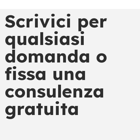
Scrivici per
qualsiasi
domanda o
fissa una
consulenza
gratuita