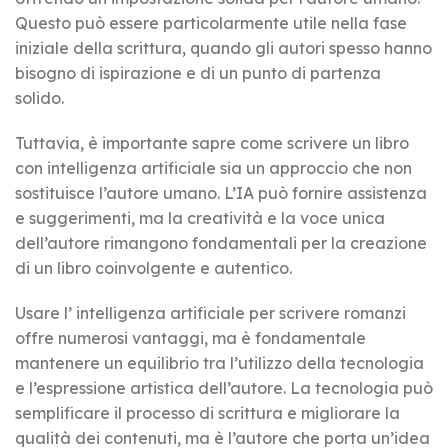
Questo può essere particolarmente utile nella fase
iniziale della scrittura, quando gli autori spesso hanno
bisogno di ispirazione e di un punto di partenza
solido.
Tuttavia, è importante sapre come scrivere un libro
con intelligenza artificiale sia un approccio che non
sostituisce l’autore umano. L’IA può fornire assistenza
e suggerimenti, ma la creatività e la voce unica
dell’autore rimangono fondamentali per la creazione
di un libro coinvolgente e autentico.
Usare l’ intelligenza artificiale per scrivere romanzi
offre numerosi vantaggi, ma è fondamentale
mantenere un equilibrio tra l’utilizzo della tecnologia
e l’espressione artistica dell’autore. La tecnologia può
semplificare il processo di scrittura e migliorare la
qualità dei contenuti, ma è l’autore che porta un’idea