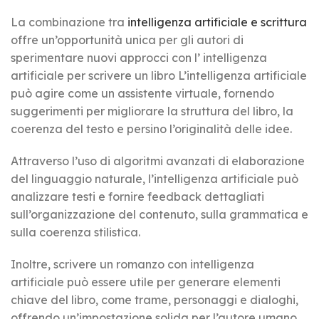
La combinazione tra
intelligenza artificiale e scrittura
offre un’opportunità unica per gli autori di
sperimentare nuovi approcci con l’ intelligenza
artificiale per scrivere un libro L’intelligenza artificiale
può agire come un assistente virtuale, fornendo
suggerimenti per migliorare la struttura del libro, la
coerenza del testo e persino l’originalità delle idee.
Attraverso l’uso di algoritmi avanzati di elaborazione
del linguaggio naturale, l’intelligenza artificiale può
analizzare testi e fornire feedback dettagliati
sull’organizzazione del contenuto, sulla grammatica e
sulla coerenza stilistica.
Inoltre, scrivere un romanzo con intelligenza
artificiale può essere utile per generare elementi
chiave del libro, come trame, personaggi e dialoghi,
offrendo un’impostazione solida per l’autore umano.