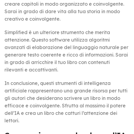
creare capitoli in modo organizzato e coinvolgente.
Sarai in grado di dare vita alla tua storia in modo
creativo e coinvolgente.
Simplified è un ulteriore strumento che merita
attenzione. Questo software utilizza algoritmi
avanzati di elaborazione del linguaggio naturale per
generare testo coerente e ricco di informazioni. Sarai
in grado di arricchire il tuo libro con contenuti
rilevanti e accattivanti.
In conclusione, questi strumenti di intelligenza
artificiale rappresentano una grande risorsa per tutti
gli autori che desiderano scrivere un libro in modo
efficace e coinvolgente. Sfrutta al massimo il potere
dell’IA e crea un libro che catturi l’attenzione dei
lettori.