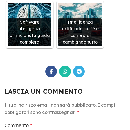
Software
Intelligenza
intelligenza
artificiale: cos'è e
artificiale: la guida
come sta
completa
cambiando tutto
LASCIA UN COMMENTO
Il tuo indirizzo email non sarà pubblicato.
I campi
obbligatori sono contrassegnati
*
Commento
*