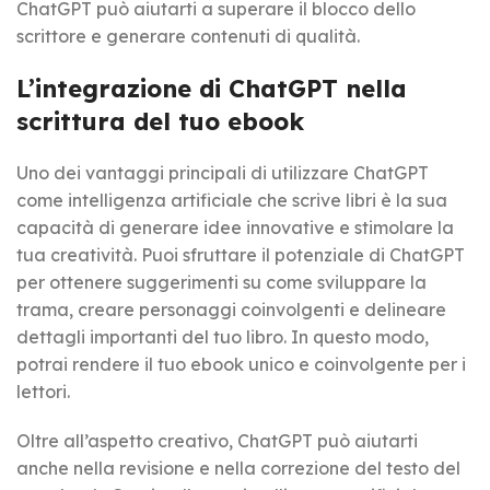
ChatGPT può aiutarti a superare il blocco dello
scrittore e generare contenuti di qualità.
L’integrazione di ChatGPT nella
scrittura del tuo ebook
Uno dei vantaggi principali di utilizzare ChatGPT
come intelligenza artificiale che scrive libri è la sua
capacità di generare idee innovative e stimolare la
tua creatività. Puoi sfruttare il potenziale di ChatGPT
per ottenere suggerimenti su come sviluppare la
trama, creare personaggi coinvolgenti e delineare
dettagli importanti del tuo libro. In questo modo,
potrai rendere il tuo ebook unico e coinvolgente per i
lettori.
Oltre all’aspetto creativo, ChatGPT può aiutarti
anche nella revisione e nella correzione del testo del