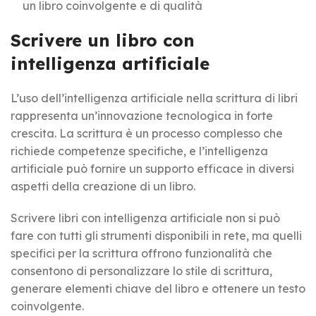
un libro coinvolgente e di qualità
Scrivere un libro con
intelligenza artificiale
L’uso dell’intelligenza artificiale nella scrittura di libri
rappresenta un’innovazione tecnologica in forte
crescita. La scrittura è un processo complesso che
richiede competenze specifiche, e l’intelligenza
artificiale può fornire un supporto efficace in diversi
aspetti della creazione di un libro.
Scrivere libri con intelligenza artificiale non si può
fare con tutti gli strumenti disponibili in rete, ma quelli
specifici per la scrittura offrono funzionalità che
consentono di personalizzare lo stile di scrittura,
generare elementi chiave del libro e ottenere un testo
coinvolgente.