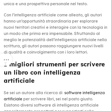
unica e una prospettiva personale nel testo.
Con l’intelligenza artificiale come alleato, gli autori
hanno un’opportunità straordinaria per esplorare
nuovi territori creativi e interagire con la tecnologia in
un modo che prima era impensabile. Sfruttando al
meglio le potenzialità dell’intelligenza artificiale nella
scrittura, gli autori possono raggiungere nuovi livelli
di qualità e coinvolgimento con i loro lettori.
I migliori strumenti per scrivere
un libro con intelligenza
artificiale
Se sei un autore alla ricerca di
software intelligenza
artificiale
per scrivere libri, sei nel posto giusto.
Esistono diversi software di intelligenza artificiale