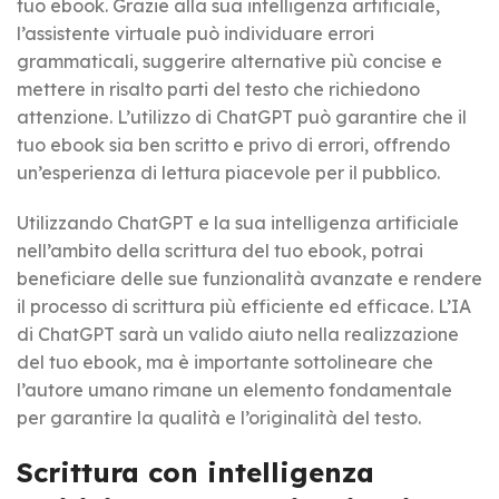
tuo ebook. Grazie alla sua intelligenza artificiale,
l’assistente virtuale può individuare errori
grammaticali, suggerire alternative più concise e
mettere in risalto parti del testo che richiedono
attenzione. L’utilizzo di ChatGPT può garantire che il
tuo ebook sia ben scritto e privo di errori, offrendo
un’esperienza di lettura piacevole per il pubblico.
Utilizzando ChatGPT e la sua intelligenza artificiale
nell’ambito della scrittura del tuo ebook, potrai
beneficiare delle sue funzionalità avanzate e rendere
il processo di scrittura più efficiente ed efficace. L’IA
di ChatGPT sarà un valido aiuto nella realizzazione
del tuo ebook, ma è importante sottolineare che
l’autore umano rimane un elemento fondamentale
per garantire la qualità e l’originalità del testo.
Scrittura con intelligenza