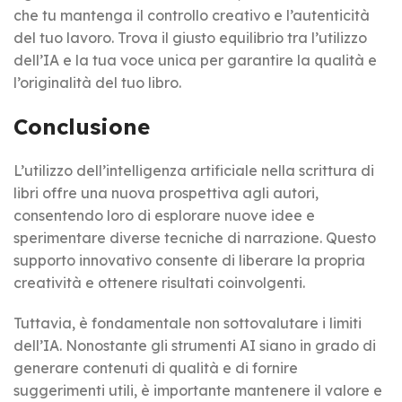
che tu mantenga il controllo creativo e l’autenticità
del tuo lavoro. Trova il giusto equilibrio tra l’utilizzo
dell’IA e la tua voce unica per garantire la qualità e
l’originalità del tuo libro.
Conclusione
L’utilizzo dell’intelligenza artificiale nella scrittura di
libri offre una nuova prospettiva agli autori,
consentendo loro di esplorare nuove idee e
sperimentare diverse tecniche di narrazione. Questo
supporto innovativo consente di liberare la propria
creatività e ottenere risultati coinvolgenti.
Tuttavia, è fondamentale non sottovalutare i limiti
dell’IA. Nonostante gli strumenti AI siano in grado di
generare contenuti di qualità e di fornire
suggerimenti utili, è importante mantenere il valore e