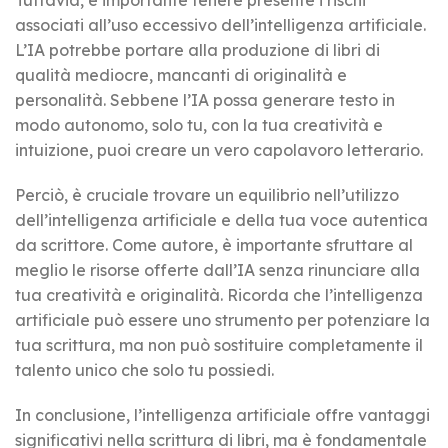
associati all’uso eccessivo dell’intelligenza artificiale.
L’IA potrebbe portare alla produzione di libri di
qualità mediocre, mancanti di originalità e
personalità. Sebbene l’IA possa generare testo in
modo autonomo, solo tu, con la tua creatività e
intuizione, puoi creare un vero capolavoro letterario.
Perciò, è cruciale trovare un equilibrio nell’utilizzo
dell’intelligenza artificiale e della tua voce autentica
da scrittore. Come autore, è importante sfruttare al
meglio le risorse offerte dall’IA senza rinunciare alla
tua creatività e originalità. Ricorda che l’intelligenza
artificiale può essere uno strumento per potenziare la
tua scrittura, ma non può sostituire completamente il
talento unico che solo tu possiedi.
In conclusione, l’intelligenza artificiale offre vantaggi
significativi nella scrittura di libri, ma è fondamentale