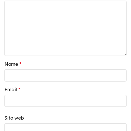
Nome
*
Email
*
Sito web