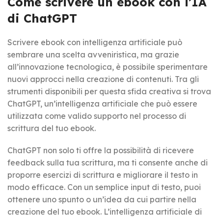
Come scrivere un ebook con l’IA
di ChatGPT
Scrivere ebook con intelligenza artificiale può
sembrare una scelta avveniristica, ma grazie
all’innovazione tecnologica, è possibile sperimentare
nuovi approcci nella creazione di contenuti. Tra gli
strumenti disponibili per questa sfida creativa si trova
ChatGPT, un’intelligenza artificiale che può essere
utilizzata come valido supporto nel processo di
scrittura del tuo ebook.
ChatGPT non solo ti offre la possibilità di ricevere
feedback sulla tua scrittura, ma ti consente anche di
proporre esercizi di scrittura e migliorare il testo in
modo efficace. Con un semplice input di testo, puoi
ottenere uno spunto o un’idea da cui partire nella
creazione del tuo ebook. L’intelligenza artificiale di