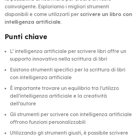
coinvolgente. Esploriamo i migliori strumenti
disponibili e come utilizzarli per
scrivere un libro con
intelligenza artificiale
.
Punti chiave
L’ intelligenza artificiale per scrivere libri offre un
supporto innovativo nella scrittura di libri
Esistono strumenti specifici per la scrittura di libri
con intelligenza artificiale
È importante trovare un equilibrio tra l’utilizzo
dell’intelligenza artificiale e la creatività
dell’autore
Gli strumenti per scrivere con intelligenza artificiale
offrono funzioni personalizzabili
Utilizzando gli strumenti giusti, è possibile scrivere