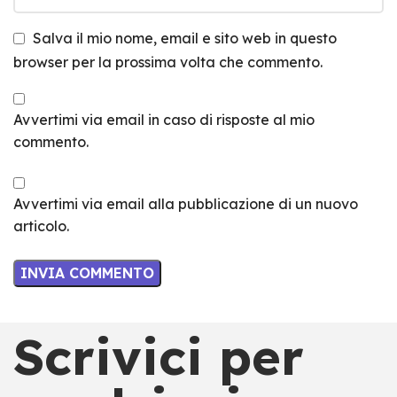
Salva il mio nome, email e sito web in questo
browser per la prossima volta che commento.
Avvertimi via email in caso di risposte al mio
commento.
Avvertimi via email alla pubblicazione di un nuovo
articolo.
Scrivici per