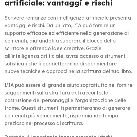
artificiale: vantaggi e rischi
Scrivere romanzo con intelligenza artificiale presenta
vantaggi e rischi. Da un lato, l’IA può fornire un
supporto efficace ed efficiente nella generazione di
contenuti, aiutandoti a superare il blocco dello
scrittore e offrendo idee creative. Grazie
all’intelligenza artificiale, avrai accesso a strumenti
sofisticati che ti permetteranno di sperimentare
nuove tecniche e approcci nella scrittura del tuo libro.
L’IA può essere di grande aiuto soprattutto nel fornire
suggerimenti sulla struttura del racconto, la
costruzione dei personaggi e l’organizzazione delle
trame. Questi strumenti ti permetteranno di generare
contenuti più velocemente, risparmiando tempo
prezioso nel processo di scrittura.
Tuttavia, è importante tenere presente i rischi