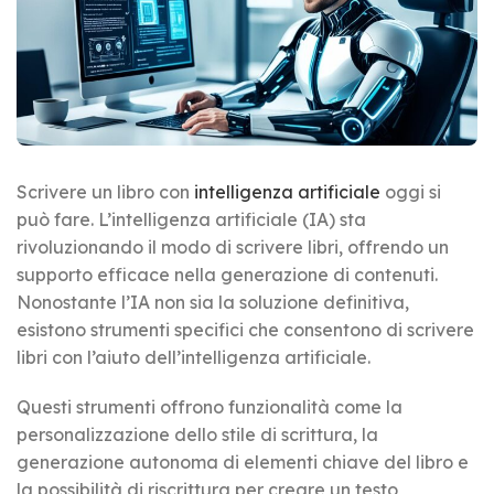
Scrivere un libro con
intelligenza artificiale
oggi si
può fare. L’intelligenza artificiale (IA) sta
rivoluzionando il modo di scrivere libri, offrendo un
supporto efficace nella generazione di contenuti.
Nonostante l’IA non sia la soluzione definitiva,
esistono strumenti specifici che consentono di scrivere
libri con l’aiuto dell’intelligenza artificiale.
Questi strumenti offrono funzionalità come la
personalizzazione dello stile di scrittura, la
generazione autonoma di elementi chiave del libro e
la possibilità di riscrittura per creare un testo