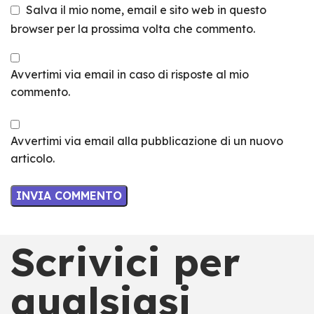
Salva il mio nome, email e sito web in questo
browser per la prossima volta che commento.
Avvertimi via email in caso di risposte al mio
commento.
Avvertimi via email alla pubblicazione di un nuovo
articolo.
Scrivici per
qualsiasi