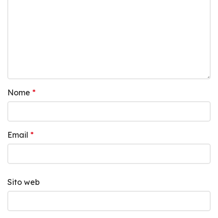
Nome
*
Email
*
Sito web