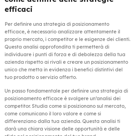
efficaci
Per definire una strategia di posizionamento
efficace, è necessario analizzare attentamente il
proprio mercato, i competitor e le esigenze dei clienti.
Questa analisi approfondita ti permetterà di
individuare i punti di forza e di debolezza della tua
azienda rispetto ai rivali e creare un posizionamento
unico che metta in evidenza i benefici distintivi del
tuo prodotto o servizio offerto.
Un passo fondamentale per definire una strategia di
posizionamento efficace è svolgere un’analisi dei
competitor. Studia come si posizionano sul mercato,
come comunicano il loro valore e come si
differenziano dalla tua azienda. Questa analisi ti
darà una chiara visione delle opportunità e delle