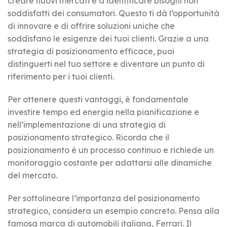
creare nuovi mercati e a identificare bisogni non
soddisfatti dei consumatori. Questo ti dà l’opportunità
di innovare e di offrire soluzioni uniche che
soddisfano le esigenze dei tuoi clienti. Grazie a una
strategia di posizionamento efficace, puoi
distinguerti nel tuo settore e diventare un punto di
riferimento per i tuoi clienti.
Per ottenere questi vantaggi, è fondamentale
investire tempo ed energia nella pianificazione e
nell’implementazione di una strategia di
posizionamento strategico. Ricorda che il
posizionamento è un processo continuo e richiede un
monitoraggio costante per adattarsi alle dinamiche
del mercato.
Per sottolineare l’importanza del posizionamento
strategico, considera un esempio concreto. Pensa alla
famosa marca di automobili italiana, Ferrari. Il