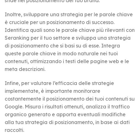
sfide nel posizionamento del tuo brand.
Inoltre, sviluppare una strategia per le parole chiave
è cruciale per un posizionamento di successo.
Identifica quali sono le parole chiave più rilevanti con
Seranking per il tuo settore e sviluppa una strategia
di posizionamento che si basi su di esse. Integra
queste parole chiave in modo naturale nei tuoi
contenuti, ottimizzando i testi delle pagine web e le
meta descrizioni.
Infine, per valutare l’efficacia delle strategie
implementate, è importante monitorare
costantemente il posizionamento dei tuoi contenuti su
Google. Misura i risultati ottenuti, analizza il traffico
organico generato e apporta eventuali modifiche
alla tua strategia di posizionamento, in base ai dati
raccolti.