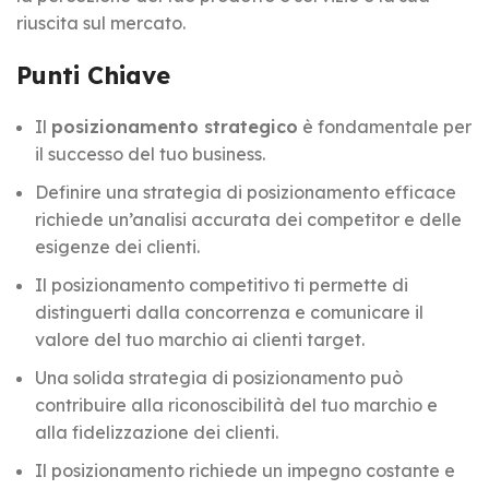
riuscita sul mercato.
Punti Chiave
Il
posizionamento strategico
è fondamentale per
il successo del tuo business.
Definire una strategia di posizionamento efficace
richiede un’analisi accurata dei competitor e delle
esigenze dei clienti.
Il posizionamento competitivo ti permette di
distinguerti dalla concorrenza e comunicare il
valore del tuo marchio ai clienti target.
Una solida strategia di posizionamento può
contribuire alla riconoscibilità del tuo marchio e
alla fidelizzazione dei clienti.
Il posizionamento richiede un impegno costante e