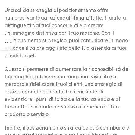
Una solida strategia di posizionamento offre
numerosi vantaggi aziendali. Innanzitutto, ti aiuta a
distinguerti dai tuoi concorrenti e a creare
un’immagine distintiva per il tuo marchio. Con il
posizionamento strategico, puoi comunicare in modo
efficace il valore aggiunto della tua azienda ai tuoi
clienti target.
Questo ti permette di aumentare la riconoscibilità del
tuo marchio, ottenere una maggiore visibilità sul
mercato e fidelizzare i tuoi clienti. Una strategia di
posizionamento ben definita ti consente di
evidenziare i punti di forza della tua azienda e di
trasmettere in modo persuasivo i benefici del tuo
prodotto o servizio.
Inoltre, il posizionamento strategico può contribuire a