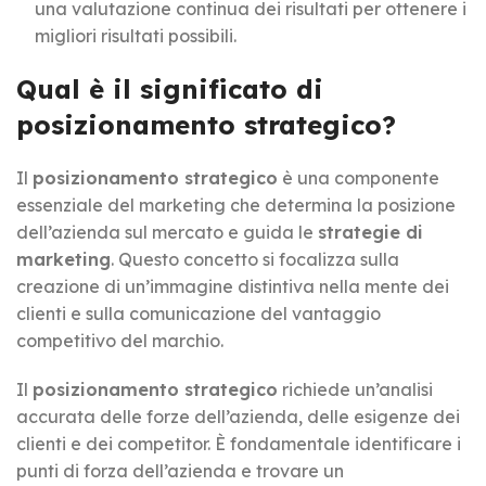
una valutazione continua dei risultati per ottenere i
migliori risultati possibili.
Qual è il significato di
posizionamento strategico?
Il
posizionamento strategico
è una componente
essenziale del marketing che determina la posizione
dell’azienda sul mercato e guida le
strategie di
marketing
. Questo concetto si focalizza sulla
creazione di un’immagine distintiva nella mente dei
clienti e sulla comunicazione del vantaggio
competitivo del marchio.
Il
posizionamento strategico
richiede un’analisi
accurata delle forze dell’azienda, delle esigenze dei
clienti e dei competitor. È fondamentale identificare i
punti di forza dell’azienda e trovare un