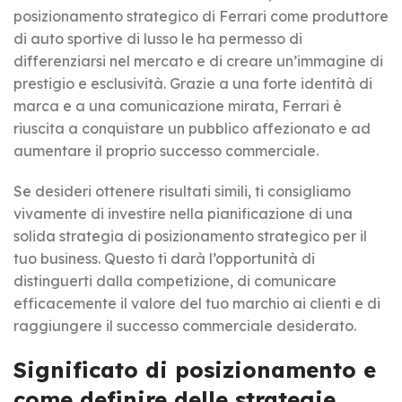
posizionamento strategico di Ferrari come produttore
di auto sportive di lusso le ha permesso di
differenziarsi nel mercato e di creare un’immagine di
prestigio e esclusività. Grazie a una forte identità di
marca e a una comunicazione mirata, Ferrari è
riuscita a conquistare un pubblico affezionato e ad
aumentare il proprio successo commerciale.
Se desideri ottenere risultati simili, ti consigliamo
vivamente di investire nella pianificazione di una
solida strategia di posizionamento strategico per il
tuo business. Questo ti darà l’opportunità di
distinguerti dalla competizione, di comunicare
efficacemente il valore del tuo marchio ai clienti e di
raggiungere il successo commerciale desiderato.
Significato di posizionamento e
come definire delle strategie