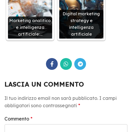
Digital marketing
Marketing analitico
strategy e
e intelligenza
intelligenza
artificiale:…
artificiale
LASCIA UN COMMENTO
Il tuo indirizzo email non sarà pubblicato.
I campi
obbligatori sono contrassegnati
*
Commento
*