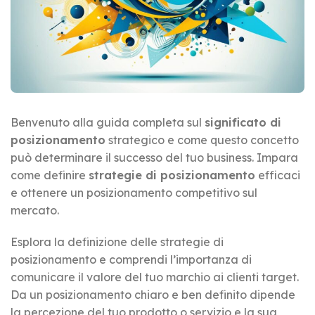
Benvenuto alla guida completa sul
significato di
posizionamento
strategico e come questo concetto
può determinare il successo del tuo business. Impara
come definire
strategie di posizionamento
efficaci
e ottenere un posizionamento competitivo sul
mercato.
Esplora la definizione delle strategie di
posizionamento e comprendi l’importanza di
comunicare il valore del tuo marchio ai clienti target.
Da un posizionamento chiaro e ben definito dipende
la percezione del tuo prodotto o servizio e la sua