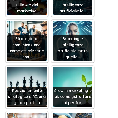
sulle 4 p del
intelligenza
marketing
artificiale: la…
Strategia di
Branding e
comunicazione:
intelligenza
come ottimizzarle
artificiale: tutto
con…
quello…
Posizionamento
Growth marketing e
strategico e AI: una
ai: come gsfruttare
guida pratica
l'ai per far…