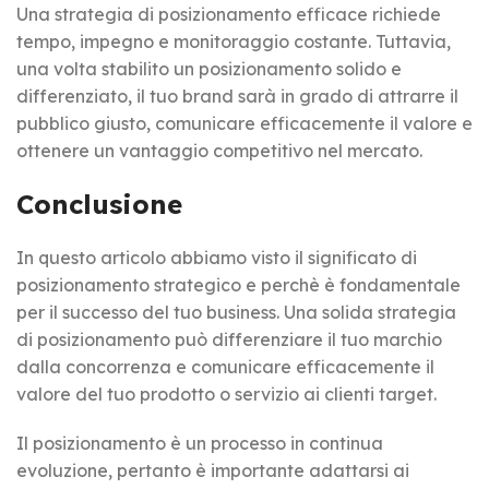
Una strategia di posizionamento efficace richiede
tempo, impegno e monitoraggio costante. Tuttavia,
una volta stabilito un posizionamento solido e
differenziato, il tuo brand sarà in grado di attrarre il
pubblico giusto, comunicare efficacemente il valore e
ottenere un vantaggio competitivo nel mercato.
Conclusione
In questo articolo abbiamo visto il significato di
posizionamento strategico e perchè è fondamentale
per il successo del tuo business. Una solida strategia
di posizionamento può differenziare il tuo marchio
dalla concorrenza e comunicare efficacemente il
valore del tuo prodotto o servizio ai clienti target.
Il posizionamento è un processo in continua
evoluzione, pertanto è importante adattarsi ai