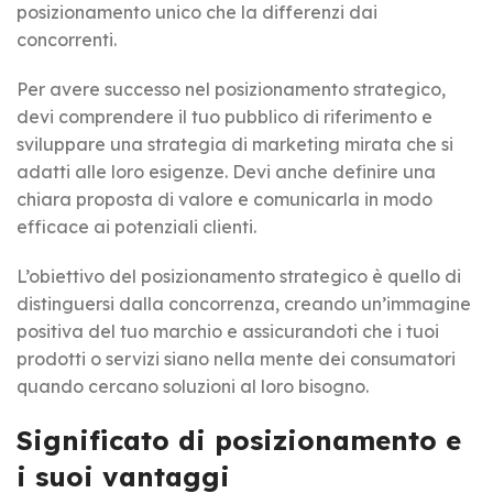
posizionamento unico che la differenzi dai
concorrenti.
Per avere successo nel posizionamento strategico,
devi comprendere il tuo pubblico di riferimento e
sviluppare una strategia di marketing mirata che si
adatti alle loro esigenze. Devi anche definire una
chiara proposta di valore e comunicarla in modo
efficace ai potenziali clienti.
L’obiettivo del posizionamento strategico è quello di
distinguersi dalla concorrenza, creando un’immagine
positiva del tuo marchio e assicurandoti che i tuoi
prodotti o servizi siano nella mente dei consumatori
quando cercano soluzioni al loro bisogno.
Significato di posizionamento e
i suoi vantaggi