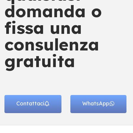
domanda o
fissa una
consulenza
gratuita
Contattaci
WhatsApp