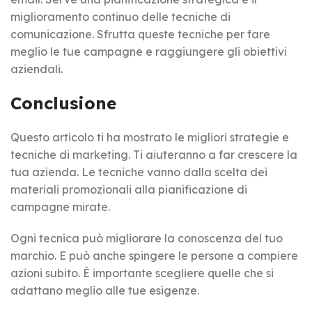
miglioramento continuo delle tecniche di
comunicazione. Sfrutta queste tecniche per fare
meglio le tue campagne e raggiungere gli obiettivi
aziendali.
Conclusione
Questo articolo ti ha mostrato le migliori strategie e
tecniche di marketing. Ti aiuteranno a far crescere la
tua azienda. Le tecniche vanno dalla scelta dei
materiali promozionali alla pianificazione di
campagne mirate.
Ogni tecnica può migliorare la conoscenza del tuo
marchio. E può anche spingere le persone a compiere
azioni subito. È importante scegliere quelle che si
adattano meglio alle tue esigenze.