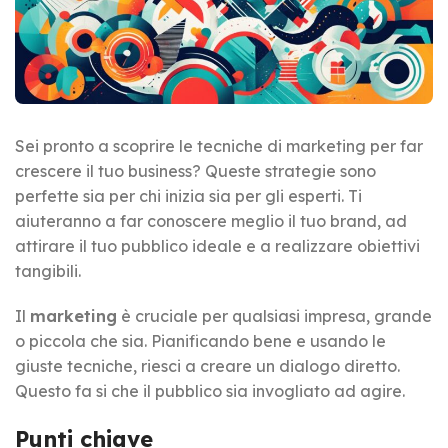
Sei pronto a scoprire le tecniche di marketing per far
crescere il tuo business? Queste strategie sono
perfette sia per chi inizia sia per gli esperti. Ti
aiuteranno a far conoscere meglio il tuo brand, ad
attirare il tuo pubblico ideale e a realizzare obiettivi
tangibili.
Il
marketing
è cruciale per qualsiasi impresa, grande
o piccola che sia. Pianificando bene e usando le
giuste tecniche, riesci a creare un dialogo diretto.
Questo fa si che il pubblico sia invogliato ad agire.
Punti chiave