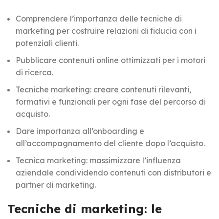
Comprendere l’importanza delle tecniche di
marketing per costruire relazioni di fiducia con i
potenziali clienti.
Pubblicare contenuti online ottimizzati per i motori
di ricerca.
Tecniche marketing: creare contenuti rilevanti,
formativi e funzionali per ogni fase del percorso di
acquisto.
Dare importanza all’onboarding e
all’accompagnamento del cliente dopo l’acquisto.
Tecnica marketing: massimizzare l’influenza
aziendale condividendo contenuti con distributori e
partner di marketing.
Tecniche di marketing: le