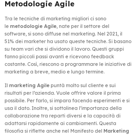
Metodologie Agile
Tra le tecniche di marketing migliori ci sono
le
metodologie Agile
, nate per il settore del
software, si sono diffuse nel marketing. Nel 2021, il
51% dei marketer ha usato queste tecniche. Si basano
su team vari che si dividono il lavoro. Questi gruppi
fanno piccoli passi avanti e ricevono feedback
costante. Così, riescono a programmare le iniziative di
marketing a breve, medio e lungo termine.
Il
marketing Agile
puntà molto sul cliente e sui
risultati per l’azienda. Vuole offrire valore il prima
possibile. Per farlo, si impara facendo esperimenti e si
usa il dato. Inoltre, si sottolinea l’importanza della
collaborazione tra reparti diversi e la capacità di
adattarsi rapidamente ai cambiamenti. Questa
filosofia si riflette anche nel Manifesto del
Marketing