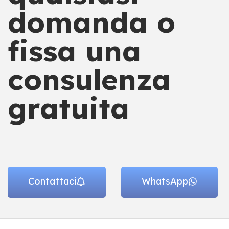
domanda o
fissa una
consulenza
gratuita
Contattaci
WhatsApp