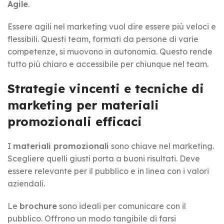
Agile
.
Essere agili nel marketing vuol dire essere più veloci e
flessibili. Questi team, formati da persone di varie
competenze, si muovono in autonomia. Questo rende
tutto più chiaro e accessibile per chiunque nel team.
Strategie vincenti e tecniche di
marketing per materiali
promozionali efficaci
I
materiali promozionali
sono chiave nel marketing.
Scegliere quelli giusti porta a buoni risultati. Deve
essere relevante per il pubblico e in linea con i valori
aziendali.
Le
brochure
sono ideali per comunicare con il
pubblico. Offrono un modo tangibile di farsi