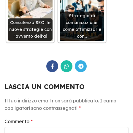
Strategia di
Consulenza SEO: le
comunicazione:
nuove strategie con
come ottimizzarle
l'avvento dell'ai
con…
LASCIA UN COMMENTO
Il tuo indirizzo email non sarà pubblicato.
I campi
obbligatori sono contrassegnati
*
Commento
*