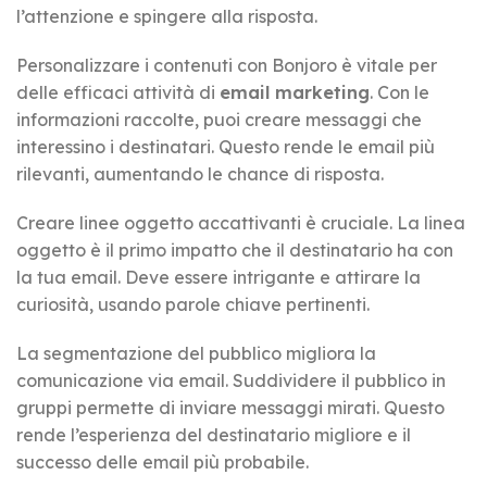
l’attenzione e spingere alla risposta.
Personalizzare i contenuti con Bonjoro è vitale per
delle efficaci attività di
email marketing
. Con le
informazioni raccolte, puoi creare messaggi che
interessino i destinatari. Questo rende le email più
rilevanti, aumentando le chance di risposta.
Creare linee oggetto accattivanti è cruciale. La linea
oggetto è il primo impatto che il destinatario ha con
la tua email. Deve essere intrigante e attirare la
curiosità, usando parole chiave pertinenti.
La segmentazione del pubblico migliora la
comunicazione via email. Suddividere il pubblico in
gruppi permette di inviare messaggi mirati. Questo
rende l’esperienza del destinatario migliore e il
successo delle email più probabile.