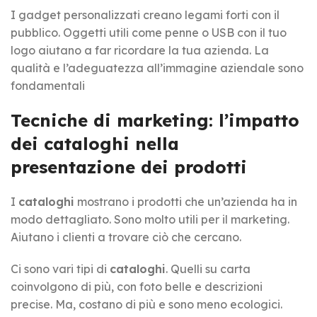
I gadget personalizzati creano legami forti con il
pubblico. Oggetti utili come penne o USB con il tuo
logo aiutano a far ricordare la tua azienda. La
qualità e l’adeguatezza all’immagine aziendale sono
fondamentali
Tecniche di marketing: l’impatto
dei cataloghi nella
presentazione dei prodotti
I
cataloghi
mostrano i prodotti che un’azienda ha in
modo dettagliato. Sono molto utili per il marketing.
Aiutano i clienti a trovare ciò che cercano.
Ci sono vari tipi di
cataloghi
. Quelli su carta
coinvolgono di più, con foto belle e descrizioni
precise. Ma, costano di più e sono meno ecologici.