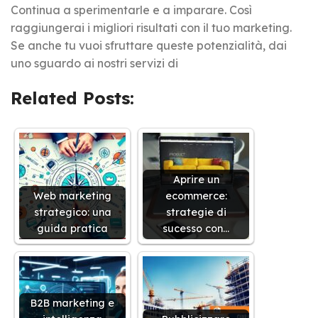
Continua a sperimentarle e a imparare. Così
raggiungerai i migliori risultati con il tuo marketing.
Se anche tu vuoi sfruttare queste potenzialità, dai
uno sguardo ai nostri servizi di
Related Posts:
Aprire un
Web marketing
ecommerce:
strategico: una
strategie di
guida pratica
sucesso con…
B2B marketing e