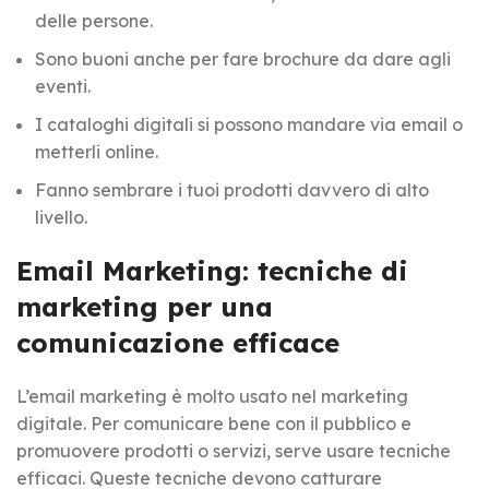
delle persone.
Sono buoni anche per fare brochure da dare agli
eventi.
I cataloghi digitali si possono mandare via email o
metterli online.
Fanno sembrare i tuoi prodotti davvero di alto
livello.
Email Marketing: tecniche di
marketing per una
comunicazione efficace
L’email marketing è molto usato nel marketing
digitale. Per comunicare bene con il pubblico e
promuovere prodotti o servizi, serve usare tecniche
efficaci. Queste tecniche devono catturare