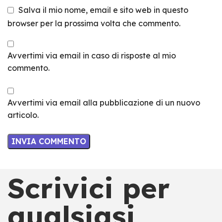
Salva il mio nome, email e sito web in questo
browser per la prossima volta che commento.
Avvertimi via email in caso di risposte al mio
commento.
Avvertimi via email alla pubblicazione di un nuovo
articolo.
Scrivici per
qualsiasi