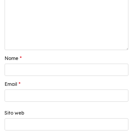
Nome
*
Email
*
Sito web