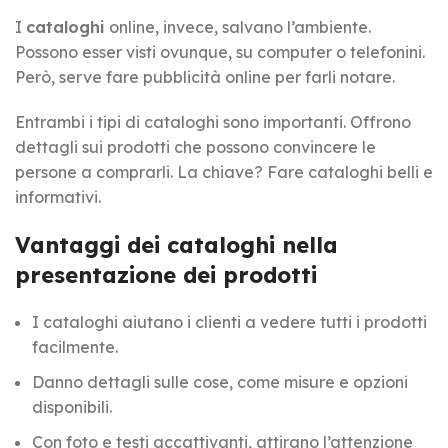
I
cataloghi
online, invece, salvano l’ambiente.
Possono esser visti ovunque, su computer o telefonini.
Però, serve fare pubblicità online per farli notare.
Entrambi i tipi di cataloghi sono importanti. Offrono
dettagli sui prodotti che possono convincere le
persone a comprarli. La chiave? Fare cataloghi belli e
informativi.
Vantaggi dei cataloghi nella
presentazione dei prodotti
I cataloghi aiutano i clienti a vedere tutti i prodotti
facilmente.
Danno dettagli sulle cose, come misure e opzioni
disponibili.
Con foto e testi accattivanti, attirano l’attenzione