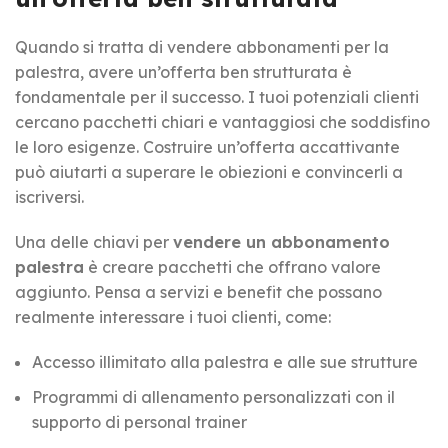
Quando si tratta di vendere abbonamenti per la
palestra, avere un’offerta ben strutturata è
fondamentale per il successo. I tuoi potenziali clienti
cercano pacchetti chiari e vantaggiosi che soddisfino
le loro esigenze. Costruire un’offerta accattivante
può aiutarti a superare le obiezioni e convincerli a
iscriversi.
Una delle chiavi per
vendere un abbonamento
palestra
è creare pacchetti che offrano valore
aggiunto. Pensa a servizi e benefit che possano
realmente interessare i tuoi clienti, come:
Accesso illimitato alla palestra e alle sue strutture
Programmi di allenamento personalizzati con il
supporto di personal trainer