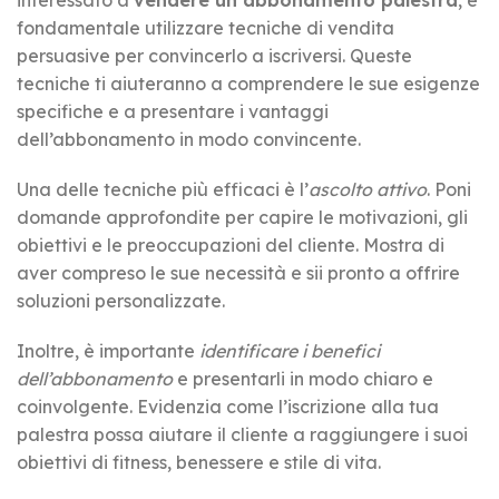
fondamentale utilizzare tecniche di vendita
persuasive per convincerlo a iscriversi. Queste
tecniche ti aiuteranno a comprendere le sue esigenze
specifiche e a presentare i vantaggi
dell’abbonamento in modo convincente.
Una delle tecniche più efficaci è l’
ascolto attivo
. Poni
domande approfondite per capire le motivazioni, gli
obiettivi e le preoccupazioni del cliente. Mostra di
aver compreso le sue necessità e sii pronto a offrire
soluzioni personalizzate.
Inoltre, è importante
identificare i benefici
dell’abbonamento
e presentarli in modo chiaro e
coinvolgente. Evidenzia come l’iscrizione alla tua
palestra possa aiutare il cliente a raggiungere i suoi
obiettivi di fitness, benessere e stile di vita.