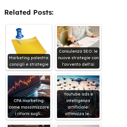
Related Posts:
Consulenza SEO: le
Marketing palestra:
nuove strategie con
consigli e strategie
l'avvento dell'ai
Youtube ads e
CPA marketing:
intelligenza
come massimizzare
artificiale:
i ritorni sugli…
ottimizza le…