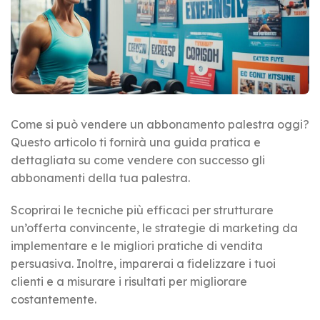
Come si può vendere un abbonamento palestra oggi?
Questo articolo ti fornirà una guida pratica e
dettagliata su come vendere con successo gli
abbonamenti della tua palestra.
Scoprirai le tecniche più efficaci per strutturare
un’offerta convincente, le strategie di marketing da
implementare e le migliori pratiche di vendita
persuasiva. Inoltre, imparerai a fidelizzare i tuoi
clienti e a misurare i risultati per migliorare
costantemente.