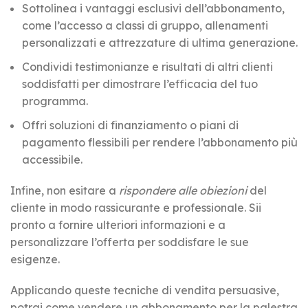
Sottolinea i vantaggi esclusivi dell’abbonamento,
come l’accesso a classi di gruppo, allenamenti
personalizzati e attrezzature di ultima generazione.
Condividi testimonianze e risultati di altri clienti
soddisfatti per dimostrare l’efficacia del tuo
programma.
Offri soluzioni di finanziamento o piani di
pagamento flessibili per rendere l’abbonamento più
accessibile.
Infine, non esitare a
rispondere alle obiezioni
del
cliente in modo rassicurante e professionale. Sii
pronto a fornire ulteriori informazioni e a
personalizzare l’offerta per soddisfare le sue
esigenze.
Applicando queste tecniche di vendita persuasive,
potrai come vendere un abbonamento per la palestra