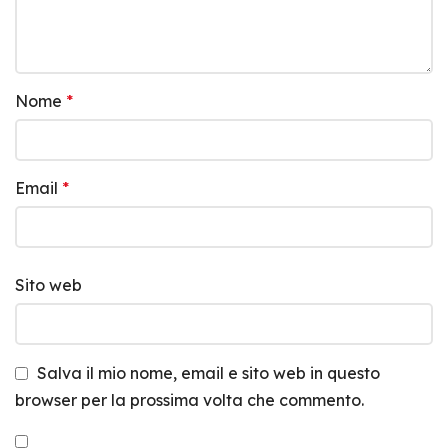
Nome
*
Email
*
Sito web
Salva il mio nome, email e sito web in questo
browser per la prossima volta che commento.