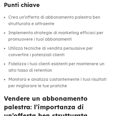
Punti chiave
Crea un’offerta di abbonamento palestra ben
strutturata e attraente
Implementa strategie di marketing efficaci per
promuovere i tuoi abbonamenti
Utilizza tecniche di vendita persuasive per
convertire i potenziali clienti
Fidelizza i tuoi clienti esistenti per mantenere un
alto tasso di retention
Monitora e analizza costantemente i tuoi risultati
per migliorare le tue pratiche
Vendere un abbonamento
palestra: l’importanza di
un’offerta ben strutturata