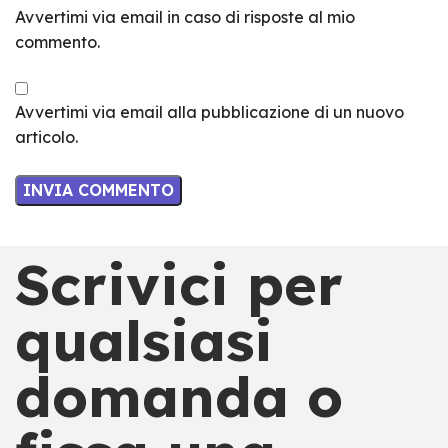
Avvertimi via email in caso di risposte al mio
commento.
Avvertimi via email alla pubblicazione di un nuovo
articolo.
Scrivici per
qualsiasi
domanda o