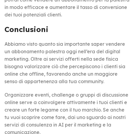
in modo efficace e aumentare il tasso di conversione
dei tuoi potenziali clienti.
Conclusioni
Abbiamo visto quanto sia importante saper vendere
un abbonamento palestra oggi nell’era del digital
marketing. Oltre ai servizi offerti nella sede fisica
bisogna valorizzare ciò che percepiscono i clienti sia
online che offline, favorendo anche un maggiore
senso di appartenenza alla tua community.
Organizzare eventi, challenge o gruppi di discussione
online serve a coinvolgere attivamente i tuoi clienti e
creare un forte legame con il tuo marchio. Se anche
tu vuoi scoprire come fare, dai uno sguardo ai nostri
servizi di consulenza in AI per il marketing e la
comunicazione.