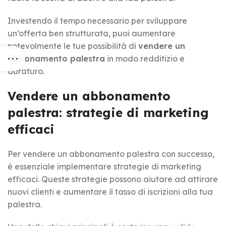
Investendo il tempo necessario per sviluppare
un’offerta ben strutturata, puoi aumentare
notevolmente le tue possibilità di
vendere un
abbonamento palestra
in modo redditizio e
duraturo.
Vendere un abbonamento
palestra: strategie di marketing
efficaci
Per
vendere un abbonamento palestra
con successo,
è essenziale implementare strategie di marketing
efficaci. Queste strategie possono aiutare ad attirare
nuovi clienti e aumentare il tasso di iscrizioni alla tua
palestra.