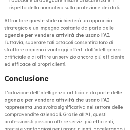
l’adozione di adeguate misure di sicurezza e il
rispetto della normativa sulla protezione dei dati.
Affrontare queste sfide richiederà un approccio
strategico e un impegno costante da parte delle
agenzie per vendere attività che usano l’AI
.
Tuttavia, superare tali ostacoli consentirà loro di
sfruttare appieno i vantaggi offerti dall’intelligenza
artificiale e di offrire un servizio ancora più efficiente
ed efficace ai propri clienti.
Conclusione
L’adozione dell’intelligenza artificiale da parte delle
agenzie per vendere attività che usano l’AI
rappresenta una svolta significativa nel settore delle
compravendite aziendali. Grazie all’AI, questi
professionisti possono offrire servizi più efficienti,
precisi e vantaggiosi per i propri clienti, accelerando i