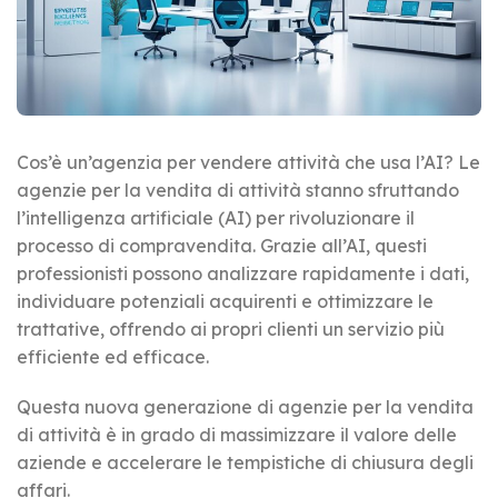
Cos’è un’agenzia per vendere attività che usa l’AI? Le
agenzie per la vendita di attività stanno sfruttando
l’intelligenza artificiale (AI) per rivoluzionare il
processo di compravendita. Grazie all’AI, questi
professionisti possono analizzare rapidamente i dati,
individuare potenziali acquirenti e ottimizzare le
trattative, offrendo ai propri clienti un servizio più
efficiente ed efficace.
Questa nuova generazione di agenzie per la vendita
di attività è in grado di massimizzare il valore delle
aziende e accelerare le tempistiche di chiusura degli
affari.