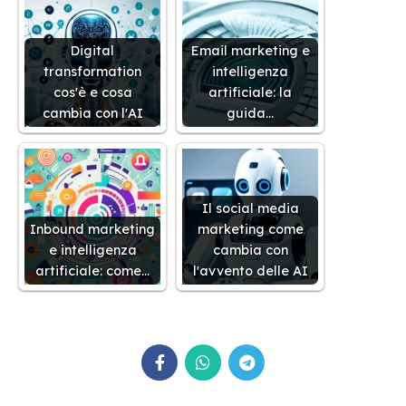
Digital
Email marketing e
transformation
intelligenza
cos'è e cosa
artificiale: la
cambia con l'AI
guida…
Il social media
Inbound marketing
marketing come
e intelligenza
cambia con
artificiale: come…
l'avvento delle AI