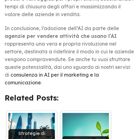
tempi di chiusura degli affari e massimizzando il
valore delle aziende in vendita.
In conclusione, l’adozione dell’AI da parte delle
agenzie per vendere attività che usano l’AI
rappresenta una vera e propria rivoluzione nel
settore, destinata a ridefinire il modo in cui le aziende
vengono compravendute. Se anche tu vuoi sfruttare
queste potenzialità, dai uno sguardo ai nostri servizi
di
consulenza in AI per il marketing e la
comunicazione
.
Related Posts:
Strategie di