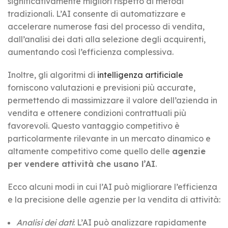
significativamente migliori rispetto ai metodi
tradizionali. L’AI consente di automatizzare e
accelerare numerose fasi del processo di vendita,
dall’analisi dei dati alla selezione degli acquirenti,
aumentando così l’efficienza complessiva.
Inoltre, gli algoritmi di
intelligenza artificiale
forniscono valutazioni e previsioni più accurate,
permettendo di massimizzare il valore dell’azienda in
vendita e ottenere condizioni contrattuali più
favorevoli. Questo vantaggio competitivo è
particolarmente rilevante in un mercato dinamico e
altamente competitivo come quello delle
agenzie
per vendere attività che usano l’AI
.
Ecco alcuni modi in cui l’AI può migliorare l’efficienza
e la precisione delle agenzie per la vendita di attività:
Analisi dei dati
: L’AI può analizzare rapidamente