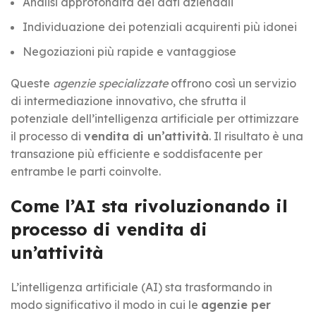
Analisi approfondita dei dati aziendali
Individuazione dei potenziali acquirenti più idonei
Negoziazioni più rapide e vantaggiose
Queste
agenzie specializzate
offrono così un servizio
di intermediazione innovativo, che sfrutta il
potenziale dell’intelligenza artificiale per ottimizzare
il processo di
vendita di un’attività
. Il risultato è una
transazione più efficiente e soddisfacente per
entrambe le parti coinvolte.
Come l’AI sta rivoluzionando il
processo di vendita di
un’attività
L’intelligenza artificiale (AI) sta trasformando in
modo significativo il modo in cui le
agenzie per