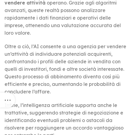
vendere attività
operano. Grazie agli algoritmi
avanzati, queste realtà possono analizzare
rapidamente i dati finanziari e operativi delle
imprese, ottenendo una valutazione accurata del
loro valore.
Oltre a ciò, l’AI consente a una agenzia per vendere
un’attività di individuare potenziali acquirenti,
confrontando i profili delle aziende in vendita con
quelli di investitori, fondi e altre società interessate.
Questo processo di abbinamento diventa così più
efficiente e preciso, aumentando le probabilità di
concludere l’affare.
Infine, l’intelligenza artificiale supporta anche le
trattative, suggerendo strategie di negoziazione e
identificando eventuali problemi o ostacoli da
risolvere per raggiungere un accordo vantaggioso