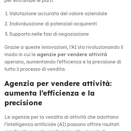
per entrambe le parti.
Valutazione accurata del valore aziendale
Individuazione di potenziali acquirenti
Supporto nelle fasi di negoziazione
Grazie a queste innovazioni, l’AI sta rivoluzionando il
modo in cui le
agenzie per vendere attività
operano, aumentando l’efficienza e la precisione di
tutto il processo di vendita.
Agenzia per vendere attività:
aumenta l’efficienza e la
precisione
Le agenzie per la vendita di attività che adottano
l’intelligenza artificiale (AI) possono offrire risultati