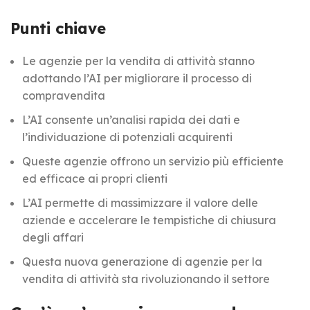
Punti chiave
Le agenzie per la vendita di attività stanno
adottando l’AI per migliorare il processo di
compravendita
L’AI consente un’analisi rapida dei dati e
l’individuazione di potenziali acquirenti
Queste agenzie offrono un servizio più efficiente
ed efficace ai propri clienti
L’AI permette di massimizzare il valore delle
aziende e accelerare le tempistiche di chiusura
degli affari
Questa nuova generazione di agenzie per la
vendita di attività sta rivoluzionando il settore