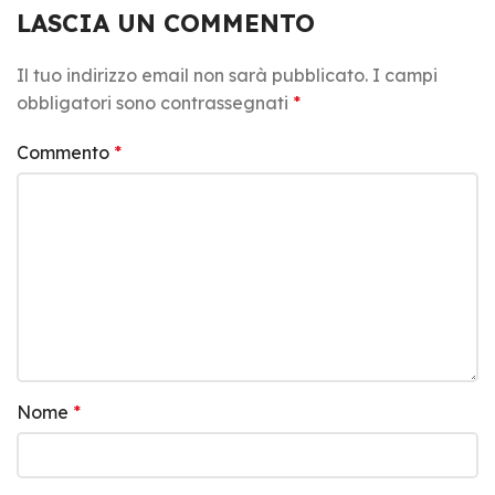
LASCIA UN COMMENTO
Il tuo indirizzo email non sarà pubblicato.
I campi
obbligatori sono contrassegnati
*
Commento
*
Nome
*