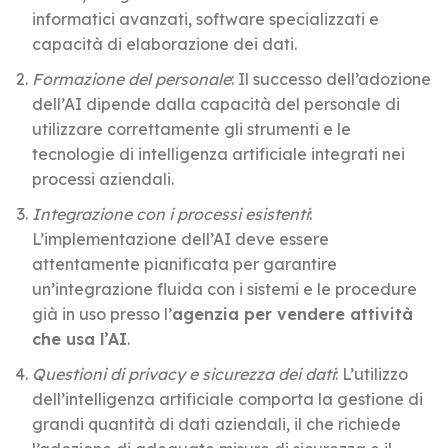
informatici avanzati, software specializzati e
capacità di elaborazione dei dati.
Formazione del personale
: Il successo dell’adozione
dell’AI dipende dalla capacità del personale di
utilizzare correttamente gli strumenti e le
tecnologie di intelligenza artificiale integrati nei
processi aziendali.
Integrazione con i processi esistenti
:
L’implementazione dell’AI deve essere
attentamente pianificata per garantire
un’integrazione fluida con i sistemi e le procedure
già in uso presso l’
agenzia per vendere attività
che usa l’AI
.
Questioni di privacy e sicurezza dei dati
: L’utilizzo
dell’intelligenza artificiale comporta la gestione di
grandi quantità di dati aziendali, il che richiede