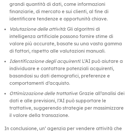
grandi quantità di dati, come informazioni
finanziarie, di mercato e sui clienti, al fine di
identificare tendenze e opportunità chiave.
Valutazione delle attività
: Gli algoritmi di
intelligenza artificiale possono fornire stime di
valore più accurate, basate su una vasta gamma
di fattori, rispetto alle valutazioni manuali.
Identificazione degli acquirenti
: L’AI può aiutare a
individuare e contattare potenziali acquirenti,
basandosi su dati demografici, preferenze e
comportamenti d’acquisto.
Ottimizzazione delle trattative
: Grazie all’analisi dei
dati e alle previsioni, l’AI può supportare le
trattative, suggerendo strategie per massimizzare
il valore della transazione.
In conclusione, un’ agenzia per vendere attività che