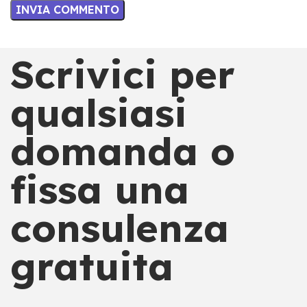
Scrivici per
qualsiasi
domanda o
fissa una
consulenza
gratuita