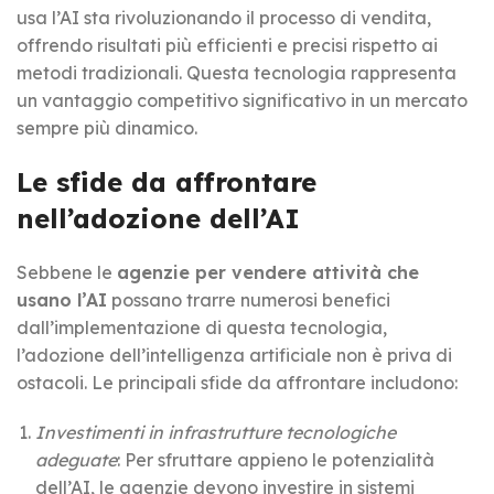
usa l’AI sta rivoluzionando il processo di vendita,
offrendo risultati più efficienti e precisi rispetto ai
metodi tradizionali. Questa tecnologia rappresenta
un vantaggio competitivo significativo in un mercato
sempre più dinamico.
Le sfide da affrontare
nell’adozione dell’AI
Sebbene le
agenzie per vendere attività che
usano l’AI
possano trarre numerosi benefici
dall’implementazione di questa tecnologia,
l’adozione dell’intelligenza artificiale non è priva di
ostacoli. Le principali sfide da affrontare includono:
Investimenti in infrastrutture tecnologiche
adeguate
: Per sfruttare appieno le potenzialità
dell’AI, le agenzie devono investire in sistemi