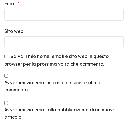
Email
*
Sito web
Salva il mio nome, email e sito web in questo
browser per la prossima volta che commento.
Avvertimi via email in caso di risposte al mio
commento.
Avvertimi via email alla pubblicazione di un nuovo
articolo.