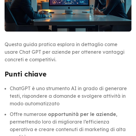
Questa guida pratica esplora in dettaglio come
usare Chat GPT per aziende per ottenere vantaggi
concreti e competitivi.
Punti chiave
ChatGPT è uno strumento AI in grado di generare
testi, rispondere a domande e svolgere attività in
modo automatizzato
Offre numerose
opportunità per le aziende
,
permettendo loro di migliorare l’efficienza
operativa e creare contenuti di marketing di alta