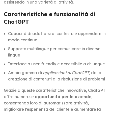
assistendo in una varietà di attività.
Caratteristiche e funzionalità di
ChatGPT
Capacità di adattarsi al contesto e apprendere in
modo continuo
Supporto multilingue per comunicare in diverse
lingue
Interfaccia user-friendly e accessibile a chiunque
Ampia gamma di
applicazioni di ChatGPT
, dalla
creazione di contenuti alla risoluzione di problemi
Grazie a queste caratteristiche innovative, ChatGPT
offre numerose
opportunità per le aziende
,
consentendo loro di automatizzare attività,
migliorare l’esperienza del cliente e aumentare la