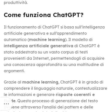
produttività.
Come funziona ChatGPT?
Il funzionamento di ChatGPT si basa sull’intelligenza
artificiale generativa e sull’apprendimento
automatico (
machine learning
). Il modello di
intelligenza artificiale generativa
di ChatGPT è
stato addestrato su un vasto corpus di testi
provenienti da Internet, permettendogli di acquisire
una conoscenza approfondita su una moltitudine di
argomenti.
Grazie al
machine learning
, ChatGPT è in grado di
comprendere il linguaggio naturale, contestualizzare
le informazioni e generare
risposte coerenti e
fluide
. Questo processo di generazione del testo
avviene attraverso l’analisi dei pattern e delle