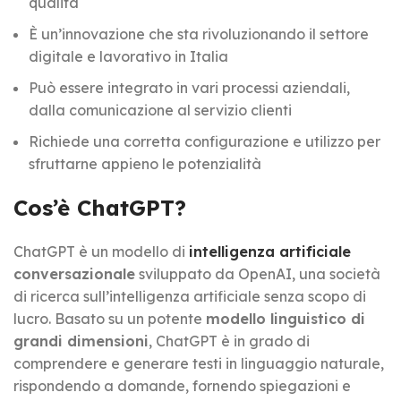
qualità
È un’innovazione che sta rivoluzionando il settore
digitale e lavorativo in Italia
Può essere integrato in vari processi aziendali,
dalla comunicazione al servizio clienti
Richiede una corretta configurazione e utilizzo per
sfruttarne appieno le potenzialità
Cos’è ChatGPT?
ChatGPT è un modello di
intelligenza artificiale
conversazionale
sviluppato da OpenAI, una società
di ricerca sull’intelligenza artificiale senza scopo di
lucro. Basato su un potente
modello linguistico di
grandi dimensioni
, ChatGPT è in grado di
comprendere e generare testi in linguaggio naturale,
rispondendo a domande, fornendo spiegazioni e