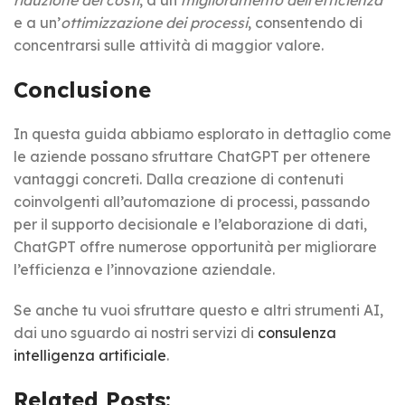
e a un’
ottimizzazione dei processi
, consentendo di
concentrarsi sulle attività di maggior valore.
Conclusione
In questa guida abbiamo esplorato in dettaglio come
le aziende possano sfruttare ChatGPT per ottenere
vantaggi concreti. Dalla creazione di contenuti
coinvolgenti all’automazione di processi, passando
per il supporto decisionale e l’elaborazione di dati,
ChatGPT offre numerose opportunità per migliorare
l’efficienza e l’innovazione aziendale.
Se anche tu vuoi sfruttare questo e altri strumenti AI,
dai uno sguardo ai nostri servizi di
consulenza
intelligenza artificiale
.
Related Posts: