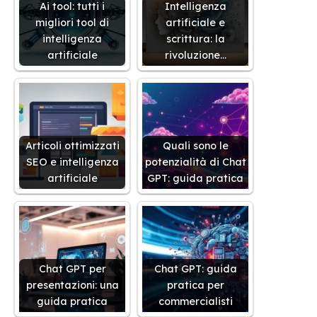
Ai tool: tutti i
Intelligenza
migliori tool di
artificiale e
intelligenza
scrittura: la
artificiale
rivoluzione…
Articoli ottimizzati
Quali sono le
SEO e intelligenza
potenzialità di Chat
artificiale
GPT: guida pratica
Chat GPT per
Chat GPT: guida
presentazioni: una
pratica per
guida pratica
commercialisti