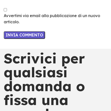
Avvertimi via email alla pubblicazione di un nuovo
articolo.
Scrivici per
qualsiasi
domanda o
fissa una