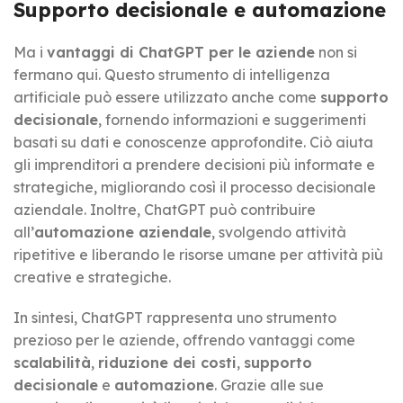
Supporto decisionale e automazione
Ma i
vantaggi di ChatGPT per le aziende
non si
fermano qui. Questo strumento di intelligenza
artificiale può essere utilizzato anche come
supporto
decisionale
, fornendo informazioni e suggerimenti
basati su dati e conoscenze approfondite. Ciò aiuta
gli imprenditori a prendere decisioni più informate e
strategiche, migliorando così il processo decisionale
aziendale. Inoltre, ChatGPT può contribuire
all’
automazione aziendale
, svolgendo attività
ripetitive e liberando le risorse umane per attività più
creative e strategiche.
In sintesi, ChatGPT rappresenta uno strumento
prezioso per le aziende, offrendo vantaggi come
scalabilità
,
riduzione dei costi
,
supporto
decisionale
e
automazione
. Grazie alle sue