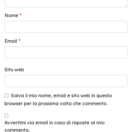
Nome
*
Email
*
Sito web
Salva il mio nome, email e sito web in questo
browser per la prossima volta che commento.
Avvertimi via email in caso di risposte al mio
commento.