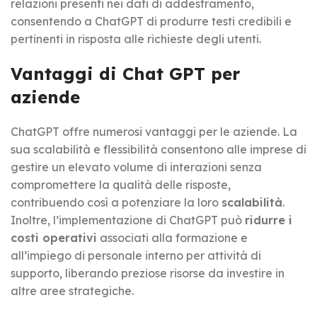
relazioni presenti nei dati di addestramento,
consentendo a ChatGPT di produrre testi credibili e
pertinenti in risposta alle richieste degli utenti.
Vantaggi di Chat GPT per
aziende
ChatGPT offre numerosi vantaggi per le aziende. La
sua scalabilità e flessibilità consentono alle imprese di
gestire un elevato volume di interazioni senza
compromettere la qualità delle risposte,
contribuendo così a potenziare la loro
scalabilità
.
Inoltre, l’implementazione di ChatGPT può
ridurre i
costi operativi
associati alla formazione e
all’impiego di personale interno per attività di
supporto, liberando preziose risorse da investire in
altre aree strategiche.