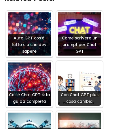
Auto GPT cos'è:
Come scrivere un
tutto ciò che devi
prompt per Chat
sapere
GPT
Cos'è Chat GPT 4: la
Con Chat GPT plus
guida completa
cosa cambia