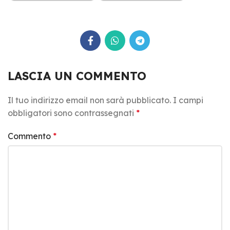
LASCIA UN COMMENTO
Il tuo indirizzo email non sarà pubblicato.
I campi
obbligatori sono contrassegnati
*
Commento
*