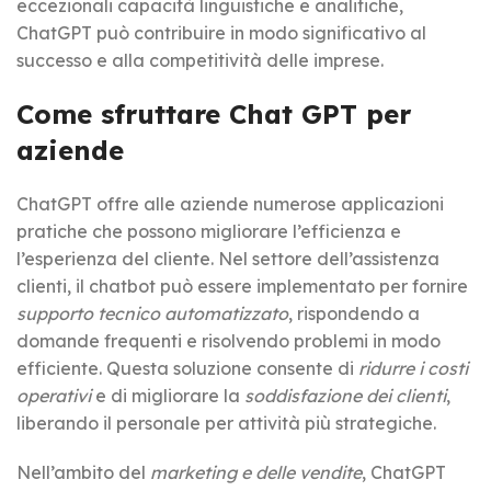
eccezionali capacità linguistiche e analitiche,
ChatGPT può contribuire in modo significativo al
successo e alla competitività delle imprese.
Come sfruttare Chat GPT per
aziende
ChatGPT offre alle aziende numerose applicazioni
pratiche che possono migliorare l’efficienza e
l’esperienza del cliente. Nel settore dell’assistenza
clienti, il chatbot può essere implementato per fornire
supporto tecnico automatizzato
, rispondendo a
domande frequenti e risolvendo problemi in modo
efficiente. Questa soluzione consente di
ridurre i costi
operativi
e di migliorare la
soddisfazione dei clienti
,
liberando il personale per attività più strategiche.
Nell’ambito del
marketing e delle vendite
, ChatGPT