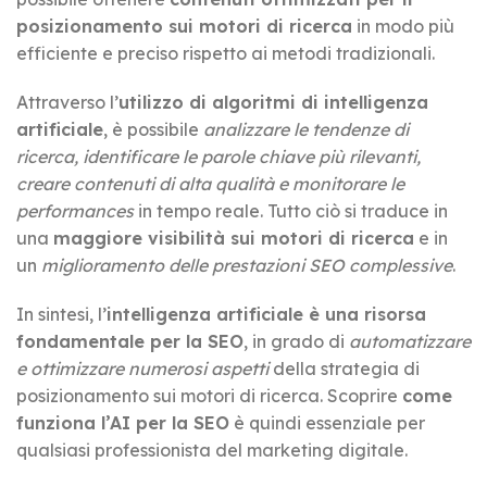
posizionamento sui motori di ricerca
in modo più
efficiente e preciso rispetto ai metodi tradizionali.
Attraverso l’
utilizzo di algoritmi di intelligenza
artificiale
, è possibile
analizzare le tendenze di
ricerca, identificare le parole chiave più rilevanti,
creare contenuti di alta qualità e monitorare le
performances
in tempo reale. Tutto ciò si traduce in
una
maggiore visibilità sui motori di ricerca
e in
un
miglioramento delle prestazioni SEO complessive
.
In sintesi, l’
intelligenza artificiale è una risorsa
fondamentale per la SEO
, in grado di
automatizzare
e ottimizzare numerosi aspetti
della strategia di
posizionamento sui motori di ricerca. Scoprire
come
funziona l’AI per la SEO
è quindi essenziale per
qualsiasi professionista del marketing digitale.