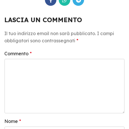
LASCIA UN COMMENTO
Il tuo indirizzo email non sarà pubblicato.
I campi
obbligatori sono contrassegnati
*
Commento
*
Nome
*