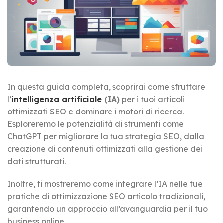
In questa guida completa, scoprirai come sfruttare
l’
intelligenza artificiale
(IA)
per i tuoi articoli
ottimizzati SEO e dominare i motori di ricerca.
Esploreremo le potenzialità di strumenti come
ChatGPT per migliorare la tua strategia SEO, dalla
creazione di contenuti ottimizzati alla gestione dei
dati strutturati.
Inoltre, ti mostreremo come integrare l’IA nelle tue
pratiche di ottimizzazione SEO articolo tradizionali,
garantendo un approccio all’avanguardia per il tuo
business online.