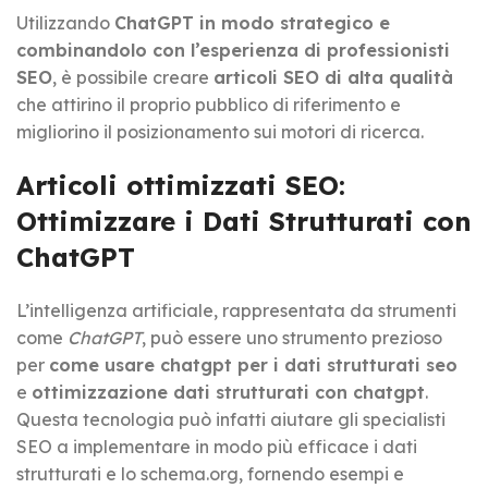
Utilizzando
ChatGPT in modo strategico e
combinandolo con l’esperienza di professionisti
SEO
, è possibile creare
articoli SEO di alta qualità
che attirino il proprio pubblico di riferimento e
migliorino il posizionamento sui motori di ricerca.
Articoli ottimizzati SEO:
Ottimizzare i Dati Strutturati con
ChatGPT
L’intelligenza artificiale, rappresentata da strumenti
come
ChatGPT
, può essere uno strumento prezioso
per
come usare chatgpt per i dati strutturati seo
e
ottimizzazione dati strutturati con chatgpt
.
Questa tecnologia può infatti aiutare gli specialisti
SEO a implementare in modo più efficace i dati
strutturati e lo schema.org, fornendo esempi e