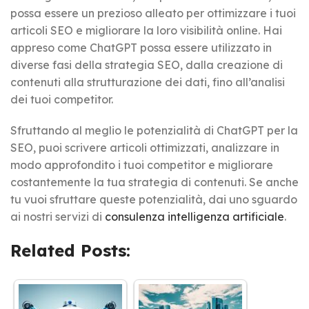
possa essere un prezioso alleato per ottimizzare i tuoi
articoli SEO e migliorare la loro visibilità online. Hai
appreso come ChatGPT possa essere utilizzato in
diverse fasi della strategia SEO, dalla creazione di
contenuti alla strutturazione dei dati, fino all’analisi
dei tuoi competitor.
Sfruttando al meglio le potenzialità di ChatGPT per la
SEO, puoi scrivere articoli ottimizzati, analizzare in
modo approfondito i tuoi competitor e migliorare
costantemente la tua strategia di contenuti. Se anche
tu vuoi sfruttare queste potenzialità, dai uno sguardo
ai nostri servizi di
consulenza intelligenza artificiale
.
Related Posts: