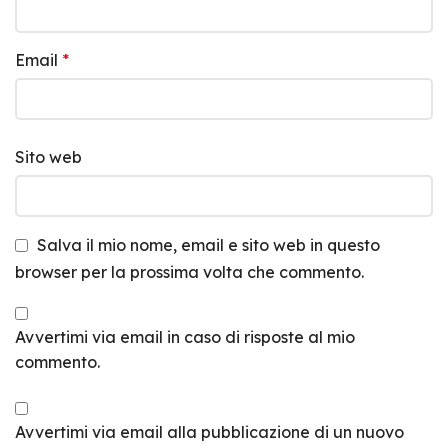
Email
*
Sito web
Salva il mio nome, email e sito web in questo
browser per la prossima volta che commento.
Avvertimi via email in caso di risposte al mio
commento.
Avvertimi via email alla pubblicazione di un nuovo