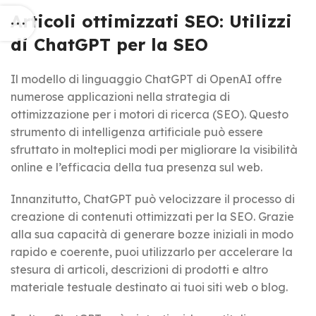
Articoli ottimizzati SEO: Utilizzi
di ChatGPT per la SEO
Il modello di linguaggio ChatGPT di OpenAI offre
numerose applicazioni nella strategia di
ottimizzazione per i motori di ricerca (SEO). Questo
strumento di intelligenza artificiale può essere
sfruttato in molteplici modi per migliorare la visibilità
online e l’efficacia della tua presenza sul web.
Innanzitutto, ChatGPT può velocizzare il processo di
creazione di contenuti ottimizzati per la SEO. Grazie
alla sua capacità di generare bozze iniziali in modo
rapido e coerente, puoi utilizzarlo per accelerare la
stesura di articoli, descrizioni di prodotti e altro
materiale testuale destinato ai tuoi siti web o blog.