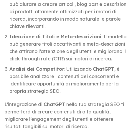
può aiutare a creare articoli, blog post e descrizioni
di prodotti altamente ottimizzati per i motori di
ricerca, incorporando in modo naturale le parole
chiave rilevanti.
Ideazione di Titoli e Meta-descrizioni
: Il modello
può generare titoli accattivanti e meta-descrizioni
che attirano l’attenzione degli utenti e migliorano il
click-through rate (CTR) sui motori di ricerca.
Analisi dei Competitor
: Utilizzando
ChatGPT
, è
possibile analizzare i contenuti dei concorrenti e
identificare opportunità di miglioramento per la
propria strategia SEO.
L’integrazione di
ChatGPT
nella tua strategia SEO ti
permetterà di creare contenuti di alta qualità,
migliorare l’engagement degli utenti e ottenere
risultati tangibili sui motori di ricerca.