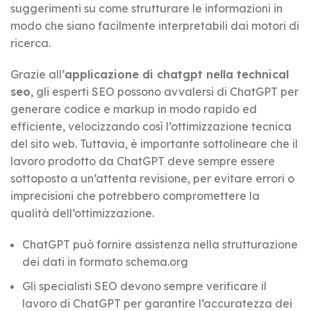
suggerimenti su come strutturare le informazioni in
modo che siano facilmente interpretabili dai motori di
ricerca.
Grazie all’
applicazione di chatgpt nella technical
seo
, gli esperti SEO possono avvalersi di ChatGPT per
generare codice e markup in modo rapido ed
efficiente, velocizzando così l’ottimizzazione tecnica
del sito web. Tuttavia, è importante sottolineare che il
lavoro prodotto da ChatGPT deve sempre essere
sottoposto a un’attenta revisione, per evitare errori o
imprecisioni che potrebbero compromettere la
qualità dell’ottimizzazione.
ChatGPT può fornire assistenza nella strutturazione
dei dati in formato schema.org
Gli specialisti SEO devono sempre verificare il
lavoro di ChatGPT per garantire l’accuratezza dei