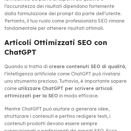
l’accuratezza dei risultati dipendono fortemente
dalla formulazione dei prompt da parte dell’utente.
Pertanto, il tuo ruolo come professionista SEO rimane
fondamentale per ottenere risultati ottimali.
Articoli Ottimizzati SEO con
ChatGPT
Quando si tratta di
creare contenuti SEO di qualità
,
l’intelligenza artificiale come ChatGPT può rivelarsi
uno strumento prezioso. Tuttavia, è importante sapere
come
utilizzare ChatGPT per scrivere articoli
ottimizzati per la SEO
in modo efficace.
Mentre ChatGPT può aiutare a generare idee,
strutturare i contenuti e perfino redigere testi, i
contenuti prodotti devono essere sempre
supervisionati e perfezionati da esperti SEO. Ecco