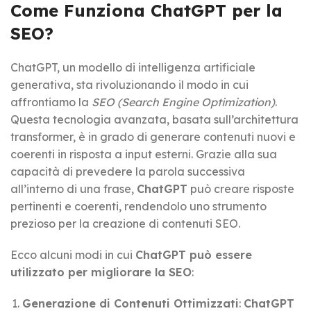
Come Funziona ChatGPT per la
SEO?
ChatGPT, un modello di intelligenza artificiale
generativa, sta rivoluzionando il modo in cui
affrontiamo la
SEO (Search Engine Optimization)
.
Questa tecnologia avanzata, basata sull’architettura
transformer, è in grado di generare contenuti nuovi e
coerenti in risposta a input esterni. Grazie alla sua
capacità di prevedere la parola successiva
all’interno di una frase,
ChatGPT
può creare risposte
pertinenti e coerenti, rendendolo uno strumento
prezioso per la creazione di contenuti SEO.
Ecco alcuni modi in cui
ChatGPT può essere
utilizzato per migliorare la SEO
:
Generazione di Contenuti Ottimizzati
:
ChatGPT