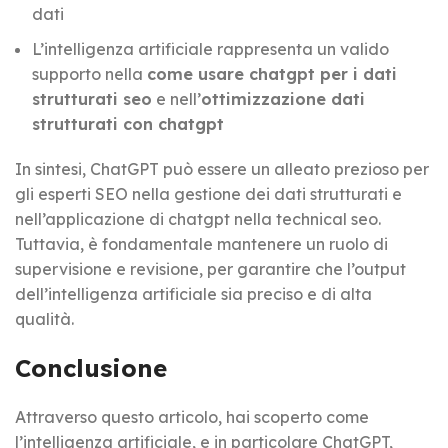
dati
L’intelligenza artificiale rappresenta un valido
supporto nella
come usare chatgpt per i dati
strutturati seo
e nell’
ottimizzazione dati
strutturati con chatgpt
In sintesi, ChatGPT può essere un alleato prezioso per
gli esperti SEO nella gestione dei dati strutturati e
nell’applicazione di chatgpt nella technical seo.
Tuttavia, è fondamentale mantenere un ruolo di
supervisione e revisione, per garantire che l’output
dell’intelligenza artificiale sia preciso e di alta
qualità.
Conclusione
Attraverso questo articolo, hai scoperto come
l’intelligenza artificiale, e in particolare ChatGPT,