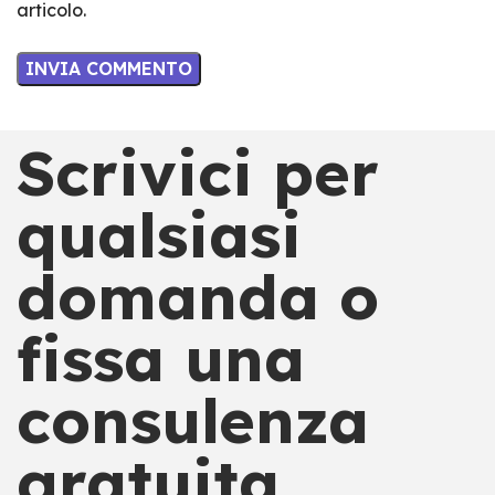
articolo.
Scrivici per
qualsiasi
domanda o
fissa una
consulenza
gratuita