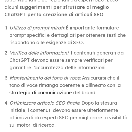
alcuni
suggerimenti per sfruttare al meglio
ChatGPT per la creazione di articoli SEO
:
Utilizzo di prompt mirati
: È importante formulare
prompt specifici e dettagliati per ottenere testi che
rispondano alle esigenze di SEO.
Verifica delle informazioni
: I contenuti generati da
ChatGPT devono essere sempre verificati per
garantire l’accuratezza delle informazioni.
Mantenimento del tono di voce
: Assicurarsi che il
tono di voce rimanga coerente e allineato con la
strategia di comunicazione
del brand.
Ottimizzare articolo SEO finale
: Dopo la stesura
iniziale, i contenuti devono essere ulteriormente
ottimizzati da esperti SEO per migliorare la visibilità
sui motori di ricerca.