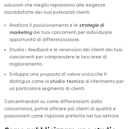
soluzioni che meglio rispondono alle esigenze
insoddisfatte dei tuoi potenziali clienti.
Analizza il
posizionamento
e le
strategie di
marketing
dei tuoi concorrenti per individuare
opportunità di differenziazione.
Studia i
feedback
e le
recensioni
dei clienti dei tuoi
concorrenti per comprendere le loro aree di
miglioramento.
Sviluppa una
proposta di valore unica
che ti
distingua come lo
studio tecnico
di riferimento per
un particolare segmento di clienti.
Concentrandoti su come differenziarti dalla
concorrenza, potrai attirare più clienti di qualità e
posizionarti come l’opzione preferita nel tuo settore.