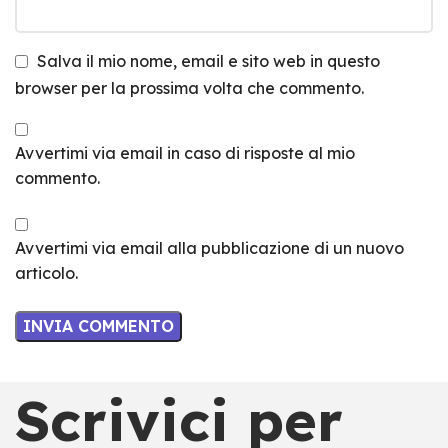
Salva il mio nome, email e sito web in questo
browser per la prossima volta che commento.
Avvertimi via email in caso di risposte al mio
commento.
Avvertimi via email alla pubblicazione di un nuovo
articolo.
Scrivici per