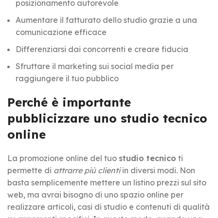
posizionamento autorevole
Aumentare il fatturato dello studio grazie a una
comunicazione efficace
Differenziarsi dai concorrenti e creare fiducia
Sfruttare il marketing sui social media per
raggiungere il tuo pubblico
Perché è importante
pubblicizzare uno studio tecnico
online
La promozione online del tuo
studio tecnico
ti
permette di
attrarre più clienti
in diversi modi. Non
basta semplicemente mettere un listino prezzi sul sito
web, ma avrai bisogno di uno spazio online per
realizzare articoli, casi di studio e contenuti di qualità