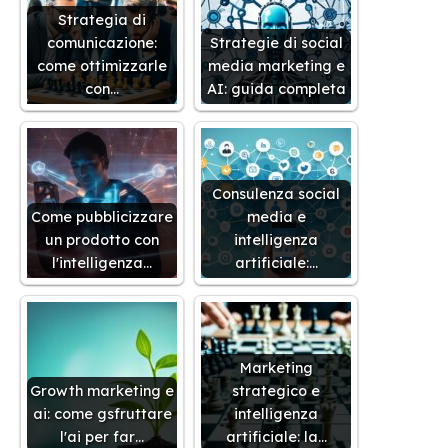
Strategia di
comunicazione:
Strategie di social
come ottimizzarle
media marketing e
con…
AI: guida completa
Consulenza social
Come pubblicizzare
media e
un prodotto con
intelligenza
l'intelligenza…
artificiale:…
Marketing
Growth marketing e
strategico e
ai: come gsfruttare
intelligenza
l'ai per far…
artificiale: la…