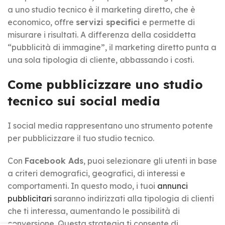
a uno studio tecnico è il marketing diretto, che è
economico, offre
servizi specifici
e permette di
misurare i risultati. A differenza della cosiddetta
“pubblicità di immagine”, il marketing diretto punta a
una sola tipologia di cliente, abbassando i costi.
Come pubblicizzare uno studio
tecnico sui social media
I social media rappresentano uno strumento potente
per pubblicizzare il tuo studio tecnico.
Con
Facebook Ads
, puoi selezionare gli utenti in base
a criteri demografici, geografici, di interessi e
comportamenti. In questo modo, i tuoi
annunci
pubblicitari
saranno indirizzati alla tipologia di clienti
che ti interessa, aumentando le possibilità di
conversione. Questa strategia ti consente di