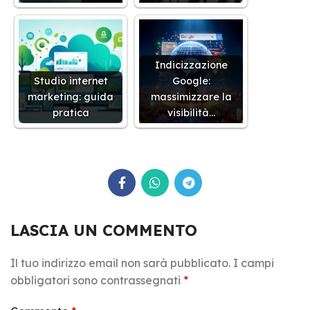
Indicizzazione
Studio internet
Google:
marketing: guida
massimizzare la
pratica
visibilità…
LASCIA UN COMMENTO
Il tuo indirizzo email non sarà pubblicato.
I campi
obbligatori sono contrassegnati
*