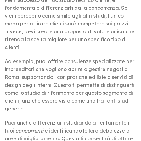
fondamentale differenziarti dalla concorrenza. Se
vieni percepito come simile agli altri studi, l’unico
modo per attirare clienti sarà competere sui prezzi.
Invece, devi creare una proposta di valore unica che
ti renda la scelta migliore per uno specifico tipo di
clienti.
Ad esempio, puoi offrire consulenze specializzate per
imprenditori che vogliono aprire o gestire negozi a
Roma, supportandoli con pratiche edilizie o servizi di
design degli interni. Questo ti permette di distinguerti
come lo studio di riferimento per questo segmento di
clienti, anziché essere visto come uno tra tanti studi
generici.
Puoi anche differenziarti studiando attentamente i
tuoi
concorrenti
e identificando le loro debolezze o
aree di miglioramento. Questo ti consentirà di offrire