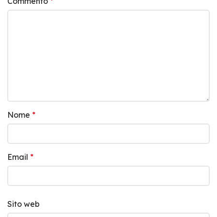
Commento
*
Nome
*
Email
*
Sito web