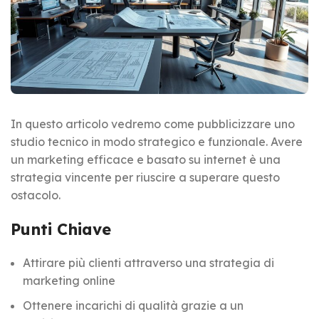
In questo articolo vedremo come pubblicizzare uno
studio tecnico in modo strategico e funzionale. Avere
un marketing efficace e basato su internet è una
strategia vincente per riuscire a superare questo
ostacolo.
Punti Chiave
Attirare più clienti attraverso una strategia di
marketing online
Ottenere incarichi di qualità grazie a un