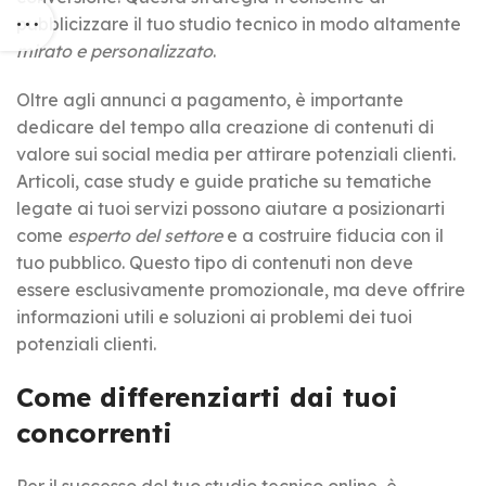
pubblicizzare il tuo studio tecnico in modo altamente
mirato e personalizzato
.
Oltre agli annunci a pagamento, è importante
dedicare del tempo alla creazione di contenuti di
valore sui social media per attirare potenziali clienti.
Articoli, case study e guide pratiche su tematiche
legate ai tuoi servizi possono aiutare a posizionarti
come
esperto del settore
e a costruire fiducia con il
tuo pubblico. Questo tipo di contenuti non deve
essere esclusivamente promozionale, ma deve offrire
informazioni utili e soluzioni ai problemi dei tuoi
potenziali clienti.
Come differenziarti dai tuoi
concorrenti
Per il successo del tuo studio tecnico online, è