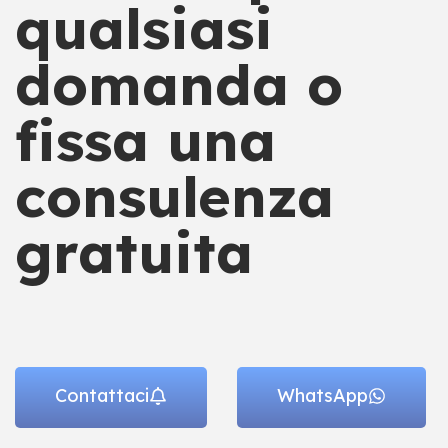
qualsiasi
domanda o
fissa una
consulenza
gratuita
Contattaci
WhatsApp