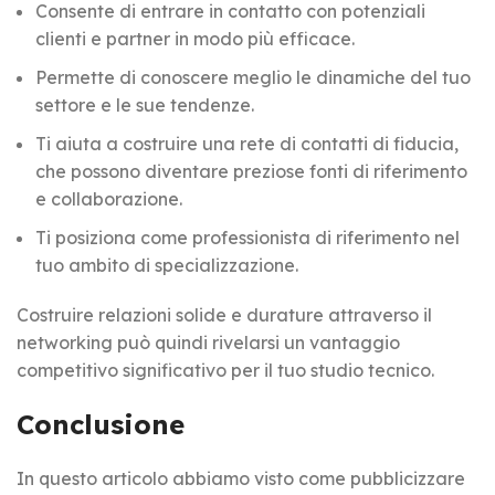
Consente di entrare in contatto con potenziali
clienti e partner in modo più efficace.
Permette di conoscere meglio le dinamiche del tuo
settore e le sue tendenze.
Ti aiuta a costruire una rete di contatti di fiducia,
che possono diventare preziose fonti di riferimento
e collaborazione.
Ti posiziona come professionista di riferimento nel
tuo ambito di specializzazione.
Costruire relazioni solide e durature attraverso il
networking può quindi rivelarsi un vantaggio
competitivo significativo per il tuo studio tecnico.
Conclusione
In questo articolo abbiamo visto come pubblicizzare