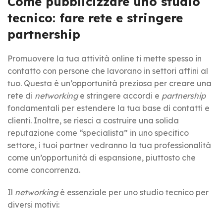
Come pubblicizzare uno studio
tecnico: fare rete e stringere
partnership
Promuovere la tua attività online ti mette spesso in
contatto con persone che lavorano in settori affini al
tuo. Questa è un’opportunità preziosa per creare una
rete di
networking
e stringere accordi e
partnership
fondamentali per estendere la tua base di contatti e
clienti. Inoltre, se riesci a costruire una solida
reputazione come “specialista” in uno specifico
settore, i tuoi partner vedranno la tua professionalità
come un’opportunità di espansione, piuttosto che
come concorrenza.
Il
networking
è essenziale per uno studio tecnico per
diversi motivi: