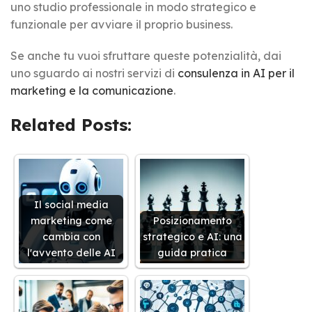
uno studio professionale in modo strategico e
funzionale per avviare il proprio business.
Se anche tu vuoi sfruttare queste potenzialità, dai
uno sguardo ai nostri servizi di
consulenza in AI per il
marketing e la comunicazione
.
Related Posts:
Il social media
marketing come
Posizionamento
cambia con
strategico e AI: una
l'avvento delle AI
guida pratica