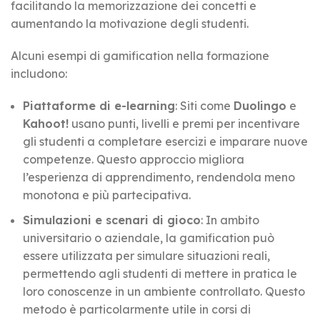
facilitando la memorizzazione dei concetti e
aumentando la motivazione degli studenti.
Alcuni esempi di gamification nella formazione
includono:
Piattaforme di e-learning
: Siti come
Duolingo
e
Kahoot!
usano punti, livelli e premi per incentivare
gli studenti a completare esercizi e imparare nuove
competenze. Questo approccio migliora
l’esperienza di apprendimento, rendendola meno
monotona e più partecipativa​.
Simulazioni e scenari di gioco
: In ambito
universitario o aziendale, la gamification può
essere utilizzata per simulare situazioni reali,
permettendo agli studenti di mettere in pratica le
loro conoscenze in un ambiente controllato. Questo
metodo è particolarmente utile in corsi di