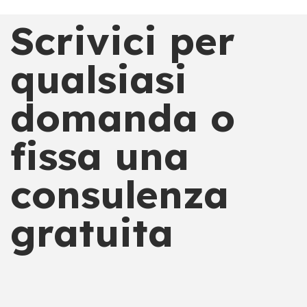
Scrivici per
qualsiasi
domanda o
fissa una
consulenza
gratuita