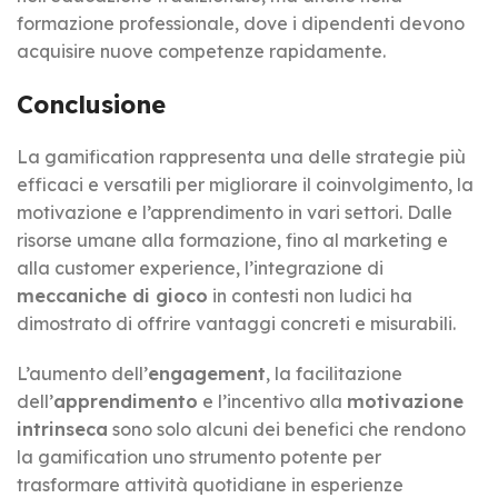
formazione professionale, dove i dipendenti devono
acquisire nuove competenze rapidamente.
Conclusione
La gamification rappresenta una delle strategie più
efficaci e versatili per migliorare il coinvolgimento, la
motivazione e l’apprendimento in vari settori. Dalle
risorse umane alla formazione, fino al marketing e
alla customer experience, l’integrazione di
meccaniche di gioco
in contesti non ludici ha
dimostrato di offrire vantaggi concreti e misurabili.
L’aumento dell’
engagement
, la facilitazione
dell’
apprendimento
e l’incentivo alla
motivazione
intrinseca
sono solo alcuni dei benefici che rendono
la gamification uno strumento potente per
trasformare attività quotidiane in esperienze