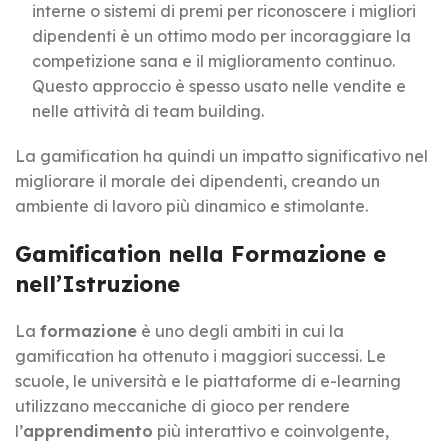
interne o sistemi di premi per riconoscere i migliori
dipendenti è un ottimo modo per incoraggiare la
competizione sana e il miglioramento continuo.
Questo approccio è spesso usato nelle vendite e
nelle attività di team building​.
La gamification ha quindi un impatto significativo nel
migliorare il morale dei dipendenti, creando un
ambiente di lavoro più dinamico e stimolante.
Gamification nella Formazione e
nell’Istruzione
La
formazione
è uno degli ambiti in cui la
gamification ha ottenuto i maggiori successi. Le
scuole, le università e le piattaforme di e-learning
utilizzano meccaniche di gioco per rendere
l’
apprendimento
più interattivo e coinvolgente,