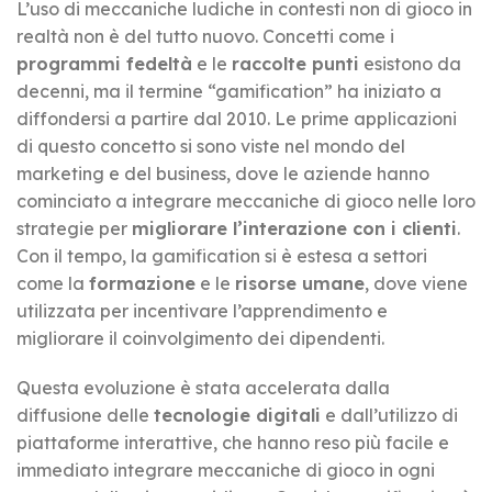
L’uso di meccaniche ludiche in contesti non di gioco in
realtà non è del tutto nuovo. Concetti come i
programmi fedeltà
e le
raccolte punti
esistono da
decenni, ma il termine “gamification” ha iniziato a
diffondersi a partire dal 2010. Le prime applicazioni
di questo concetto si sono viste nel mondo del
marketing e del business, dove le aziende hanno
cominciato a integrare meccaniche di gioco nelle loro
strategie per
migliorare l’interazione con i clienti
.
Con il tempo, la gamification si è estesa a settori
come la
formazione
e le
risorse umane
, dove viene
utilizzata per incentivare l’apprendimento e
migliorare il coinvolgimento dei dipendenti​.
Questa evoluzione è stata accelerata dalla
diffusione delle
tecnologie digitali
e dall’utilizzo di
piattaforme interattive, che hanno reso più facile e
immediato integrare meccaniche di gioco in ogni