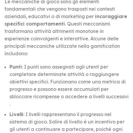
Le meccaniche di gioco sono gli elementi
fondamentali che vengono trasposti nei contesti
aziendali, educativi o di marketing per
incoraggiare
specifici comportamenti
. Questi meccanismi
trasformano attività altrimenti monotone in
esperienze coinvolgenti e interattive. Alcune delle
principali meccaniche utilizzate nella gamification
includono:
Punti
: I punti sono assegnati agli utenti per
completare determinate attività o raggiungere
obiettivi specifici. Funzionano come una metrica di
progresso e possono essere accumulati per
sbloccare ricompense o accedere a livelli successivi​
.
Livelli
: I livelli rappresentano il progresso nel
sistema di gioco. Salire di livello è un incentivo per
gli utenti a continuare a partecipare, poiché ogni