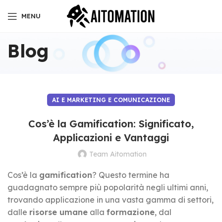
MENU
Blog
AI E MARKETING E COMUNICAZIONE
Cos’è la Gamification: Significato,
Applicazioni e Vantaggi
Team Aitomation
Cos’è la
gamification
? Questo termine ha
guadagnato sempre più popolarità negli ultimi anni,
trovando applicazione in una vasta gamma di settori,
dalle
risorse umane
alla
formazione
, dal