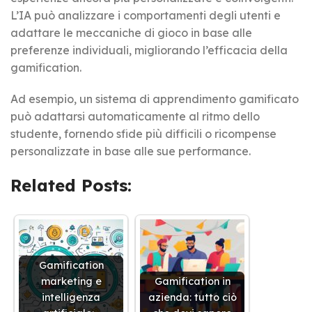
L’IA può analizzare i comportamenti degli utenti e
adattare le meccaniche di gioco in base alle
preferenze individuali, migliorando l’efficacia della
gamification.
Ad esempio, un sistema di apprendimento gamificato
può adattarsi automaticamente al ritmo dello
studente, fornendo sfide più difficili o ricompense
personalizzate in base alle sue performance.
Related Posts:
Gamification
marketing e
Gamification in
intelligenza
azienda: tutto ciò