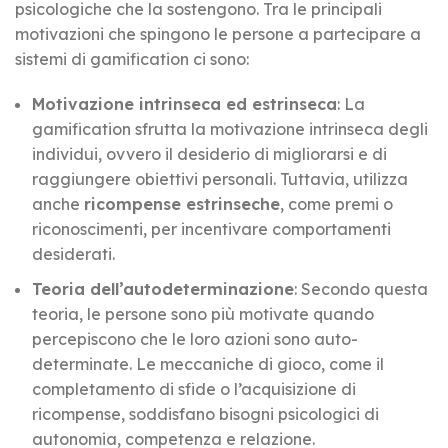
psicologiche che la sostengono. Tra le principali
motivazioni che spingono le persone a partecipare a
sistemi di gamification ci sono:
Motivazione intrinseca ed estrinseca
: La
gamification sfrutta la motivazione intrinseca degli
individui, ovvero il desiderio di migliorarsi e di
raggiungere obiettivi personali. Tuttavia, utilizza
anche
ricompense estrinseche
, come premi o
riconoscimenti, per incentivare comportamenti
desiderati​.
Teoria dell’autodeterminazione
: Secondo questa
teoria, le persone sono più motivate quando
percepiscono che le loro azioni sono auto-
determinate. Le meccaniche di gioco, come il
completamento di sfide o l’acquisizione di
ricompense, soddisfano bisogni psicologici di
autonomia, competenza e relazione​.