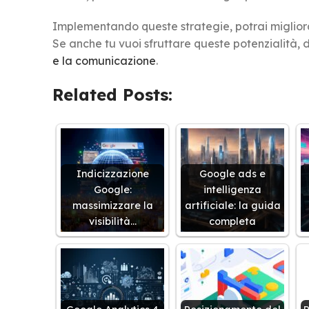
Implementando queste strategie, potrai migliora
Se anche tu vuoi sfruttare queste potenzialità, d
e la comunicazione
.
Related Posts:
Indicizzazione
Google ads e
Google:
intelligenza
massimizzare la
artificiale: la guida
visibilità…
completa