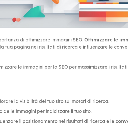
mportanza di ottimizzare immagini SEO.
Ottimizzare le im
 tua pagina nei risultati di ricerca e influenzare le conve
zzare le immagini per la SEO per massimizzare i risultati
are la visibilità del tuo sito sui motori di ricerca.
 delle immagini per indicizzare il tuo sito.
uenzare il posizionamento nei risultati di ricerca e le
conve