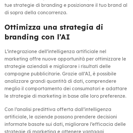
tue strategie di branding e posizionare il tuo brand al
di sopra della concorrenza.
Ottimizza una strategia di
branding con l’AI
L’integrazione dell’intelligenza artificiale nel
marketing offre nuove opportunità per ottimizzare le
strategie aziendali e migliorare i risultati delle
campagne pubblicitarie. Grazie all’AI, è possibile
analizzare grandi quantità di dati, comprendere
meglio il comportamento dei consumatori e adattare
le strategie di marketing in base alle loro preferenze.
Con l’analisi predittiva offerta dall’intelligenza
artificiale, le aziende possono prendere decisioni
informate basate sui dati, migliorare l’efficacia delle
strategie di marketing e ottenere vantaggi