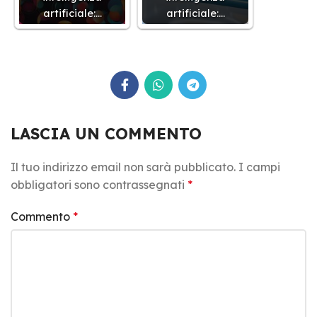
artificiale:…
artificiale:…
LASCIA UN COMMENTO
Il tuo indirizzo email non sarà pubblicato.
I campi
obbligatori sono contrassegnati
*
Commento
*