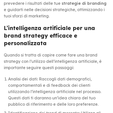
prevedere i risultati delle tue
strategie di branding
e guidarti nelle decisioni strategiche, ottimizzando i
tuoi sforzi di marketing.
L’intelligenza artificiale per una
brand strategy efficace e
personalizzata
Quando si tratta di capire come fare una brand
strategy con l’utilizzo dell’intelligenza artificiale, è
importante seguire questi passaggi:
Analisi dei dati: Raccogli dati demografici,
comportamentali e di feedback dei clienti
utilizzando l’intelligenza artificiale nel processo.
Questi dati ti daranno un’idea chiara del tuo
pubblico di riferimento e delle loro preferenze.
Identificazione dei trend di mercato: Utilizza gli