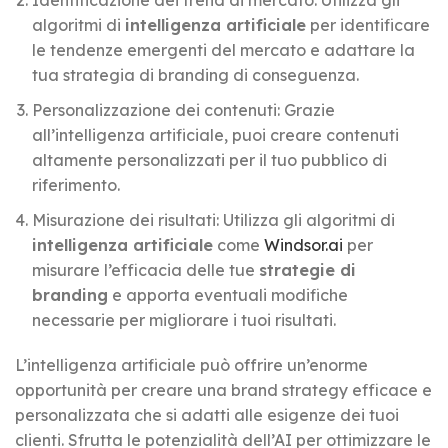
algoritmi di
intelligenza artificiale
per identificare
le tendenze emergenti del mercato e adattare la
tua strategia di branding di conseguenza.
Personalizzazione dei contenuti: Grazie
all’intelligenza artificiale, puoi creare contenuti
altamente personalizzati per il tuo pubblico di
riferimento.
Misurazione dei risultati: Utilizza gli algoritmi di
intelligenza artificiale
come
Windsor.ai
per
misurare l’efficacia delle tue
strategie di
branding
e apporta eventuali modifiche
necessarie per migliorare i tuoi risultati.
L’intelligenza artificiale può offrire un’enorme
opportunità per creare una brand strategy efficace e
personalizzata che si adatti alle esigenze dei tuoi
clienti. Sfrutta le potenzialità dell’AI per ottimizzare le