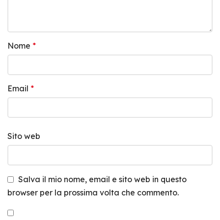
Nome
*
Email
*
Sito web
Salva il mio nome, email e sito web in questo
browser per la prossima volta che commento.