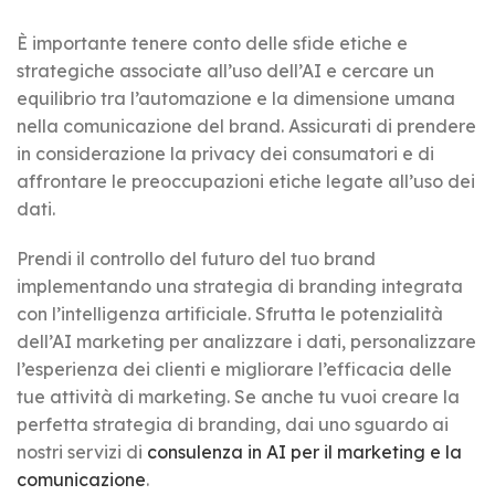
È importante tenere conto delle sfide etiche e
strategiche associate all’uso dell’AI e cercare un
equilibrio tra l’automazione e la dimensione umana
nella comunicazione del brand. Assicurati di prendere
in considerazione la privacy dei consumatori e di
affrontare le preoccupazioni etiche legate all’uso dei
dati.
Prendi il controllo del futuro del tuo brand
implementando una strategia di branding integrata
con l’intelligenza artificiale. Sfrutta le potenzialità
dell’AI marketing per analizzare i dati, personalizzare
l’esperienza dei clienti e migliorare l’efficacia delle
tue attività di marketing. Se anche tu vuoi creare la
perfetta strategia di branding, dai uno sguardo ai
nostri servizi di
consulenza in AI per il marketing e la
comunicazione
.