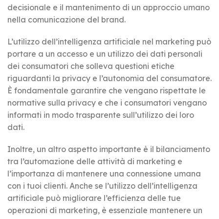
decisionale e il mantenimento di un approccio umano
nella comunicazione del brand.
L’utilizzo dell’intelligenza artificiale nel marketing può
portare a un accesso e un utilizzo dei dati personali
dei consumatori che solleva questioni etiche
riguardanti la privacy e l’autonomia del consumatore.
È fondamentale garantire che vengano rispettate le
normative sulla privacy e che i consumatori vengano
informati in modo trasparente sull’utilizzo dei loro
dati.
Inoltre, un altro aspetto importante è il bilanciamento
tra l’automazione delle attività di marketing e
l’importanza di mantenere una connessione umana
con i tuoi clienti. Anche se l’utilizzo dell’intelligenza
artificiale può migliorare l’efficienza delle tue
operazioni di marketing, è essenziale mantenere un