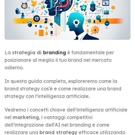
La
strategia di
branding
è fondamentale per
posizionare al meglio il tuo brand nel mercato
odierno.
In questa guida completa, esploreremo come la
brand strategy cos’è e come realizzare una brand
strategy con l’intelligenza artificiale.
Vedremo i concetti chiave dell’intelligenza artificiale
nel
marketing
, i vantaggi competitivi
dell’integrazione dell’AI nel branding e come
realizzare una
brand strategy
efficace utilizzando