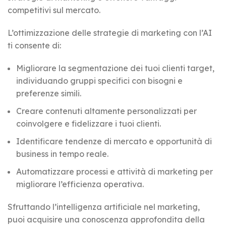
competitivi sul mercato.
L’ottimizzazione delle strategie di marketing con l’AI
ti consente di:
Migliorare la segmentazione dei tuoi clienti target,
individuando gruppi specifici con bisogni e
preferenze simili.
Creare contenuti altamente personalizzati per
coinvolgere e fidelizzare i tuoi clienti.
Identificare tendenze di mercato e opportunità di
business in tempo reale.
Automatizzare processi e attività di marketing per
migliorare l’efficienza operativa.
Sfruttando l’intelligenza artificiale nel marketing,
puoi acquisire una conoscenza approfondita della