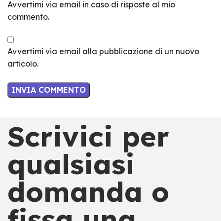
Avvertimi via email in caso di risposte al mio
commento.
Avvertimi via email alla pubblicazione di un nuovo
articolo.
Scrivici per
qualsiasi
domanda o
fissa una