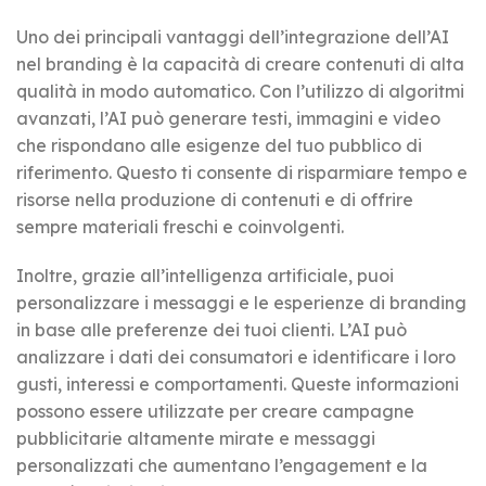
Uno dei principali vantaggi dell’integrazione dell’AI
nel branding è la capacità di creare contenuti di alta
qualità in modo automatico. Con l’utilizzo di algoritmi
avanzati, l’AI può generare testi, immagini e video
che rispondano alle esigenze del tuo pubblico di
riferimento. Questo ti consente di risparmiare tempo e
risorse nella produzione di contenuti e di offrire
sempre materiali freschi e coinvolgenti.
Inoltre, grazie all’intelligenza artificiale, puoi
personalizzare i messaggi e le esperienze di branding
in base alle preferenze dei tuoi clienti. L’AI può
analizzare i dati dei consumatori e identificare i loro
gusti, interessi e comportamenti. Queste informazioni
possono essere utilizzate per creare campagne
pubblicitarie altamente mirate e messaggi
personalizzati che aumentano l’engagement e la