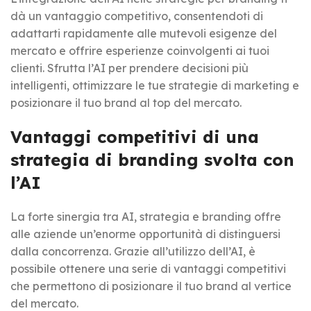
dà un vantaggio competitivo, consentendoti di
adattarti rapidamente alle mutevoli esigenze del
mercato e offrire esperienze coinvolgenti
ai
tuoi
clienti. Sfrutta l’AI per prendere decisioni più
intelligenti, ottimizzare le tue strategie di marketing e
posizionare il tuo brand al top del mercato.
Vantaggi competitivi di una
strategia di branding svolta con
l’AI
La forte sinergia tra AI, strategia e branding offre
alle aziende un’enorme opportunità di distinguersi
dalla concorrenza. Grazie all’utilizzo dell’AI, è
possibile ottenere una serie di vantaggi competitivi
che permettono di posizionare il tuo brand al vertice
del mercato.