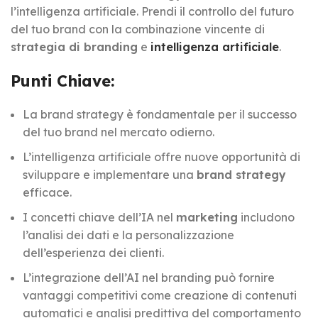
l’intelligenza artificiale. Prendi il controllo del futuro
del tuo brand con la combinazione vincente di
strategia di branding
e
intelligenza artificiale
.
Punti Chiave:
La brand strategy è fondamentale per il successo
del tuo brand nel mercato odierno.
L’intelligenza artificiale offre nuove opportunità di
sviluppare e implementare una
brand strategy
efficace.
I concetti chiave dell’IA nel
marketing
includono
l’analisi dei dati e la personalizzazione
dell’esperienza dei clienti.
L’integrazione dell’AI nel branding può fornire
vantaggi competitivi come creazione di contenuti
automatici e analisi predittiva del comportamento