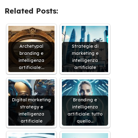
Related Posts:
Archetypal
Strategie di
branding e
marketing e
intelligenza
intelligenza
artificiale:…
artificiale
Digital marketing
Branding e
strategy e
intelligenza
intelligenza
artificiale: tutto
artificiale
quello…