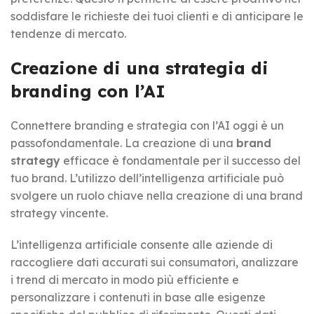
soddisfare le richieste dei tuoi clienti e di anticipare le
tendenze di mercato.
Creazione di una strategia di
branding con l’AI
Connettere branding e strategia con l’AI oggi è un
passofondamentale. La creazione di una
brand
strategy
efficace è fondamentale per il successo del
tuo brand. L’utilizzo dell’intelligenza artificiale può
svolgere un ruolo chiave nella creazione di una brand
strategy vincente.
L’intelligenza artificiale consente alle aziende di
raccogliere dati accurati sui consumatori, analizzare
i trend di mercato in modo più efficiente e
personalizzare i contenuti in base alle esigenze