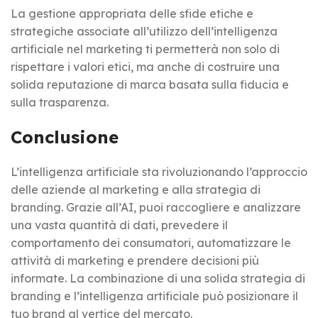
La gestione appropriata delle sfide etiche e
strategiche associate all’utilizzo dell’intelligenza
artificiale nel marketing ti permetterà non solo di
rispettare i valori etici, ma anche di costruire una
solida reputazione di marca basata sulla fiducia e
sulla trasparenza.
Conclusione
L’intelligenza artificiale sta rivoluzionando l’approccio
delle aziende al marketing e alla strategia di
branding. Grazie all’AI, puoi raccogliere e analizzare
una vasta quantità di dati, prevedere il
comportamento dei consumatori, automatizzare le
attività di marketing e prendere decisioni più
informate. La combinazione di una solida strategia di
branding e l’intelligenza artificiale può posizionare il
tuo brand al vertice del mercato.