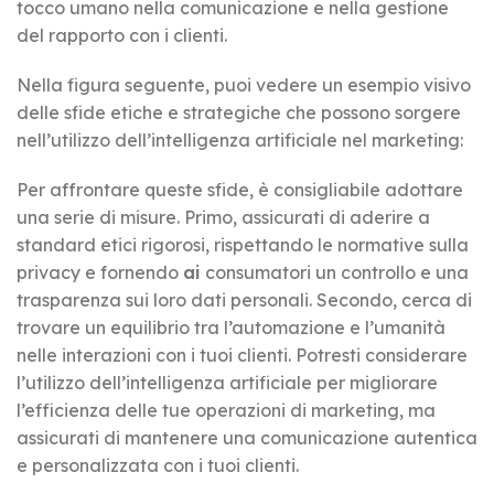
tocco umano nella comunicazione e nella gestione
del rapporto con i clienti.
Nella figura seguente, puoi vedere un esempio visivo
delle sfide etiche e strategiche che possono sorgere
nell’utilizzo dell’intelligenza artificiale nel marketing:
Per affrontare queste sfide, è consigliabile adottare
una serie di misure. Primo, assicurati di aderire a
standard etici rigorosi, rispettando le normative sulla
privacy e fornendo
ai
consumatori un controllo e una
trasparenza sui loro dati personali. Secondo, cerca di
trovare un equilibrio tra l’automazione e l’umanità
nelle interazioni con i tuoi clienti. Potresti considerare
l’utilizzo dell’intelligenza artificiale per migliorare
l’efficienza delle tue operazioni di marketing, ma
assicurati di mantenere una comunicazione autentica
e personalizzata con i tuoi clienti.