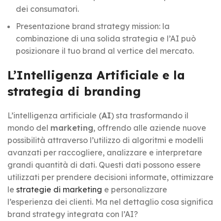
dei consumatori.
Presentazione brand strategy mission: la
combinazione di una solida strategia e l’AI può
posizionare il tuo brand al vertice del mercato.
L’Intelligenza Artificiale e la
strategia di branding
L’intelligenza artificiale (
AI
) sta trasformando il
mondo del
marketing
, offrendo alle aziende nuove
possibilità attraverso l’utilizzo di algoritmi e modelli
avanzati per raccogliere, analizzare e interpretare
grandi quantità di dati. Questi dati possono essere
utilizzati per prendere decisioni informate, ottimizzare
le
strategie di marketing
e personalizzare
l’esperienza dei clienti. Ma nel dettaglio cosa significa
brand strategy integrata con l’AI?