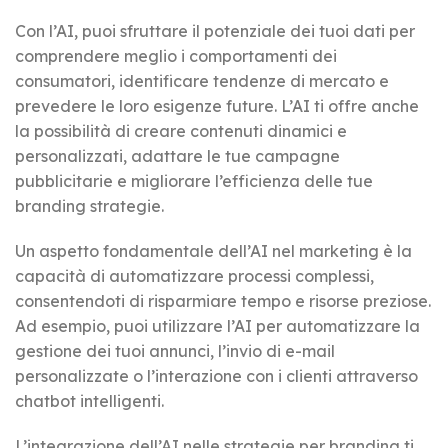
Con l’AI, puoi sfruttare il potenziale dei tuoi dati per
comprendere meglio i comportamenti dei
consumatori, identificare tendenze di mercato e
prevedere le loro esigenze future. L’AI ti offre anche
la possibilità di creare contenuti dinamici e
personalizzati, adattare le tue campagne
pubblicitarie e migliorare l’efficienza delle tue
branding strategie.
Un aspetto fondamentale dell’AI nel marketing è la
capacità di automatizzare processi complessi,
consentendoti di risparmiare tempo e risorse preziose.
Ad esempio, puoi utilizzare l’AI per automatizzare la
gestione dei tuoi annunci, l’invio di e-mail
personalizzate o l’interazione con i clienti attraverso
chatbot intelligenti.
L’integrazione dell’AI nelle strategie per branding ti