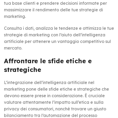
tua base clienti e prendere decisioni informate per
massimizzare il rendimento delle tue strategie di
marketing.
Consulta i dati, analizza le tendenze e ottimizza le tue
strategie di marketing con l’aiuto dell’intelligenza
artificiale per ottenere un vantaggio competitivo sul
mercato.
Affrontare le sfide etiche e
strategiche
L’integrazione dell’intelligenza artificiale nel
marketing pone delle sfide etiche e strategiche che
devono essere prese in considerazione. È cruciale
valutare attentamente l’impatto sull’etica e sulla
privacy dei consumatori, nonché trovare un giusto
bilanciamento tra l’automazione del processo