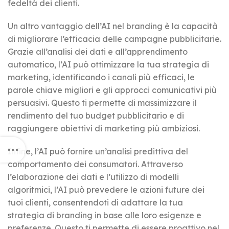
fedeltà dei clienti.
Un altro vantaggio dell’AI nel branding è la capacità
di migliorare l’efficacia delle campagne pubblicitarie.
Grazie all’analisi dei dati e all’apprendimento
automatico, l’AI può ottimizzare la tua strategia di
marketing, identificando i canali più efficaci, le
parole chiave migliori e gli approcci comunicativi più
persuasivi. Questo ti permette di massimizzare il
rendimento del tuo budget pubblicitario e di
raggiungere obiettivi di marketing più ambiziosi.
Infine, l’AI può fornire un’analisi predittiva del
comportamento dei consumatori. Attraverso
l’elaborazione dei dati e l’utilizzo di modelli
algoritmici, l’AI può prevedere le azioni future dei
tuoi clienti, consentendoti di adattare la tua
strategia di branding in base alle loro esigenze e
preferenze. Questo ti permette di essere proattivo nel