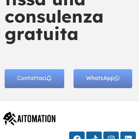
consulenza
gratuita
Contattaci
WhatsApp