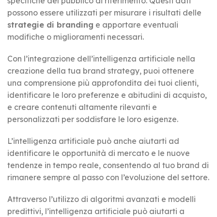
specifiche del pubblico di riferimento. Questi dati
possono essere utilizzati per misurare i risultati delle
strategie di branding
e apportare eventuali
modifiche o miglioramenti necessari.
Con l’integrazione dell’intelligenza artificiale nella
creazione della tua brand strategy, puoi ottenere
una comprensione più approfondita dei tuoi clienti,
identificare le loro preferenze e abitudini di acquisto,
e creare contenuti altamente rilevanti e
personalizzati per soddisfare le loro esigenze.
L’intelligenza artificiale può anche aiutarti ad
identificare le opportunità di mercato e le nuove
tendenze in tempo reale, consentendo al tuo brand di
rimanere sempre al passo con l’evoluzione del settore.
Attraverso l’utilizzo di algoritmi avanzati e modelli
predittivi, l’intelligenza artificiale può aiutarti a