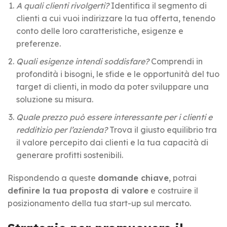
A quali clienti rivolgerti?
Identifica il segmento di
clienti a cui vuoi indirizzare la tua offerta, tenendo
conto delle loro caratteristiche, esigenze e
preferenze.
Quali esigenze intendi soddisfare?
Comprendi in
profondità i bisogni, le sfide e le opportunità del tuo
target di clienti, in modo da poter sviluppare una
soluzione su misura.
Quale prezzo può essere interessante per i clienti e
redditizio per l’azienda?
Trova il giusto equilibrio tra
il valore percepito dai clienti e la tua capacità di
generare profitti sostenibili.
Rispondendo a queste
domande chiave
, potrai
definire la tua proposta di valore
e costruire il
posizionamento della tua start-up sul mercato.