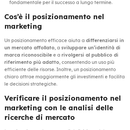
fondamentale per il successo a lungo termine.
Cos’è il posizionamento nel
marketing
Un posizionamento efficace aiuta a
differenziarsi in
un mercato affollato
, a
sviluppare un’identità di
marca riconoscibile
e a
rivolgersi al pubblico di
riferimento più adatto
, consentendo un uso più
efficiente delle risorse. Inoltre, un posizionamento
chiaro attrae maggiormente gli investimenti e facilita
le decisioni strategiche.
Verificare il posizionamento nel
marketing con le analisi delle
ricerche di mercato