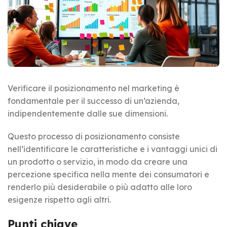
Verificare il posizionamento nel marketing è
fondamentale per il successo di un’azienda,
indipendentemente dalle sue dimensioni.
Questo processo di posizionamento consiste
nell’identificare le caratteristiche e i vantaggi unici di
un prodotto o servizio, in modo da creare una
percezione specifica nella mente dei consumatori e
renderlo più desiderabile o più adatto alle loro
esigenze rispetto agli altri.
Punti chiave