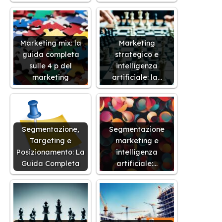
Marketing mix: la
Marketing
guida completa
strategico e
sulle 4 p del
intelligenza
marketing
artificiale: la…
Segmentazione,
Segmentazione
Targeting e
marketing e
Posizionamento: La
intelligenza
Guida Completa
artificiale:…