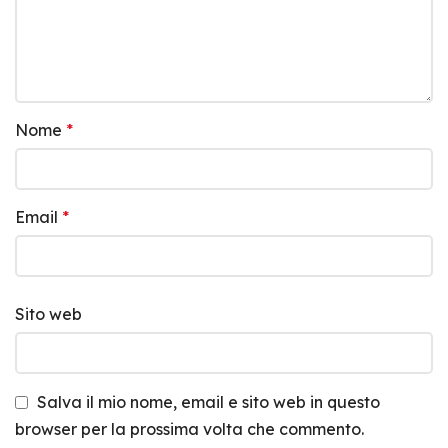
Nome
*
Email
*
Sito web
Salva il mio nome, email e sito web in questo
browser per la prossima volta che commento.