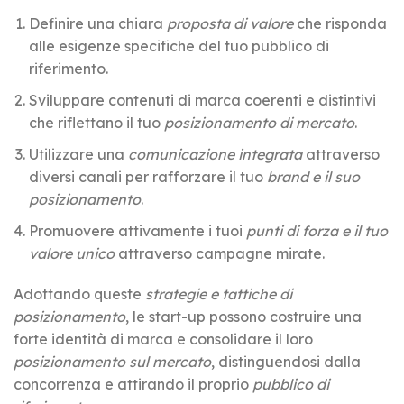
Definire una chiara
proposta di valore
che risponda
alle esigenze specifiche del tuo pubblico di
riferimento.
Sviluppare contenuti di marca coerenti e distintivi
che riflettano il tuo
posizionamento di mercato
.
Utilizzare una
comunicazione integrata
attraverso
diversi canali per rafforzare il tuo
brand e il suo
posizionamento
.
Promuovere attivamente i tuoi
punti di forza e il tuo
valore unico
attraverso campagne mirate.
Adottando queste
strategie e tattiche di
posizionamento
, le start-up possono costruire una
forte identità di marca e consolidare il loro
posizionamento sul mercato
, distinguendosi dalla
concorrenza e attirando il proprio
pubblico di