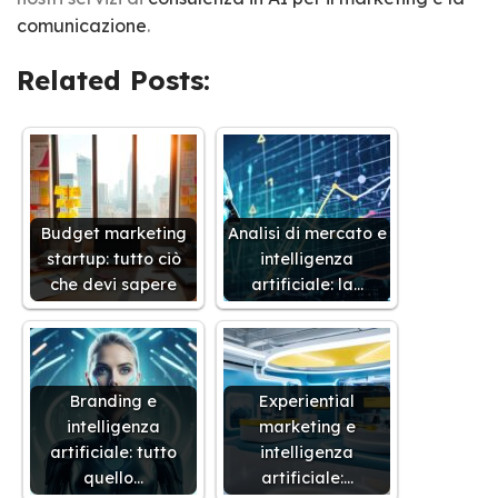
comunicazione
.
Related Posts:
Budget marketing
Analisi di mercato e
startup: tutto ciò
intelligenza
che devi sapere
artificiale: la…
Branding e
Experiential
intelligenza
marketing e
artificiale: tutto
intelligenza
quello…
artificiale:…