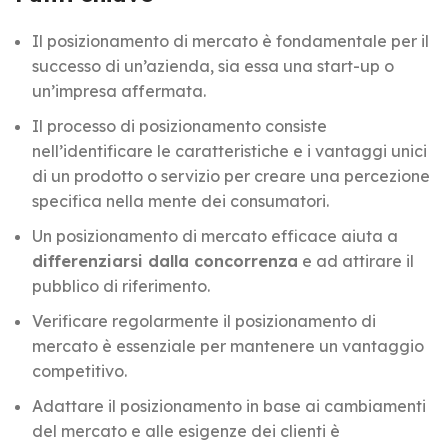
Il posizionamento di mercato è fondamentale per il
successo di un’azienda, sia essa una start-up o
un’impresa affermata.
Il processo di posizionamento consiste
nell’identificare le caratteristiche e i vantaggi unici
di un prodotto o servizio per creare una percezione
specifica nella mente dei consumatori.
Un posizionamento di mercato efficace aiuta a
differenziarsi dalla concorrenza
e ad attirare il
pubblico di riferimento.
Verificare regolarmente il posizionamento di
mercato è essenziale per mantenere un vantaggio
competitivo.
Adattare il posizionamento in base ai cambiamenti
del mercato e alle esigenze dei clienti è