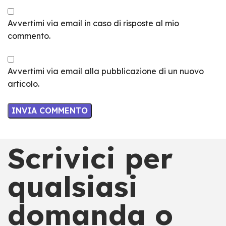
Avvertimi via email in caso di risposte al mio
commento.
Avvertimi via email alla pubblicazione di un nuovo
articolo.
Scrivici per
qualsiasi
domanda o