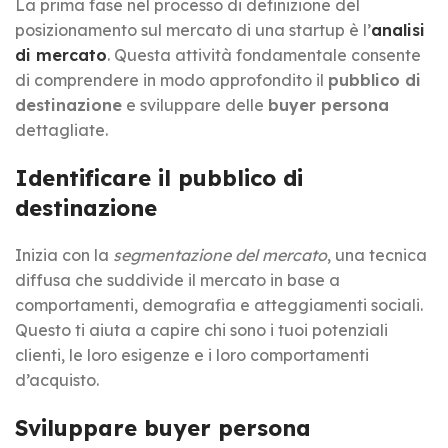
La prima fase nel processo di definizione del
posizionamento sul mercato di una startup è l’
analisi
di mercato
. Questa attività fondamentale consente
di comprendere in modo approfondito il
pubblico di
destinazione
e sviluppare delle
buyer persona
dettagliate.
Identificare il pubblico di
destinazione
Inizia con la
segmentazione del mercato
, una tecnica
diffusa che suddivide il mercato in base a
comportamenti, demografia e atteggiamenti sociali.
Questo ti aiuta a capire chi sono i tuoi potenziali
clienti, le loro esigenze e i loro comportamenti
d’acquisto.
Sviluppare buyer persona