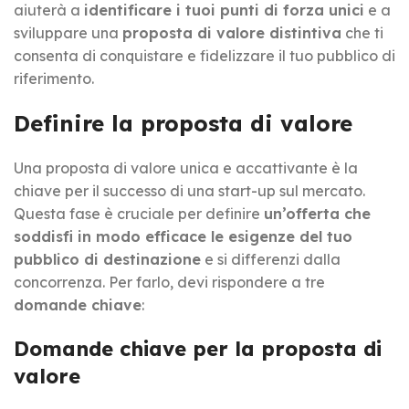
aiuterà a
identificare i tuoi punti di forza unici
e a
sviluppare una
proposta di valore distintiva
che ti
consenta di conquistare e fidelizzare il tuo pubblico di
riferimento.
Definire la proposta di valore
Una proposta di valore unica e accattivante è la
chiave per il successo di una start-up sul mercato.
Questa fase è cruciale per definire
un’offerta che
soddisfi in modo efficace le esigenze del tuo
pubblico di destinazione
e si differenzi dalla
concorrenza. Per farlo, devi rispondere a tre
domande chiave
:
Domande chiave per la proposta di
valore