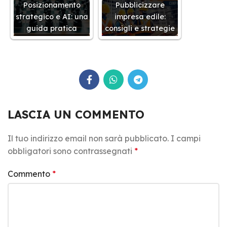
Posizionamento
Pubblicizzare
strategico e AI: una
impresa edile:
guida pratica
consigli e strategie
LASCIA UN COMMENTO
Il tuo indirizzo email non sarà pubblicato.
I campi
obbligatori sono contrassegnati
*
Commento
*