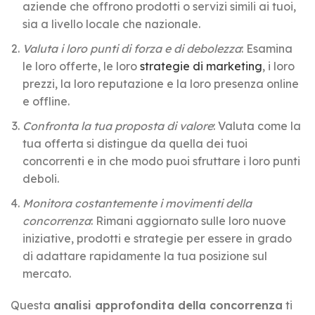
aziende che offrono prodotti o servizi simili ai tuoi,
sia a livello locale che nazionale.
Valuta i loro punti di forza e di debolezza
: Esamina
le loro offerte, le loro
strategie di marketing
, i loro
prezzi, la loro reputazione e la loro presenza online
e offline.
Confronta la tua proposta di valore
: Valuta come la
tua offerta si distingue da quella dei tuoi
concorrenti e in che modo puoi sfruttare i loro punti
deboli.
Monitora costantemente i movimenti della
concorrenza
: Rimani aggiornato sulle loro nuove
iniziative, prodotti e strategie per essere in grado
di adattare rapidamente la tua posizione sul
mercato.
Questa
analisi approfondita della concorrenza
ti