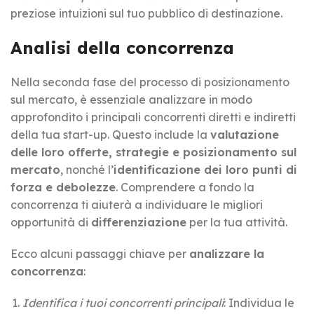
preziose intuizioni sul tuo pubblico di destinazione.
Analisi della concorrenza
Nella seconda fase del processo di posizionamento
sul mercato, è essenziale analizzare in modo
approfondito i principali concorrenti diretti e indiretti
della tua start-up. Questo include la
valutazione
delle loro offerte, strategie e posizionamento sul
mercato
, nonché l’
identificazione dei loro punti di
forza e debolezze
. Comprendere a fondo la
concorrenza ti aiuterà a individuare le migliori
opportunità di
differenziazione
per la tua attività.
Ecco alcuni passaggi chiave per
analizzare la
concorrenza
:
Identifica i tuoi concorrenti principali
: Individua le