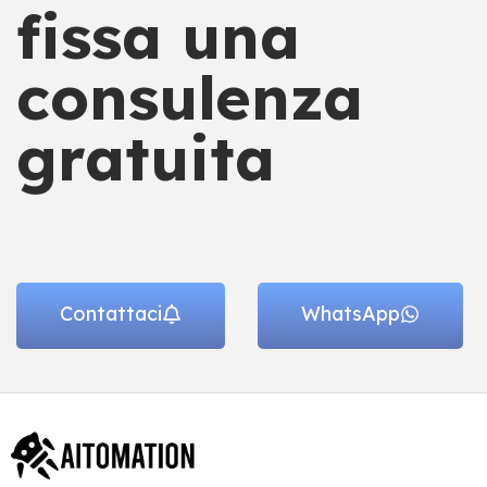
fissa una
consulenza
gratuita
Contattaci
WhatsApp